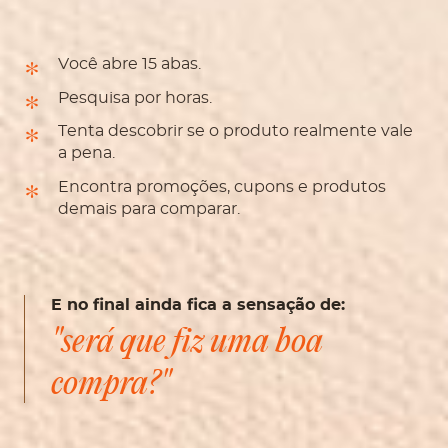
Você abre 15 abas.
Pesquisa por horas.
Tenta descobrir se o produto realmente vale
a pena.
Encontra promoções, cupons e produtos
demais para comparar.
E no final ainda fica a sensação de:
"será que fiz uma boa
compra?"