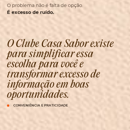
O problema não é falta de opção.
É excesso de ruído.
O Clube Casa Sabor existe
para simplificar essa
escolha para você e
transformar excesso de
informação em boas
oportunidades.
CONVENIÊNCIA E PRATICIDADE