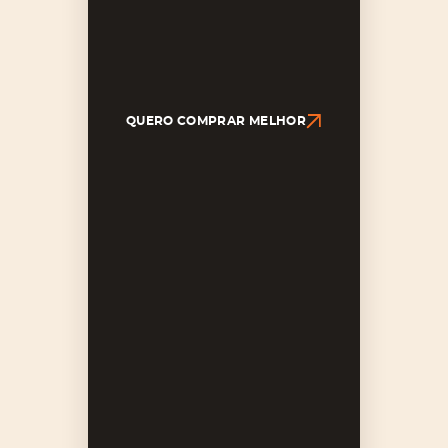
QUERO COMPRAR MELHOR