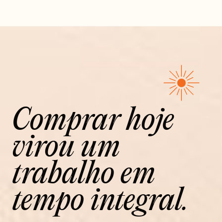
Comprar hoje
virou um
trabalho em
tempo integral.