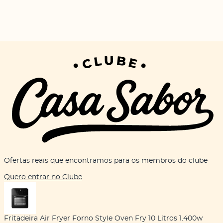
Ofertas reais que encontramos para os membros do clube
Quero entrar no Clube
Fritadeira Air Fryer Forno Style Oven Fry 10 Litros 1.400w