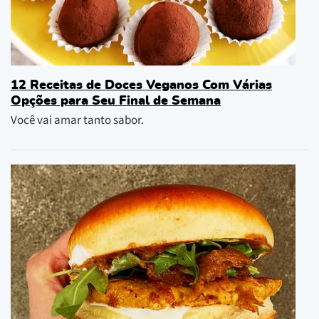
12 Receitas de Doces Veganos Com Várias
Opções para Seu Final de Semana
Você vai amar tanto sabor.