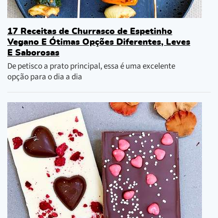
17 Receitas de Churrasco de Espetinho
Vegano E Ótimas Opções Diferentes, Leves
E Saborosas
De petisco a prato principal, essa é uma excelente
opção para o dia a dia