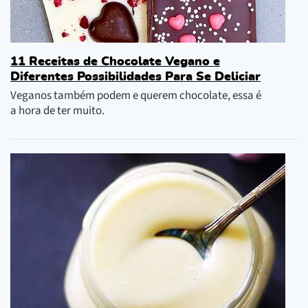
11 Receitas de Chocolate Vegano e
Diferentes Possibilidades Para Se Deliciar
Veganos também podem e querem chocolate, essa é
a hora de ter muito.