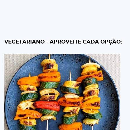
VEGETARIANO - APROVEITE CADA OPÇÃO: