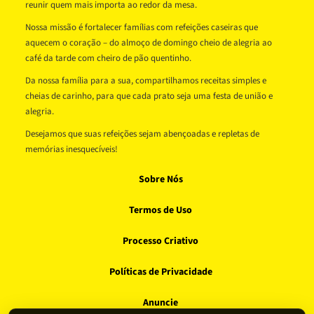
reunir quem mais importa ao redor da mesa.
Nossa missão é fortalecer famílias com refeições caseiras que
aquecem o coração – do almoço de domingo cheio de alegria ao
café da tarde com cheiro de pão quentinho.
Da nossa família para a sua, compartilhamos receitas simples e
cheias de carinho, para que cada prato seja uma festa de união e
alegria.
Desejamos que suas refeições sejam abençoadas e repletas de
memórias inesquecíveis!
Sobre Nós
Termos de Uso
Processo Criativo
Políticas de Privacidade
Anuncie