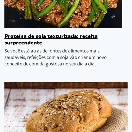
Proteína de soja texturizada: receita
surpreendente
Se você está atrás de fontes de alimentos mais
saudáveis, refeições com a soja vão criar um novo
conceito de comida gostosa no seu dia a dia.