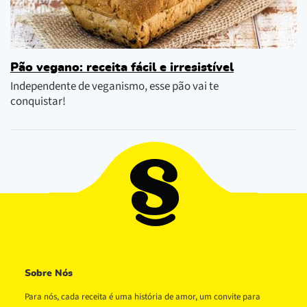
Pão vegano: receita fácil e irresistível
Independente de veganismo, esse pão vai te
conquistar!
Sobre Nós
Para nós, cada receita é uma história de amor, um convite para