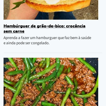
Hambúrguer de grão-de-bico: crocância
sem carne
Aprenda a fazer um hamburguer que faz bem à saúde
e ainda pode ser congelado.