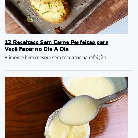
12 Receitass Sem Carne Perfeitas para
Você Fazer no Dia A Dia
Alimente bem mesmo sem ter carne na refeição.