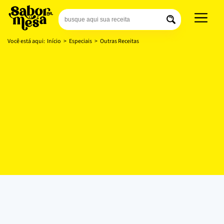
Você está aqui:
Início
>
Especiais
>
Outras Receitas