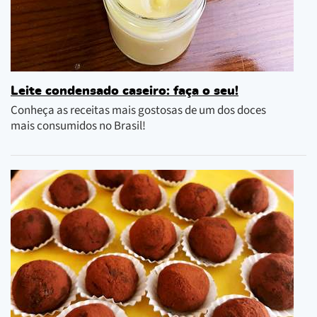
Leite condensado caseiro: faça o seu!
Conheça as receitas mais gostosas de um dos doces
mais consumidos no Brasil!