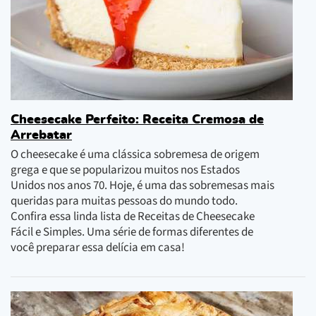
Cheesecake Perfeito: Receita Cremosa de
Arrebatar
O cheesecake é uma clássica sobremesa de origem
grega e que se popularizou muitos nos Estados
Unidos nos anos 70. Hoje, é uma das sobremesas mais
queridas para muitas pessoas do mundo todo.
Confira essa linda lista de Receitas de Cheesecake
Fácil e Simples. Uma série de formas diferentes de
você preparar essa delícia em casa!