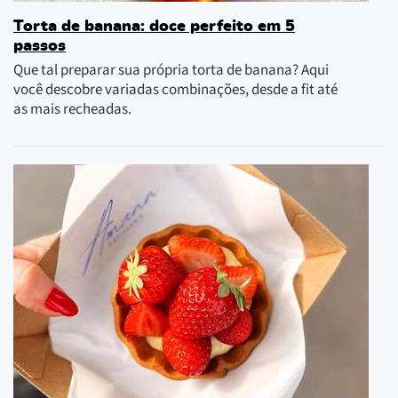
Torta de banana: doce perfeito em 5
passos
Que tal preparar sua própria torta de banana? Aqui
você descobre variadas combinações, desde a fit até
as mais recheadas.