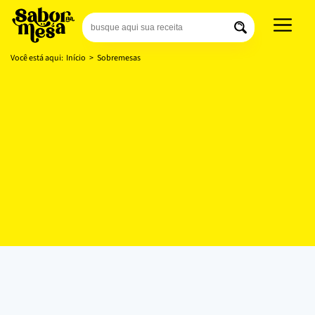
Você está aqui:
Início
>
Sobremesas