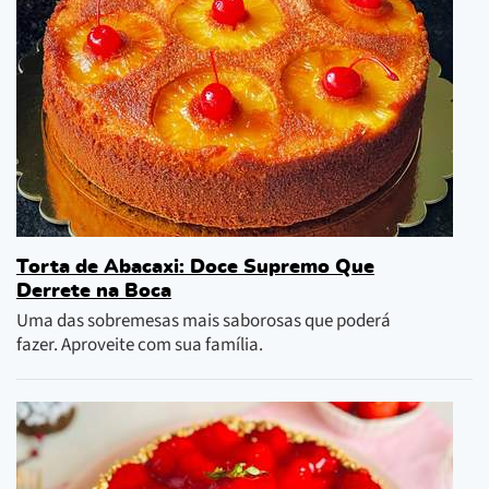
Torta de Abacaxi: Doce Supremo Que
Derrete na Boca
Uma das sobremesas mais saborosas que poderá
fazer. Aproveite com sua família.