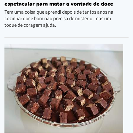
espetacular para matar a vontade de doce
Tem uma coisa que aprendi depois de tantos anos na
cozinha: doce bom não precisa de mistério, mas um
toque de coragem ajuda.