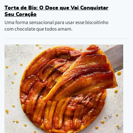
Torta de Bis: O Doce que Vai Conquistar
Seu Coração
Uma forma sensacional para usar esse biscoitinho
com chocolate que todos amam.