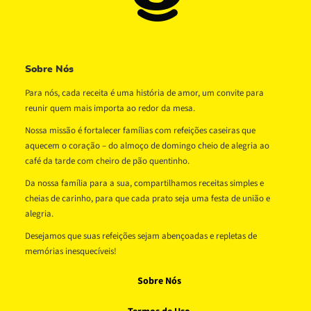
Sobre Nós
Para nós, cada receita é uma história de amor, um convite para
reunir quem mais importa ao redor da mesa.
Nossa missão é fortalecer famílias com refeições caseiras que
aquecem o coração – do almoço de domingo cheio de alegria ao
café da tarde com cheiro de pão quentinho.
Da nossa família para a sua, compartilhamos receitas simples e
cheias de carinho, para que cada prato seja uma festa de união e
alegria.
Desejamos que suas refeições sejam abençoadas e repletas de
memórias inesquecíveis!
Sobre Nós