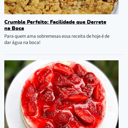
Crumble Perfeito: Facilidade que Derrete
na Boca
Para quem ama sobremesas essa receita de hoje é de
dar água na boca!