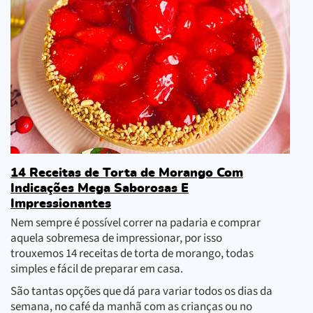
14 Receitas de Torta de Morango Com
Indicações Mega Saborosas E
Impressionantes
Nem sempre é possível correr na padaria e comprar
aquela sobremesa de impressionar, por isso
trouxemos 14 receitas de torta de morango, todas
simples e fácil de preparar em casa.
São tantas opções que dá para variar todos os dias da
semana, no café da manhã com as crianças ou no