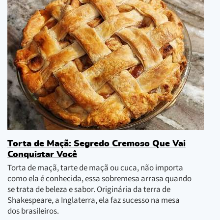
Torta de Maçã: Segredo Cremoso Que Vai
Conquistar Você
Torta de maçã, tarte de maçã ou cuca, não importa
como ela é conhecida, essa sobremesa arrasa quando
se trata de beleza e sabor. Originária da terra de
Shakespeare, a Inglaterra, ela faz sucesso na mesa
dos brasileiros.