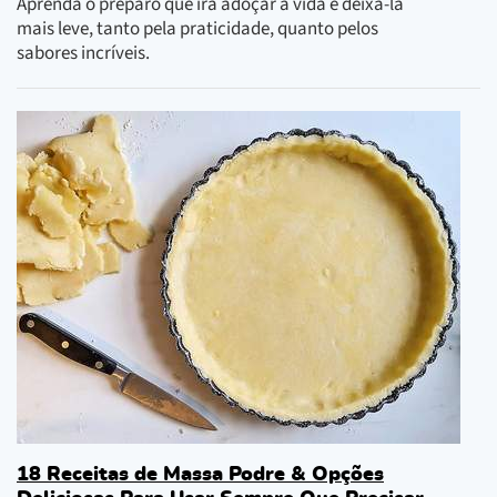
Aprenda o preparo que irá adoçar a vida e deixá-la
mais leve, tanto pela praticidade, quanto pelos
sabores incríveis.
18 Receitas de Massa Podre & Opções