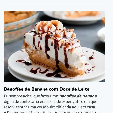
Banoffee de Banana com Doce de Leite
Eu sempre achei que fazer uma
Banoffee de Banana
digna de confeitaria era coisa de expert, até o dia que
resolvi tentar uma versão simplificada aqui em casa.
A Daiane, que é bem crítica com doces, deu o veredito: