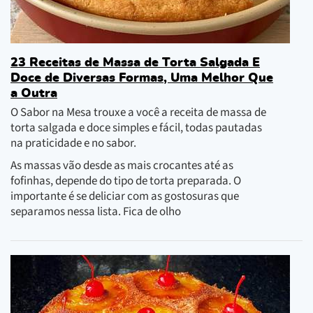
23 Receitas de Massa de Torta Salgada E
Doce de Diversas Formas, Uma Melhor Que
a Outra
O Sabor na Mesa trouxe a você a receita de massa de
torta salgada e doce simples e fácil, todas pautadas
na praticidade e no sabor.
As massas vão desde as mais crocantes até as
fofinhas, depende do tipo de torta preparada. O
importante é se deliciar com as gostosuras que
separamos nessa lista. Fica de olho