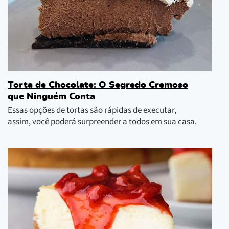
Torta de Chocolate: O Segredo Cremoso
que Ninguém Conta
Essas opções de tortas são rápidas de executar,
assim, você poderá surpreender a todos em sua casa.