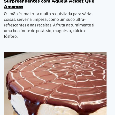
Surpreendentes com Aquela Acidez Que
Amamos
O limão é uma fruta muito requisitada para várias
coisas: serve na limpeza, como um suco ultra-
refrescantes e nas receitas. A fruta naturalmente é
uma boa fonte de potássio, magnésio, cálcio e
fósforo.