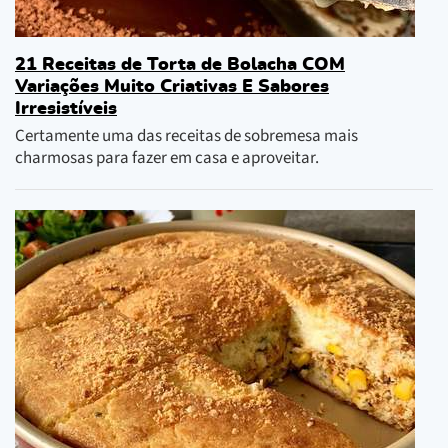
21 Receitas de Torta de Bolacha COM
Variações Muito Criativas E Sabores
Irresistíveis
Certamente uma das receitas de sobremesa mais
charmosas para fazer em casa e aproveitar.