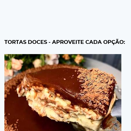
TORTAS DOCES - APROVEITE CADA OPÇÃO: