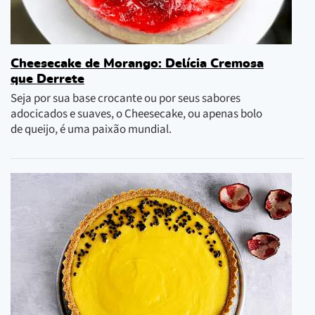
Cheesecake de Morango: Delícia Cremosa
que Derrete
Seja por sua base crocante ou por seus sabores
adocicados e suaves, o Cheesecake, ou apenas bolo
de queijo, é uma paixão mundial.