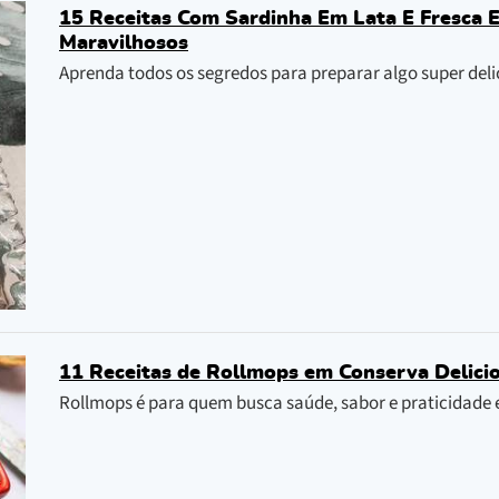
15 Receitas Com Sardinha Em Lata E Fresca 
Maravilhosos
Aprenda todos os segredos para preparar algo super del
11 Receitas de Rollmops em Conserva Delici
Rollmops é para quem busca saúde, sabor e praticidade 