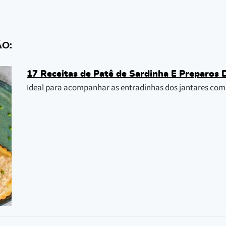
ÃO:
17 Receitas de Patê de Sardinha E Preparos 
Ideal para acompanhar as entradinhas dos jantares com o