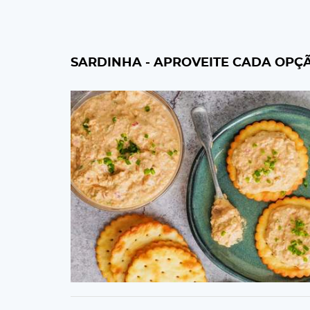
SARDINHA - APROVEITE CADA OPÇ