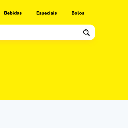
Bebidas
Especiais
Bolos