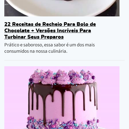
22 Receitas de Recheio Para Bolo de
Chocolate + Versões Incríveis Para
Turbinar Seus Preparos
Prático e saboroso, essa sabor é um dos mais
consumidos na nossa culinária.