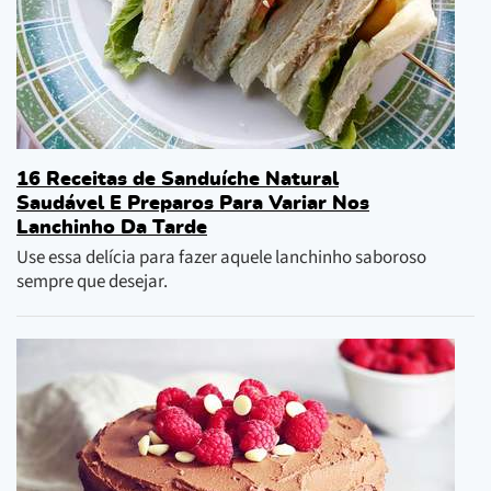
16 Receitas de Sanduíche Natural
Saudável E Preparos Para Variar Nos
Lanchinho Da Tarde
Use essa delícia para fazer aquele lanchinho saboroso
sempre que desejar.