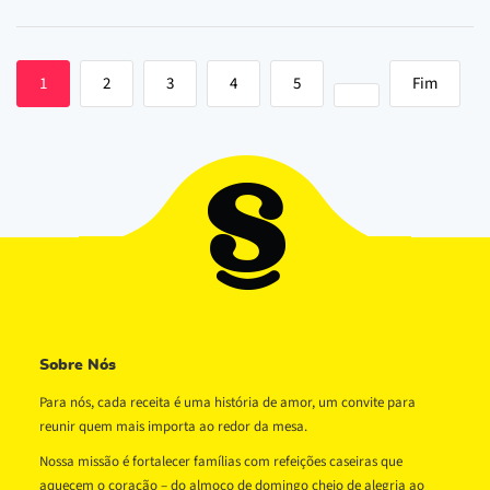
1
2
3
4
5
Fim
Sobre Nós
Para nós, cada receita é uma história de amor, um convite para
reunir quem mais importa ao redor da mesa.
Nossa missão é fortalecer famílias com refeições caseiras que
aquecem o coração – do almoço de domingo cheio de alegria ao