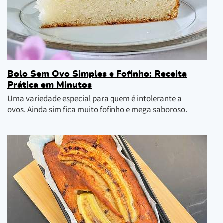
Bolo Sem Ovo Simples e Fofinho: Receita
Prática em Minutos
Uma variedade especial para quem é intolerante a
ovos. Ainda sim fica muito fofinho e mega saboroso.