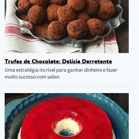
Trufas de Chocolate: Delícia Derretente
Uma estratégia incrível para ganhar dinheiro e fazer
muito sucesso com sabor.