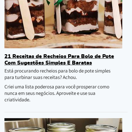
21 Receitas de Recheios Para Bolo de Pote
Com Sugestões Simples E Baratas
Está procurando recheios para bolo de pote simples
para turbinar suas receitas? Achou.
Criei uma lista poderosa para você prosperar como
nunca em seus negócios. Aproveite e use sua
criatividade.