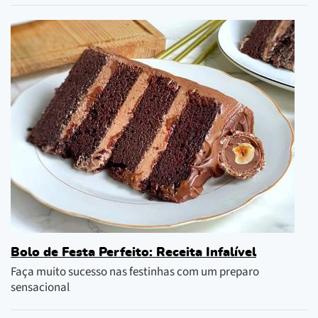
Bolo de Festa Perfeito: Receita Infalível
Faça muito sucesso nas festinhas com um preparo
sensacional