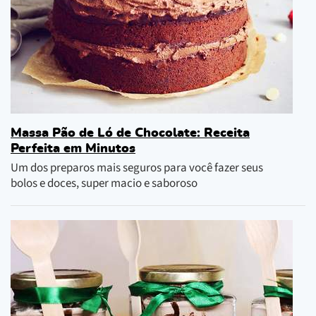
Massa Pão de Ló de Chocolate: Receita
Perfeita em Minutos
Um dos preparos mais seguros para você fazer seus
bolos e doces, super macio e saboroso