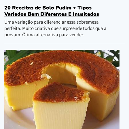
20 Receitas de Bolo Pudim + Tipos
Variados Bem Diferentes E Inusitados
Uma variação para diferenciar essa sobremesa
perfeita. Muito criativa que surpreende todos qua a
provam. Ótima alternativa para vender.