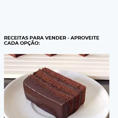
RECEITAS PARA VENDER - APROVEITE
CADA OPÇÃO: