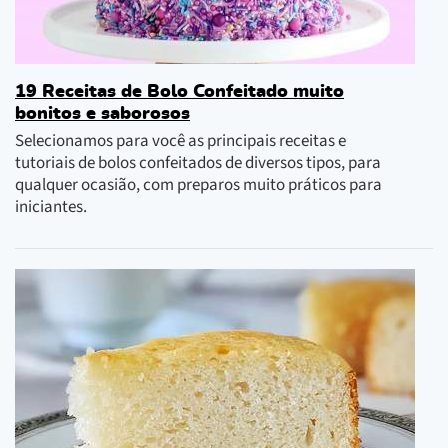
19 Receitas de Bolo Confeitado muito
bonitos e saborosos
Selecionamos para você as principais receitas e
tutoriais de bolos confeitados de diversos tipos, para
qualquer ocasião, com preparos muito práticos para
iniciantes.