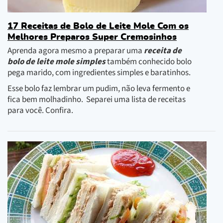
17 Receitas de Bolo de Leite Mole Com os
Melhores Preparos Super Cremosinhos
Aprenda agora mesmo a preparar uma
receita de
bolo de leite mole simples
também conhecido bolo
pega marido, com ingredientes simples e baratinhos.
Esse bolo faz lembrar um pudim, não leva fermento e
fica bem molhadinho. Separei uma lista de receitas
para você. Confira.