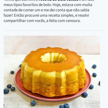
meus tipos favoritos de bolo. Hoje, estava com muita
vontade de comer um e me dei conta que não sabia
fazer! Então procurei uma receita simples, e resolvi
compartilhar com vocês, a feita com cenoura.