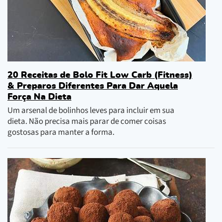
20 Receitas de Bolo Fit Low Carb (Fitness)
& Preparos Diferentes Para Dar Aquela
Força Na Dieta
Um arsenal de bolinhos leves para incluir em sua
dieta. Não precisa mais parar de comer coisas
gostosas para manter a forma.