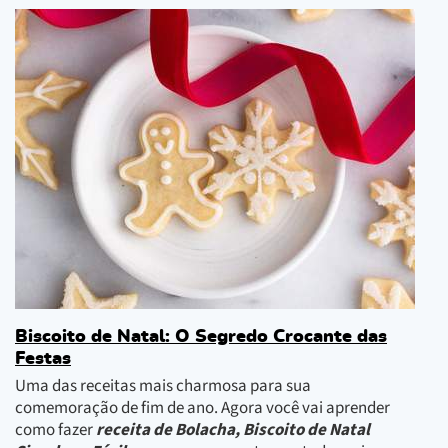
Biscoito de Natal: O Segredo Crocante das
Festas
Uma das receitas mais charmosa para sua
comemoração de fim de ano. Agora você vai aprender
como fazer
receita de Bolacha, Biscoito de Natal