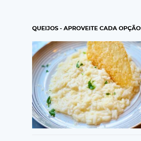
QUEIJOS - APROVEITE CADA OPÇÃO