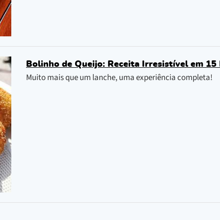
Bolinho de Queijo: Receita Irresistível em 15
Muito mais que um lanche, uma experiência completa!