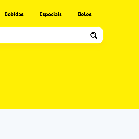
Bebidas
Especiais
Bolos