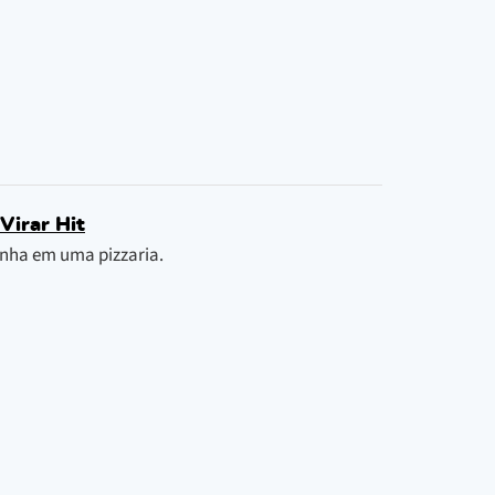
Virar Hit
nha em uma pizzaria.