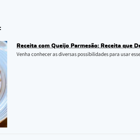
:
Receita com Queijo Parmesão: Receita que D
Venha conhecer as diversas possibilidades para usar esse