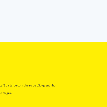
café da tarde com cheiro de pão quentinho.
e alegria.