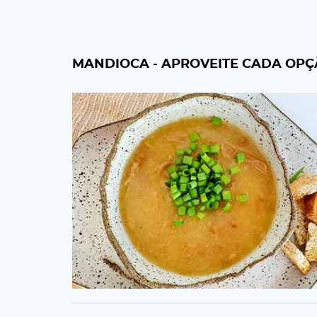
MANDIOCA - APROVEITE CADA OPÇ