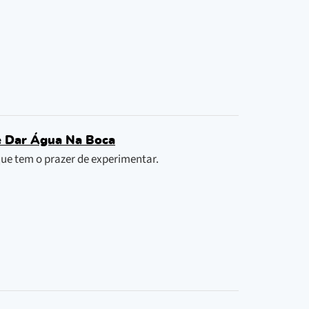
e Dar Água Na Boca
ue tem o prazer de experimentar.