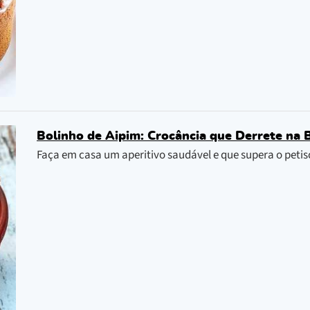
Bolinho de Aipim: Crocância que Derrete na 
Faça em casa um aperitivo saudável e que supera o petis