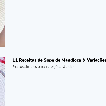
11 Receitas de Sopa de Mandioca & Variações
Pratos simples para refeições rápidas.