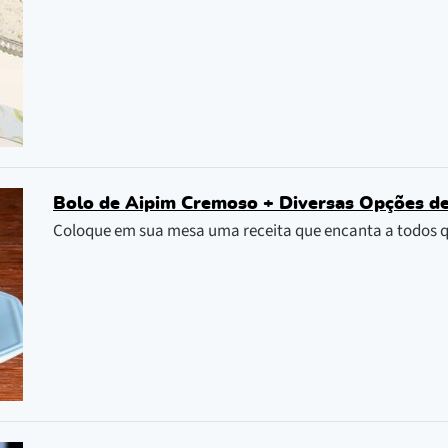
Bolo de Aipim Cremoso + Diversas Opções d
Coloque em sua mesa uma receita que encanta a todos q