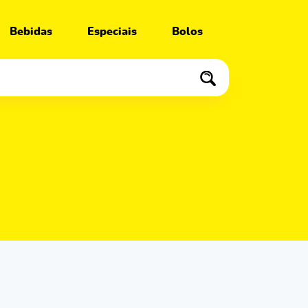
Bebidas
Especiais
Bolos