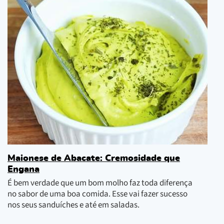
Maionese de Abacate: Cremosidade que
Engana
É bem verdade que um bom molho faz toda diferença
no sabor de uma boa comida. Esse vai fazer sucesso
nos seus sanduíches e até em saladas.