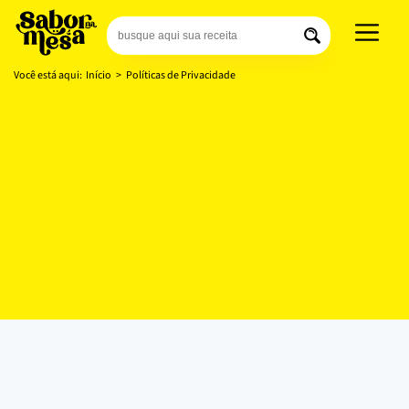
Você está aqui:
Início
>
Políticas de Privacidade