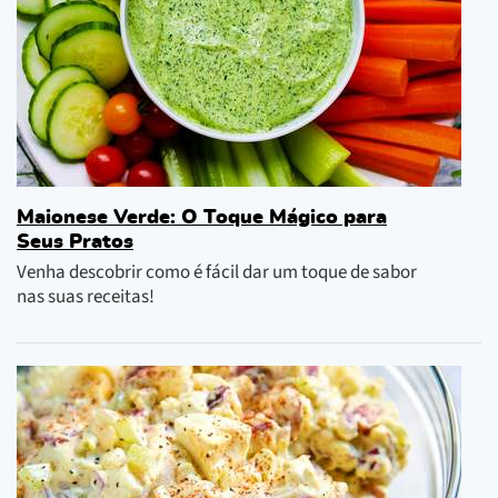
Maionese Verde: O Toque Mágico para
Seus Pratos
Venha descobrir como é fácil dar um toque de sabor
nas suas receitas!