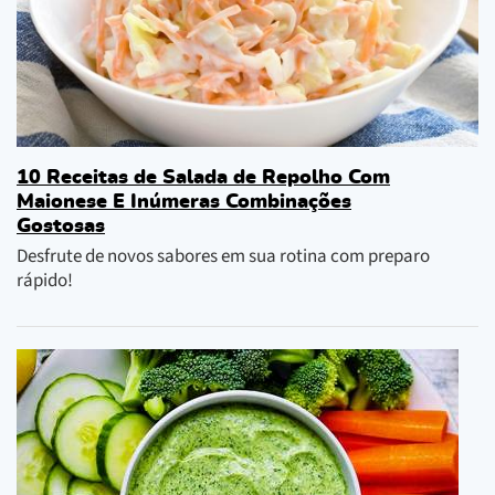
10 Receitas de Salada de Repolho Com
Maionese E Inúmeras Combinações
Gostosas
Desfrute de novos sabores em sua rotina com preparo
rápido!