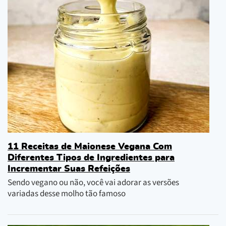
11 Receitas de Maionese Vegana Com
Diferentes Tipos de Ingredientes para
Incrementar Suas Refeições
Sendo vegano ou não, você vai adorar as versões
variadas desse molho tão famoso