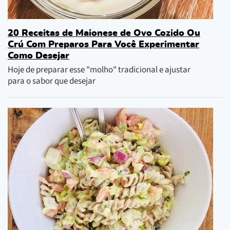
20 Receitas de Maionese de Ovo Cozido Ou
Crú Com Preparos Para Você Experimentar
Como Desejar
Hoje de preparar esse "molho" tradicional e ajustar
para o sabor que desejar