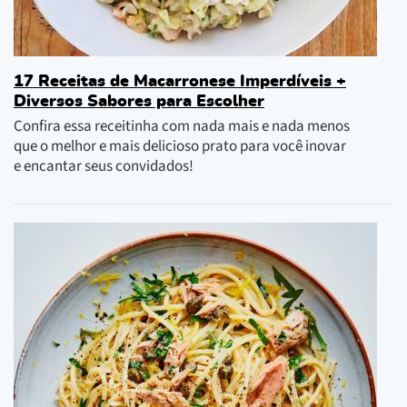
17 Receitas de Macarronese Imperdíveis +
Diversos Sabores para Escolher
Confira essa receitinha com nada mais e nada menos
que o melhor e mais delicioso prato para você inovar
e encantar seus convidados!