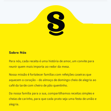
Sobre Nós
Para nós, cada receita é uma história de amor, um convite para
reunir quem mais importa ao redor da mesa.
Nossa missão é fortalecer famílias com refeições caseiras que
aquecem o coração – do almoço de domingo cheio de alegria ao
café da tarde com cheiro de pão quentinho.
Da nossa família para a sua, compartilhamos receitas simples e
cheias de carinho, para que cada prato seja uma festa de união e
alegria.