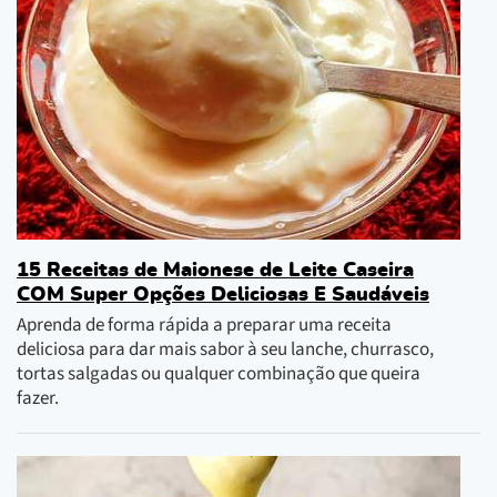
15 Receitas de Maionese de Leite Caseira
COM Super Opções Deliciosas E Saudáveis
Aprenda de forma rápida a preparar uma receita
deliciosa para dar mais sabor à seu lanche, churrasco,
tortas salgadas ou qualquer combinação que queira
fazer.