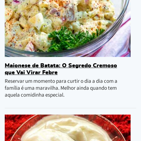
Maionese de Batata: O Segredo Cremoso
que Vai Virar Febre
Reservar um momento para curtir o dia a dia com a
família é uma maravilha. Melhor ainda quando tem
aquela comidinha especial.