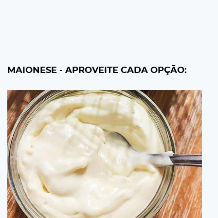
MAIONESE - APROVEITE CADA OPÇÃO: