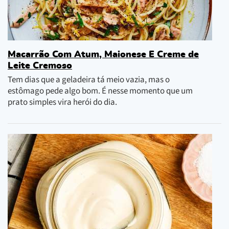
Macarrão Com Atum, Maionese E Creme de
Leite Cremoso
Tem dias que a geladeira tá meio vazia, mas o
estômago pede algo bom. É nesse momento que um
prato simples vira herói do dia.