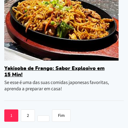
Yakisoba de Frango: Sabor Explosivo em
15 Min!
Se esse é uma das suas comidas japonesas favoritas,
aprenda a preparar em casa!
1
2
Fim