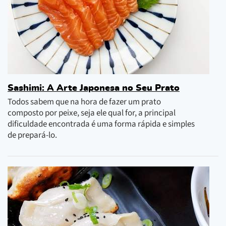
Sashimi: A Arte Japonesa no Seu Prato
Todos sabem que na hora de fazer um prato
composto por peixe, seja ele qual for, a principal
dificuldade encontrada é uma forma rápida e simples
de prepará-lo.