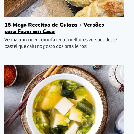
15 Mega Receitas de Guioza + Versões
para Fazer em Casa
Venha aprender como fazer as melhores versões deste
pastel que caiu no gosto dos brasileiros!