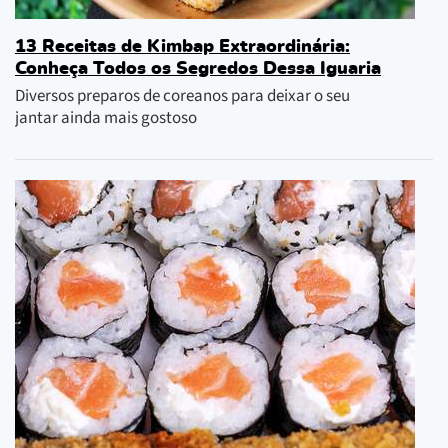
13 Receitas de Kimbap Extraordinária:
Conheça Todos os Segredos Dessa Iguaria
Diversos preparos de coreanos para deixar o seu
jantar ainda mais gostoso