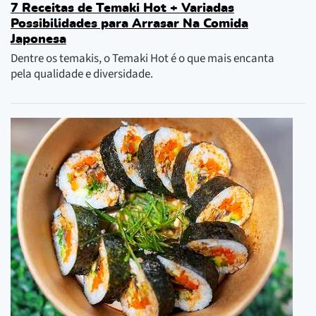
7 Receitas de Temaki Hot + Variadas
Possibilidades para Arrasar Na Comida
Japonesa
Dentre os temakis, o Temaki Hot é o que mais encanta
pela qualidade e diversidade.