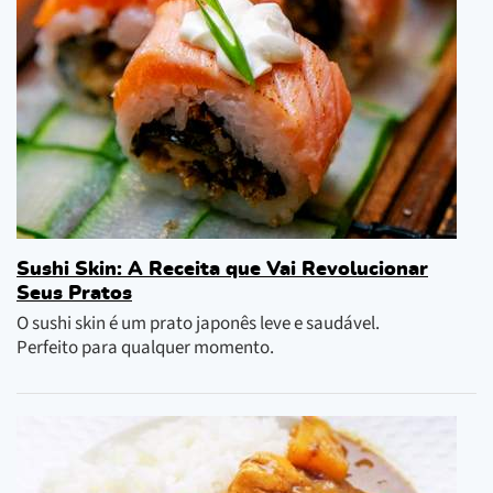
Sushi Skin: A Receita que Vai Revolucionar
Seus Pratos
O sushi skin é um prato japonês leve e saudável.
Perfeito para qualquer momento.