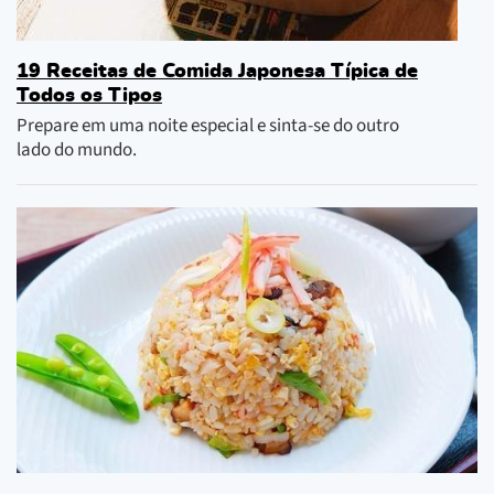
19 Receitas de Comida Japonesa Típica de
Todos os Tipos
Prepare em uma noite especial e sinta-se do outro
lado do mundo.