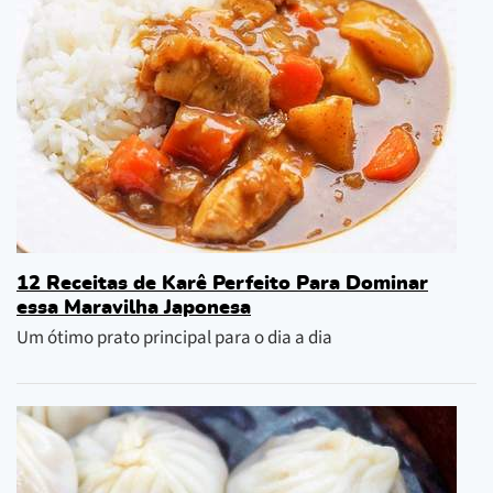
12 Receitas de Karê Perfeito Para Dominar
essa Maravilha Japonesa
Um ótimo prato principal para o dia a dia