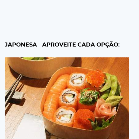
JAPONESA - APROVEITE CADA OPÇÃO: