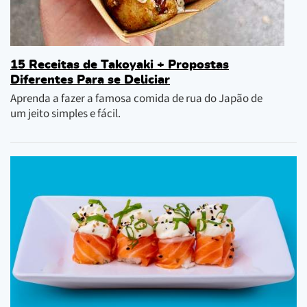
15 Receitas de Takoyaki + Propostas
Diferentes Para se Deliciar
Aprenda a fazer a famosa comida de rua do Japão de
um jeito simples e fácil.