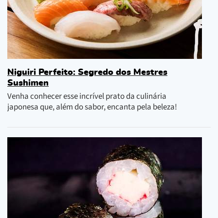
Niguiri Perfeito: Segredo dos Mestres
Sushimen
Venha conhecer esse incrível prato da culinária
japonesa que, além do sabor, encanta pela beleza!