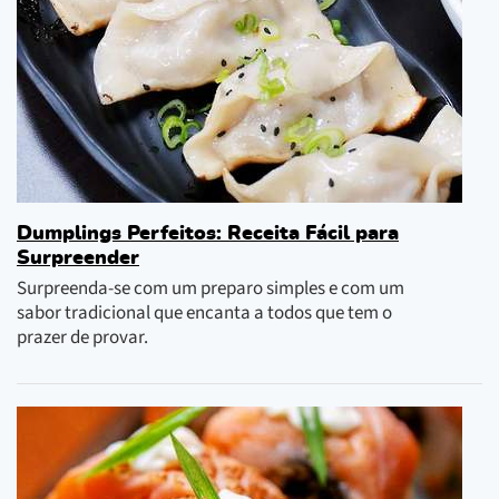
Dumplings Perfeitos: Receita Fácil para
Surpreender
Surpreenda-se com um preparo simples e com um
sabor tradicional que encanta a todos que tem o
prazer de provar.