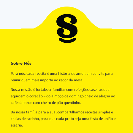
Sobre Nós
Para nós, cada receita é uma história de amor, um convite para
reunir quem mais importa ao redor da mesa.
Nossa missão é fortalecer famílias com refeições caseiras que
aquecem o coração – do almoço de domingo cheio de alegria ao
café da tarde com cheiro de pão quentinho.
Da nossa família para a sua, compartilhamos receitas simples e
cheias de carinho, para que cada prato seja uma festa de união e
alegria.