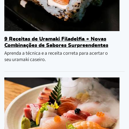
9 Receitas de Uramaki Filadelfia + Novas
Combinações de Sabores Surpreendentes
Aprenda a técnica e a receita correta para acertar o
seu uramaki caseiro.