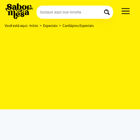
Você está aqui:
Início
>
Especiais
>
Cardápios Especiais