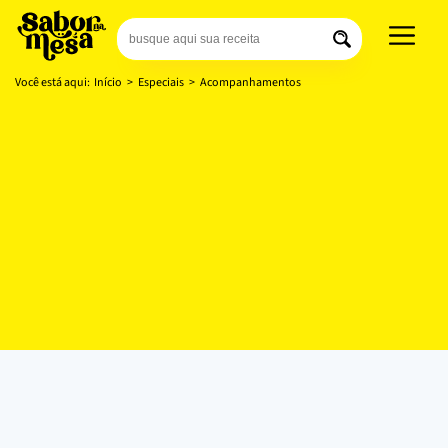
Você está aqui:
Início
>
Especiais
>
Acompanhamentos