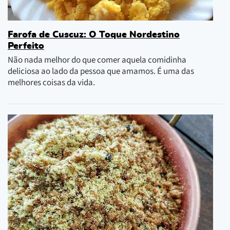
Farofa de Cuscuz: O Toque Nordestino
Perfeito
Não nada melhor do que comer aquela comidinha
deliciosa ao lado da pessoa que amamos. É uma das
melhores coisas da vida.