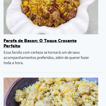
Farofa de Bacon: O Toque Crocante
Perfeito
Essa farofa com certeza se tornará um de seus
acompanhamentos preferidos, além de querer fazer
toda a hora.