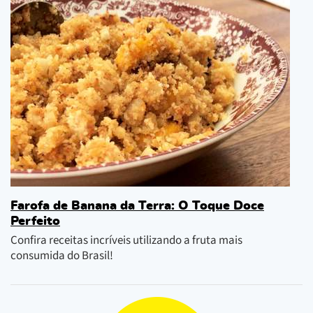
Farofa de Banana da Terra: O Toque Doce
Perfeito
Confira receitas incríveis utilizando a fruta mais
consumida do Brasil!