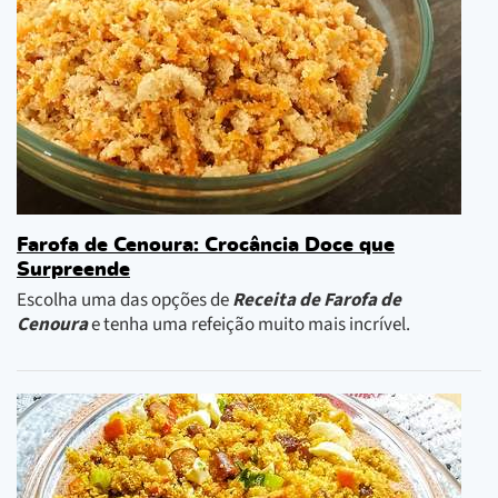
Farofa de Cenoura: Crocância Doce que
Surpreende
Escolha uma das opções de
Receita de Farofa de
Cenoura
e tenha uma refeição muito mais incrível.