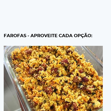
FAROFAS - APROVEITE CADA OPÇÃO: