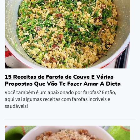
15 Receitas de Farofa de Couve E Várias
Propostas Que Vão Te Fazer Amar A Dieta
Você também é um apaixonado por farofas? Então,
aqui vai algumas receitas com farofas incríveis e
saudáveis!