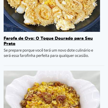
Farofa de Ovo: O Toque Dourado para Seu
Prato
Se prepare porque você terá um novo dote culinário e
será essa farofinha perfeita para qualquer ocasião.