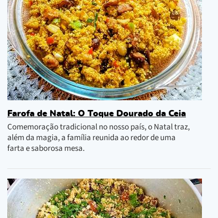
Farofa de Natal: O Toque Dourado da Ceia
Comemoração tradicional no nosso país, o Natal traz,
além da magia, a família reunida ao redor de uma
farta e saborosa mesa.