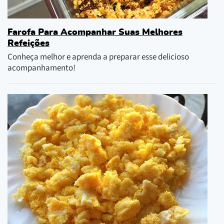
Farofa Para Acompanhar Suas Melhores
Refeições
Conheça melhor e aprenda a preparar esse delicioso
acompanhamento!