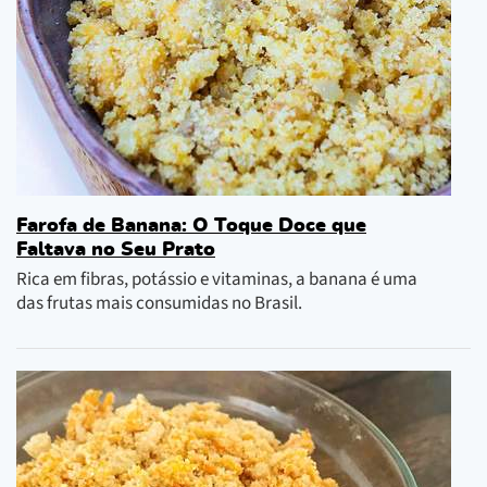
Farofa de Banana: O Toque Doce que
Faltava no Seu Prato
Rica em fibras, potássio e vitaminas, a banana é uma
das frutas mais consumidas no Brasil.