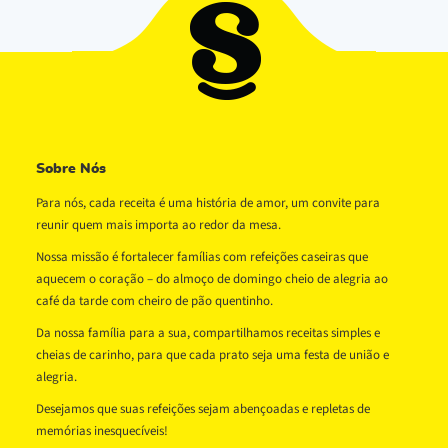
Sobre Nós
Para nós, cada receita é uma história de amor, um convite para
reunir quem mais importa ao redor da mesa.
Nossa missão é fortalecer famílias com refeições caseiras que
aquecem o coração – do almoço de domingo cheio de alegria ao
café da tarde com cheiro de pão quentinho.
Da nossa família para a sua, compartilhamos receitas simples e
cheias de carinho, para que cada prato seja uma festa de união e
alegria.
Desejamos que suas refeições sejam abençoadas e repletas de
memórias inesquecíveis!