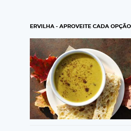
ERVILHA - APROVEITE CADA OPÇÃO