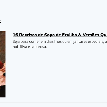
:
16 Receitas de Sopa de Ervilha & Versões Qu
Seja para comer em dias frios ou em jantares especiais,
nutritiva e saborosa.