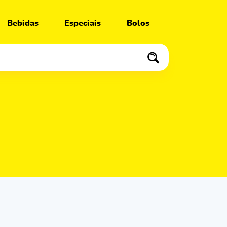
Bebidas
Especiais
Bolos