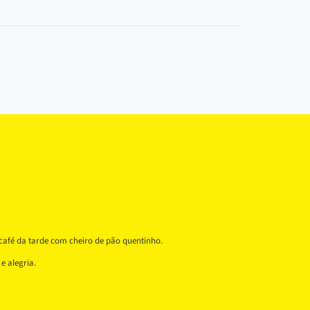
café da tarde com cheiro de pão quentinho.
e alegria.