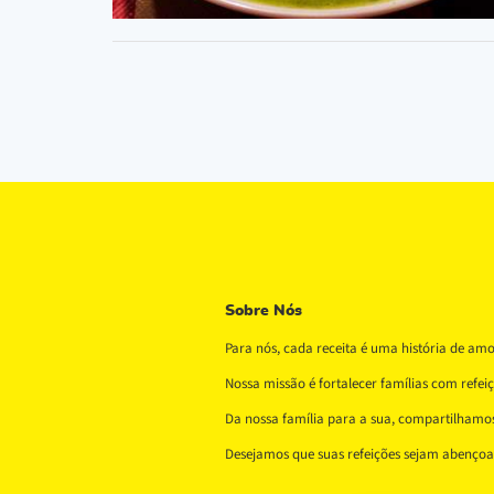
Sobre Nós
Para nós, cada receita é uma história de am
Nossa missão é fortalecer famílias com refe
Da nossa família para a sua, compartilhamos 
Desejamos que suas refeições sejam abençoad