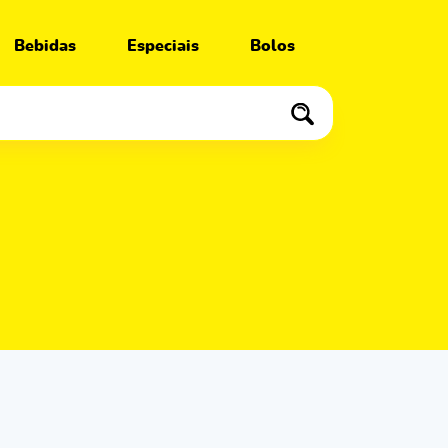
Bebidas
Especiais
Bolos