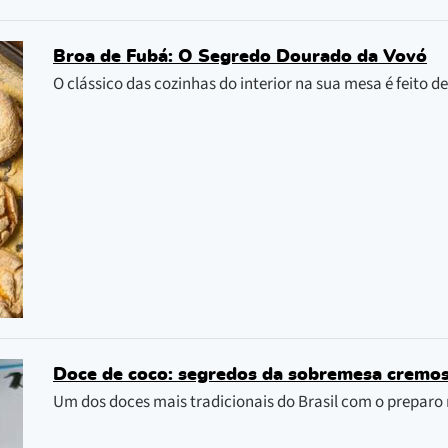
Broa de Fubá: O Segredo Dourado da Vovó
O clássico das cozinhas do interior na sua mesa é feito 
Doce de coco: segredos da sobremesa cremo
Um dos doces mais tradicionais do Brasil com o preparo 