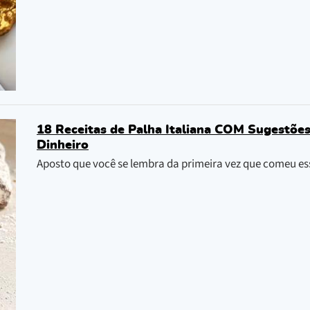
18 Receitas de Palha Italiana COM Sugestõe
Dinheiro
Aposto que você se lembra da primeira vez que comeu es