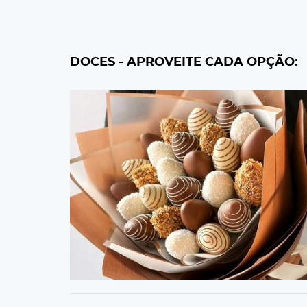
DOCES - APROVEITE CADA OPÇÃO: