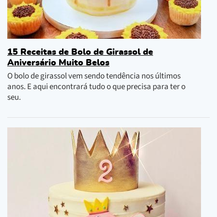
15 Receitas de Bolo de Girassol de
Aniversário Muito Belos
O bolo de girassol vem sendo tendência nos últimos
anos. E aqui encontrará tudo o que precisa para ter o
seu.