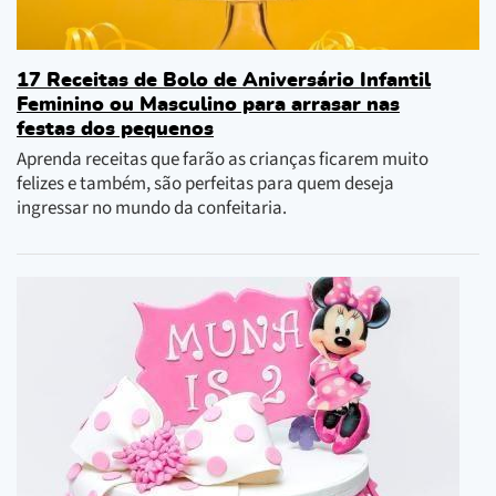
17 Receitas de Bolo de Aniversário Infantil
Feminino ou Masculino para arrasar nas
festas dos pequenos
Aprenda receitas que farão as crianças ficarem muito
felizes e também, são perfeitas para quem deseja
ingressar no mundo da confeitaria.