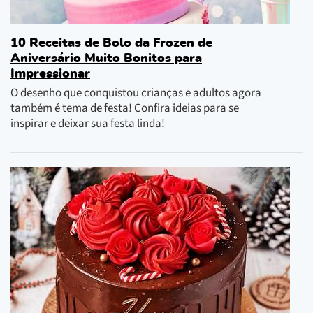
10 Receitas de Bolo da Frozen de
Aniversário Muito Bonitos para
Impressionar
O desenho que conquistou crianças e adultos agora
também é tema de festa! Confira ideias para se
inspirar e deixar sua festa linda!