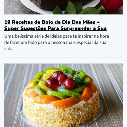
19 Receitas de Bolo de Dia Das Mães +
Super Sugestões Para Surpreender a Sua
Uma belíssima série de ideias para te inspirar na hora
de fazer um bolo para a pessoa mais especial da sua
vida