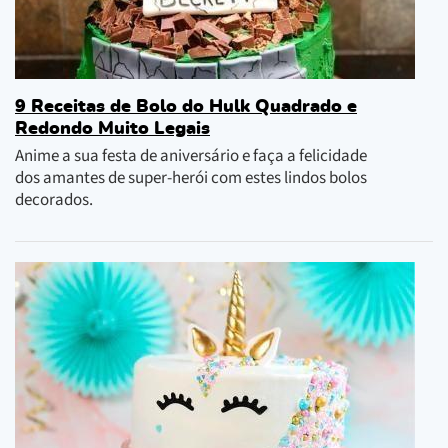
9 Receitas de Bolo do Hulk Quadrado e
Redondo Muito Legais
Anime a sua festa de aniversário e faça a felicidade
dos amantes de super-herói com estes lindos bolos
decorados.