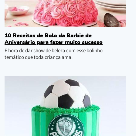
10 Receitas de Bolo da Barbie de
Aniversário para fazer muito sucesso
É hora de dar show de beleza com esse bolinho
temático que toda criança ama.