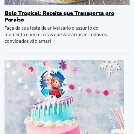
Bolo Tropical: Receita que Transporta pro
Paraíso
Faça da sua festa de aniversário o assunto do
momento com receitas que vão arrasar. Todos os
convidados vão amar!