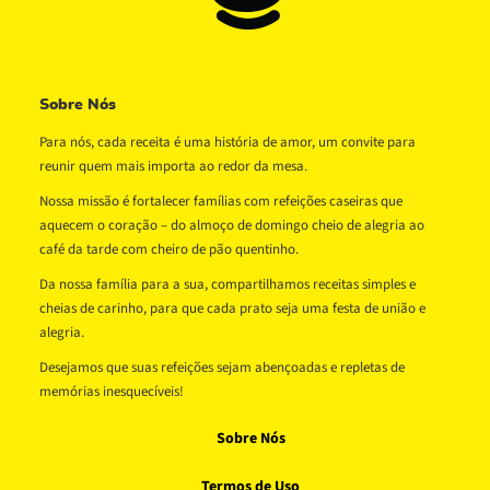
Sobre Nós
Para nós, cada receita é uma história de amor, um convite para
reunir quem mais importa ao redor da mesa.
Nossa missão é fortalecer famílias com refeições caseiras que
aquecem o coração – do almoço de domingo cheio de alegria ao
café da tarde com cheiro de pão quentinho.
Da nossa família para a sua, compartilhamos receitas simples e
cheias de carinho, para que cada prato seja uma festa de união e
alegria.
Desejamos que suas refeições sejam abençoadas e repletas de
memórias inesquecíveis!
Sobre Nós
Termos de Uso