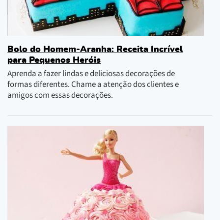
Bolo do Homem-Aranha: Receita Incrível
para Pequenos Heróis
Aprenda a fazer lindas e deliciosas decorações de
formas diferentes. Chame a atenção dos clientes e
amigos com essas decorações.