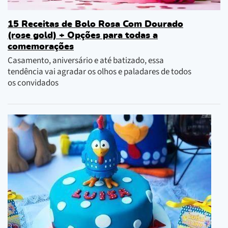
15 Receitas de Bolo Rosa Com Dourado
(rose gold) + Opções para todas a
comemorações
Casamento, aniversário e até batizado, essa
tendência vai agradar os olhos e paladares de todos
os convidados