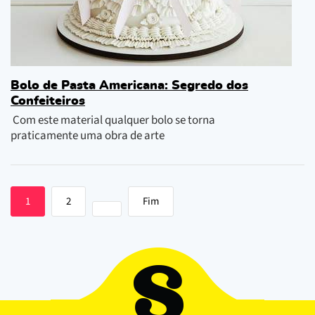
Bolo de Pasta Americana: Segredo dos
Confeiteiros
Com este material qualquer bolo se torna
praticamente uma obra de arte
1
2
Fim