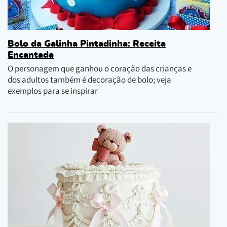
Bolo da Galinha Pintadinha: Receita
Encantada
O personagem que ganhou o coração das crianças e
dos adultos também é decoração de bolo; veja
exemplos para se inspirar