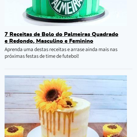
7 Receitas de Bolo do Palmeiras Quadrado
e Redondo, Masculino e Feminino
Aprenda uma destas receitas e arrase ainda mais nas
próximas festas de time de futebol!