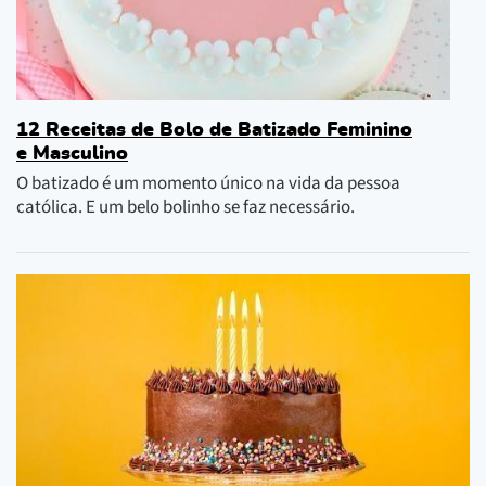
12 Receitas de Bolo de Batizado Feminino
e Masculino
O batizado é um momento único na vida da pessoa
católica. E um belo bolinho se faz necessário.