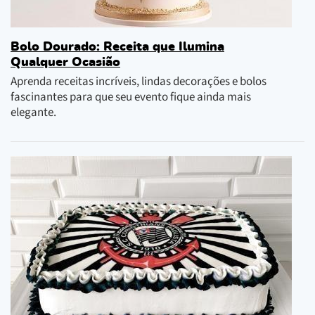
Bolo Dourado: Receita que Ilumina
Qualquer Ocasião
Aprenda receitas incríveis, lindas decorações e bolos
fascinantes para que seu evento fique ainda mais
elegante.