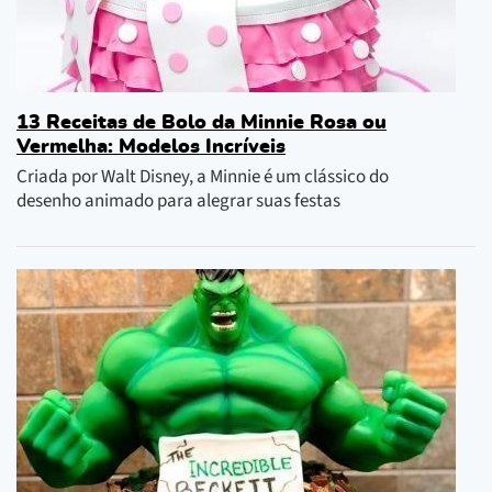
13 Receitas de Bolo da Minnie Rosa ou
Vermelha: Modelos Incríveis
Criada por Walt Disney, a Minnie é um clássico do
desenho animado para alegrar suas festas