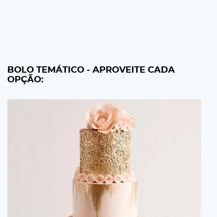
BOLO TEMÁTICO - APROVEITE CADA
OPÇÃO: