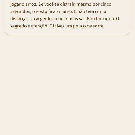
jogar o arroz. Se você se distrair, mesmo por cinco
segundos, o gosto fica amargo. E não tem como
disfarçar. Já vi gente colocar mais sal. Não funciona. O
segredo é atenção. E talvez um pouco de sorte.