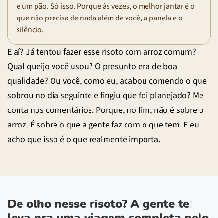
e um pão. Só isso. Porque às vezes, o melhor jantar é o
que não precisa de nada além de você, a panela e o
silêncio.
E aí? Já tentou fazer esse risoto com arroz comum?
Qual queijo você usou? O presunto era de boa
qualidade? Ou você, como eu, acabou comendo o que
sobrou no dia seguinte e fingiu que foi planejado? Me
conta nos comentários. Porque, no fim, não é sobre o
arroz. É sobre o que a gente faz com o que tem. E eu
acho que isso é o que realmente importa.
De olho nesse risoto? A gente te