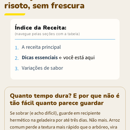
risoto, sem frescura
Índice da Receita:
A receita principal
Dicas essenciais
← você está aqui
Variações de sabor
Quanto tempo dura? E por que não é
tão fácil quanto parece guardar
Se sobrar (e acho difícil), guarde em recipiente
hermético na geladeira por até três dias. Não mais. Arroz
comum perde a textura mais rápido que o arbóreo, vira