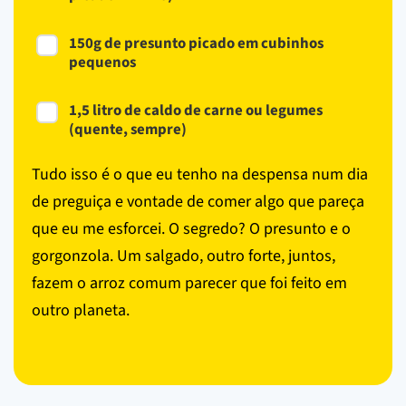
150g de presunto picado em cubinhos
pequenos
1,5 litro de caldo de carne ou legumes
(quente, sempre)
Tudo isso é o que eu tenho na despensa num dia
de preguiça e vontade de comer algo que pareça
que eu me esforcei. O segredo? O presunto e o
gorgonzola. Um salgado, outro forte, juntos,
fazem o arroz comum parecer que foi feito em
outro planeta.