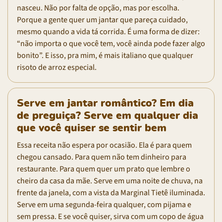
nasceu. Não por falta de opção, mas por escolha.
Porque a gente quer um jantar que pareça cuidado,
mesmo quando a vida tá corrida. É uma forma de dizer:
“não importa o que você tem, você ainda pode fazer algo
bonito”. E isso, pra mim, é mais italiano que qualquer
risoto de arroz especial.
Serve em jantar romântico? Em dia
de preguiça? Serve em qualquer dia
que você quiser se sentir bem
Essa receita não espera por ocasião. Ela é para quem
chegou cansado. Para quem não tem dinheiro para
restaurante. Para quem quer um prato que lembre o
cheiro da casa da mãe. Serve em uma noite de chuva, na
frente da janela, com a vista da Marginal Tietê iluminada.
Serve em uma segunda-feira qualquer, com pijama e
sem pressa. E se você quiser, sirva com um copo de água