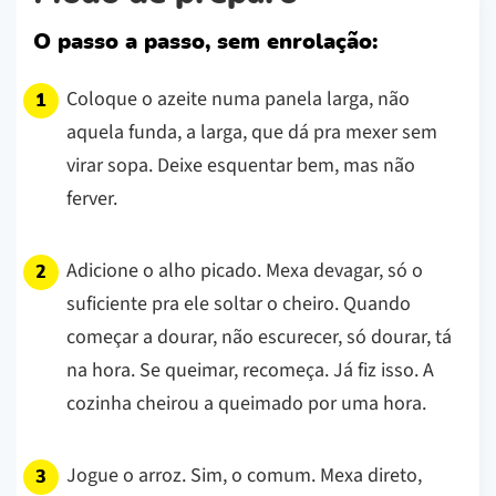
O passo a passo, sem enrolação:
Coloque o azeite numa panela larga, não
aquela funda, a larga, que dá pra mexer sem
virar sopa. Deixe esquentar bem, mas não
ferver.
Adicione o alho picado. Mexa devagar, só o
suficiente pra ele soltar o cheiro. Quando
começar a dourar, não escurecer, só dourar, tá
na hora. Se queimar, recomeça. Já fiz isso. A
cozinha cheirou a queimado por uma hora.
Jogue o arroz. Sim, o comum. Mexa direto,