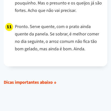
pouquinho. Mas o presunto e os queijos já são
fortes. Acho que não vai precisar.
Pronto. Serve quente, com o prato ainda
quente da panela. Se sobrar, é melhor comer
no dia seguinte, o arroz comum não fica tão
bom gelado, mas ainda é bom. Ainda.
Dicas importantes abaixo
↓