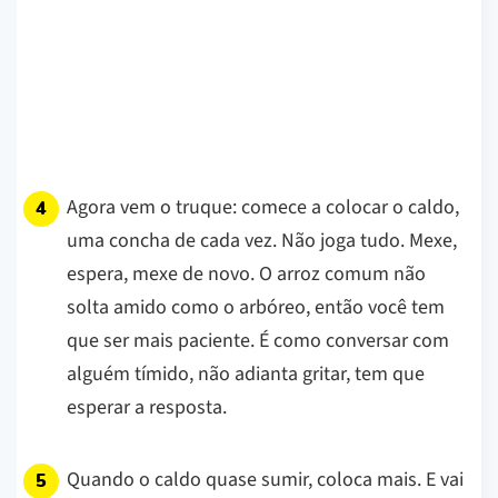
Agora vem o truque: comece a colocar o caldo,
uma concha de cada vez. Não joga tudo. Mexe,
espera, mexe de novo. O arroz comum não
solta amido como o arbóreo, então você tem
que ser mais paciente. É como conversar com
alguém tímido, não adianta gritar, tem que
esperar a resposta.
Quando o caldo quase sumir, coloca mais. E vai