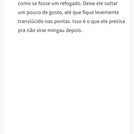
como se fosse um refogado. Deixe ele soltar
um pouco de gosto, até que fique levemente
translúcido nas pontas. Isso é o que ele precisa
pra não virar mingau depois.