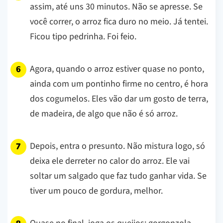
assim, até uns 30 minutos. Não se apresse. Se
você correr, o arroz fica duro no meio. Já tentei.
Ficou tipo pedrinha. Foi feio.
Agora, quando o arroz estiver quase no ponto,
ainda com um pontinho firme no centro, é hora
dos cogumelos. Eles vão dar um gosto de terra,
de madeira, de algo que não é só arroz.
Depois, entra o presunto. Não mistura logo, só
deixa ele derreter no calor do arroz. Ele vai
soltar um salgado que faz tudo ganhar vida. Se
tiver um pouco de gordura, melhor.