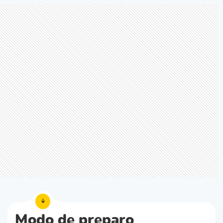
Modo de preparo