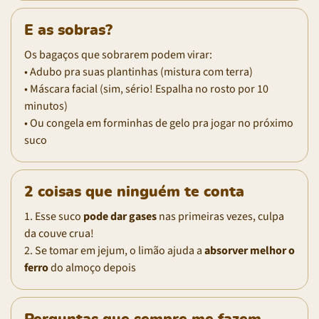
E as sobras?
Os bagaços que sobrarem podem virar:
• Adubo pra suas plantinhas (mistura com terra)
• Máscara facial (sim, sério! Espalha no rosto por 10
minutos)
• Ou congela em forminhas de gelo pra jogar no próximo
suco
2 coisas que ninguém te conta
1. Esse suco
pode dar gases
nas primeiras vezes, culpa
da couve crua!
2. Se tomar em jejum, o limão ajuda a
absorver melhor o
ferro
do almoço depois