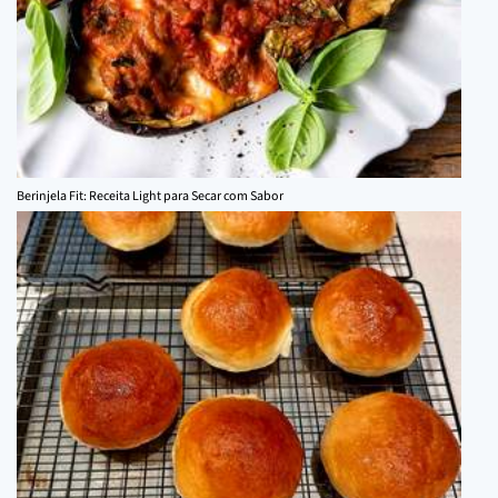
Berinjela Fit: Receita Light para Secar com Sabor