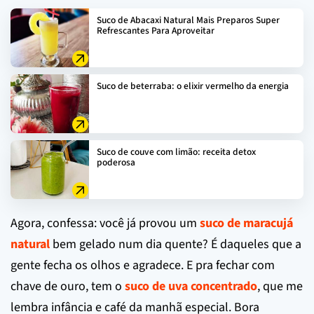
Suco de Abacaxi Natural Mais Preparos Super
Refrescantes Para Aproveitar
Suco de beterraba: o elixir vermelho da energia
Suco de couve com limão: receita detox
poderosa
Agora, confessa: você já provou um
suco de maracujá
natural
bem gelado num dia quente? É daqueles que a
gente fecha os olhos e agradece. E pra fechar com
chave de ouro, tem o
suco de uva concentrado
, que me
lembra infância e café da manhã especial. Bora