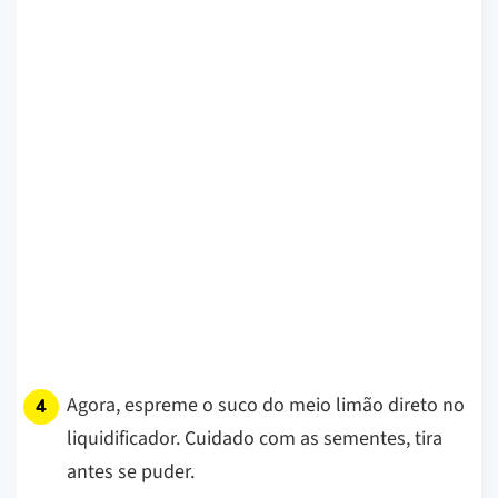
Agora, espreme o suco do meio limão direto no
liquidificador. Cuidado com as sementes, tira
antes se puder.