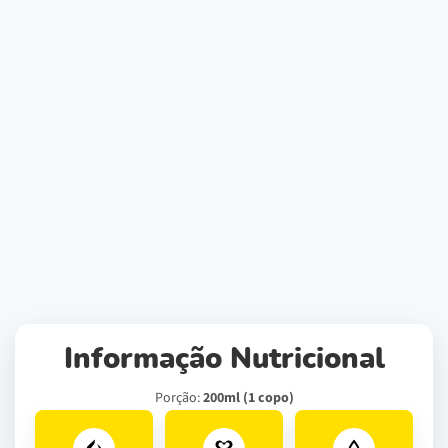
Informação Nutricional
Porção:
200ml (1 copo)