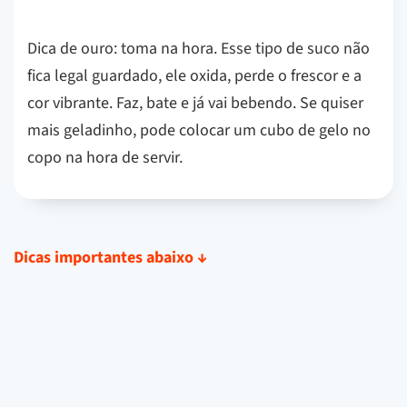
Dica de ouro: toma na hora. Esse tipo de suco não
fica legal guardado, ele oxida, perde o frescor e a
cor vibrante. Faz, bate e já vai bebendo. Se quiser
mais geladinho, pode colocar um cubo de gelo no
copo na hora de servir.
Dicas importantes abaixo
↓