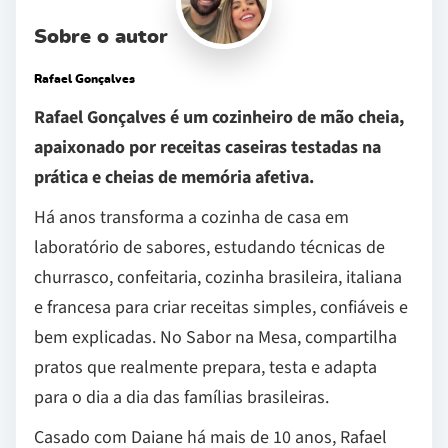
Sobre o autor
Rafael Gonçalves
Rafael Gonçalves é um cozinheiro de mão cheia,
apaixonado por receitas caseiras testadas na
prática e cheias de memória afetiva.
Há anos transforma a cozinha de casa em
laboratório de sabores, estudando técnicas de
churrasco, confeitaria, cozinha brasileira, italiana
e francesa para criar receitas simples, confiáveis e
bem explicadas. No Sabor na Mesa, compartilha
pratos que realmente prepara, testa e adapta
para o dia a dia das famílias brasileiras.
Casado com Daiane há mais de 10 anos, Rafael