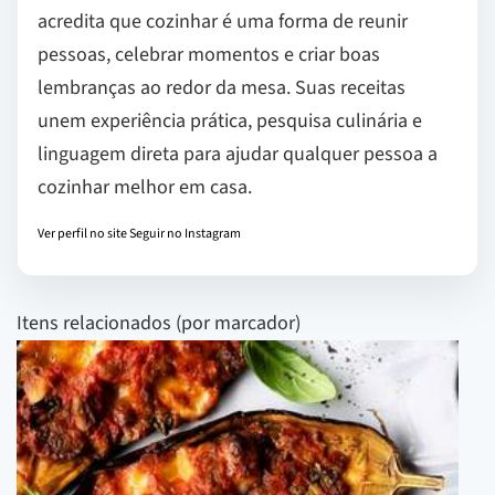
acredita que cozinhar é uma forma de reunir
pessoas, celebrar momentos e criar boas
lembranças ao redor da mesa. Suas receitas
unem experiência prática, pesquisa culinária e
linguagem direta para ajudar qualquer pessoa a
cozinhar melhor em casa.
Ver perfil no site
Seguir no Instagram
Itens relacionados (por marcador)