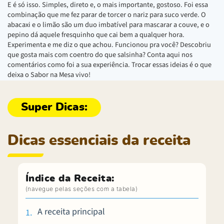
E é só isso. Simples, direto e, o mais importante, gostoso. Foi essa
combinação que me fez parar de torcer o nariz para suco verde. O
abacaxi e o limão são um duo imbatível para mascarar a couve, e o
pepino dá aquele fresquinho que cai bem a qualquer hora.
Experimenta e me diz o que achou. Funcionou pra você? Descobriu
que gosta mais com coentro do que salsinha? Conta aqui nos
comentários como foi a sua experiência. Trocar essas ideias é o que
deixa o Sabor na Mesa vivo!
Dicas essenciais da receita
Índice da Receita:
A receita principal