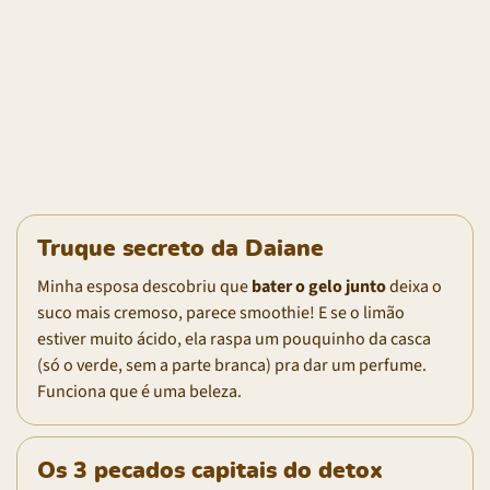
Truque secreto da Daiane
Minha esposa descobriu que
bater o gelo junto
deixa o
suco mais cremoso, parece smoothie! E se o limão
estiver muito ácido, ela raspa um pouquinho da casca
(só o verde, sem a parte branca) pra dar um perfume.
Funciona que é uma beleza.
Os 3 pecados capitais do detox