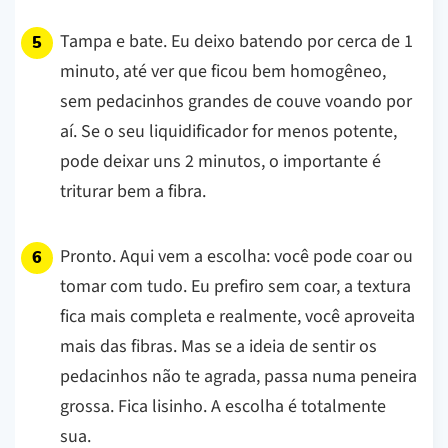
Tampa e bate. Eu deixo batendo por cerca de 1
minuto, até ver que ficou bem homogêneo,
sem pedacinhos grandes de couve voando por
aí. Se o seu liquidificador for menos potente,
pode deixar uns 2 minutos, o importante é
triturar bem a fibra.
Pronto. Aqui vem a escolha: você pode coar ou
tomar com tudo. Eu prefiro sem coar, a textura
fica mais completa e realmente, você aproveita
mais das fibras. Mas se a ideia de sentir os
pedacinhos não te agrada, passa numa peneira
grossa. Fica lisinho. A escolha é totalmente
sua.