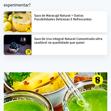
experimentar?
Suco de Maracujá Natural + Outras
Possibilidades Deliciosas E Refrescantes
Suco De Uva Integral Natural Concentrado ultra
saudável na quantidade que quiser