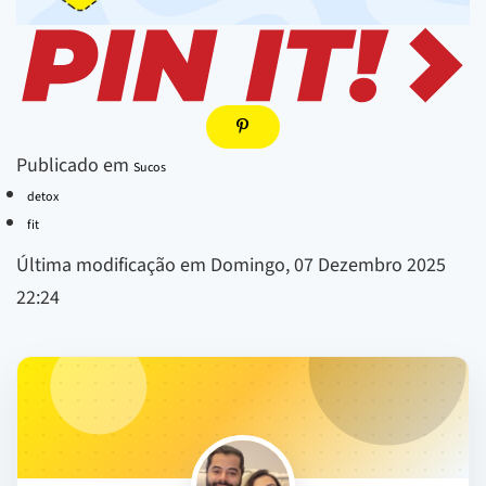
Publicado em
Sucos
detox
fit
Última modificação em Domingo, 07 Dezembro 2025
22:24