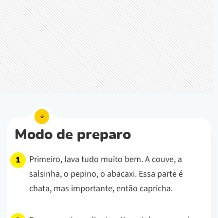
Modo de preparo
Primeiro, lava tudo muito bem. A couve, a
salsinha, o pepino, o abacaxi. Essa parte é
chata, mas importante, então capricha.