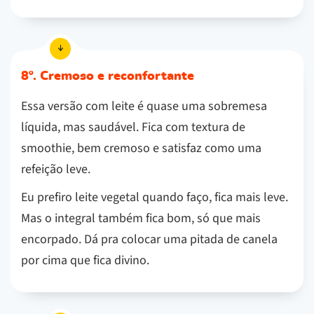
8º. Cremoso e reconfortante
Essa versão com leite é quase uma sobremesa
líquida, mas saudável. Fica com textura de
smoothie, bem cremoso e satisfaz como uma
refeição leve.
Eu prefiro leite vegetal quando faço, fica mais leve.
Mas o integral também fica bom, só que mais
encorpado. Dá pra colocar uma pitada de canela
por cima que fica divino.