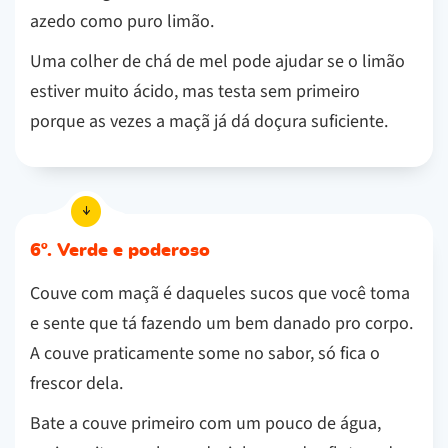
azedo como puro limão.
Uma colher de chá de mel pode ajudar se o limão
estiver muito ácido, mas testa sem primeiro
porque as vezes a maçã já dá doçura suficiente.
6º. Verde e poderoso
Couve com maçã é daqueles sucos que você toma
e sente que tá fazendo um bem danado pro corpo.
A couve praticamente some no sabor, só fica o
frescor dela.
Bate a couve primeiro com um pouco de água,