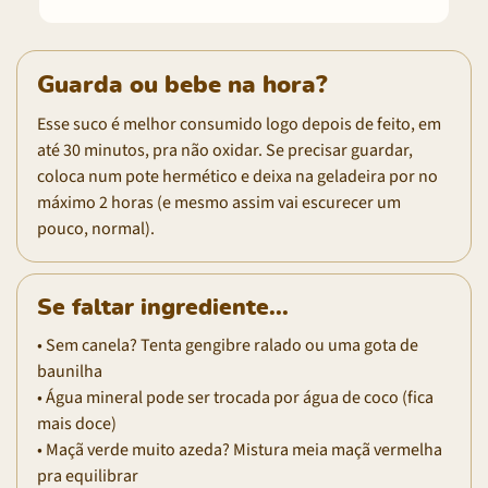
Guarda ou bebe na hora?
Esse suco é melhor consumido logo depois de feito, em
até 30 minutos, pra não oxidar. Se precisar guardar,
coloca num pote hermético e deixa na geladeira por no
máximo 2 horas (e mesmo assim vai escurecer um
pouco, normal).
Se faltar ingrediente...
• Sem canela? Tenta gengibre ralado ou uma gota de
baunilha
• Água mineral pode ser trocada por água de coco (fica
mais doce)
• Maçã verde muito azeda? Mistura meia maçã vermelha
pra equilibrar