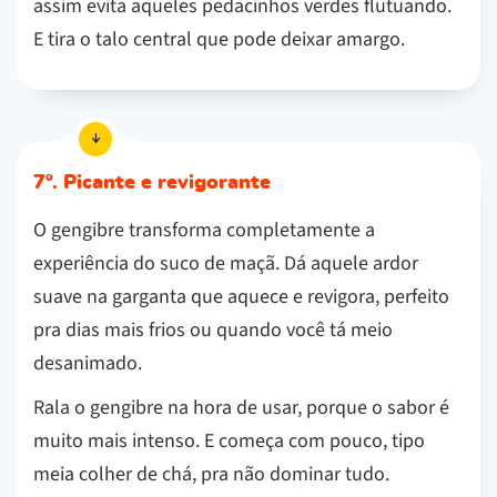
assim evita aqueles pedacinhos verdes flutuando.
E tira o talo central que pode deixar amargo.
7º. Picante e revigorante
O gengibre transforma completamente a
experiência do suco de maçã. Dá aquele ardor
suave na garganta que aquece e revigora, perfeito
pra dias mais frios ou quando você tá meio
desanimado.
Rala o gengibre na hora de usar, porque o sabor é
muito mais intenso. E começa com pouco, tipo
meia colher de chá, pra não dominar tudo.