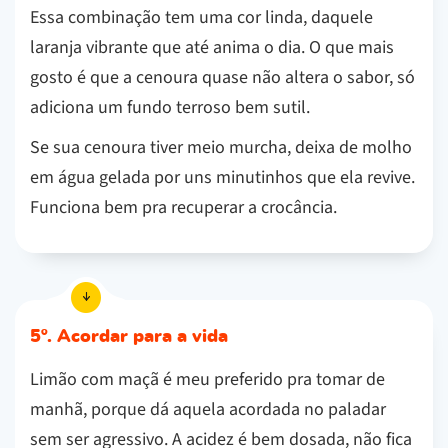
Essa combinação tem uma cor linda, daquele
laranja vibrante que até anima o dia. O que mais
gosto é que a cenoura quase não altera o sabor, só
adiciona um fundo terroso bem sutil.
Se sua cenoura tiver meio murcha, deixa de molho
em água gelada por uns minutinhos que ela revive.
Funciona bem pra recuperar a crocância.
5º. Acordar para a vida
Limão com maçã é meu preferido pra tomar de
manhã, porque dá aquela acordada no paladar
sem ser agressivo. A acidez é bem dosada, não fica