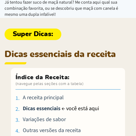
Já tentou fazer suco de maçã natural? Me conta aqui qual sua
combinação favorita, ou se descobriu que maçã com canela é
mesmo uma dupla infalível!
Dicas essenciais da receita
Índice da Receita:
A receita principal
Dicas essenciais
← você está aqui
Variações de sabor
Outras versões da receita