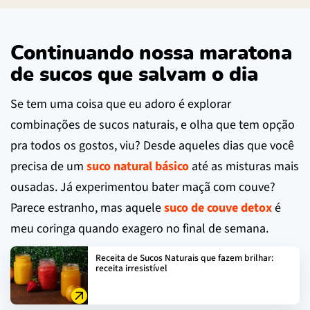
Continuando nossa maratona
de sucos que salvam o dia
Se tem uma coisa que eu adoro é explorar
combinações de sucos naturais, e olha que tem opção
pra todos os gostos, viu? Desde aqueles dias que você
precisa de um
suco natural básico
até as misturas mais
ousadas. Já experimentou bater maçã com couve?
Parece estranho, mas aquele
suco de couve detox
é
meu coringa quando exagero no final de semana.
Receita de Sucos Naturais que fazem brilhar:
receita irresistível