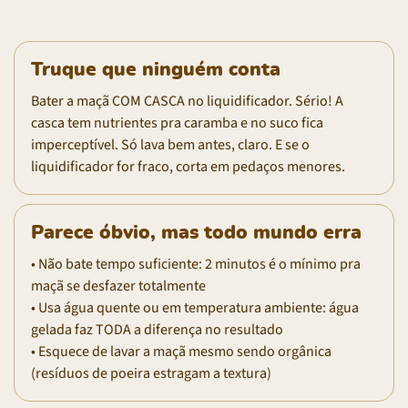
Truque que ninguém conta
Bater a maçã COM CASCA no liquidificador. Sério! A
casca tem nutrientes pra caramba e no suco fica
imperceptível. Só lava bem antes, claro. E se o
liquidificador for fraco, corta em pedaços menores.
Parece óbvio, mas todo mundo erra
• Não bate tempo suficiente: 2 minutos é o mínimo pra
maçã se desfazer totalmente
• Usa água quente ou em temperatura ambiente: água
gelada faz TODA a diferença no resultado
• Esquece de lavar a maçã mesmo sendo orgânica
(resíduos de poeira estragam a textura)