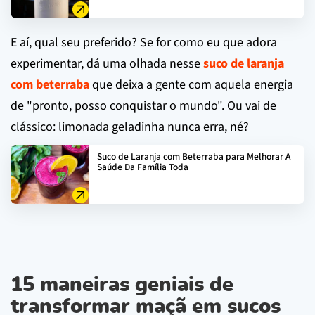
E aí, qual seu preferido? Se for como eu que adora
experimentar, dá uma olhada nesse
suco de laranja
com beterraba
que deixa a gente com aquela energia
de "pronto, posso conquistar o mundo". Ou vai de
clássico: limonada geladinha nunca erra, né?
Suco de Laranja com Beterraba para Melhorar A
Saúde Da Família Toda
15 maneiras geniais de
transformar maçã em sucos