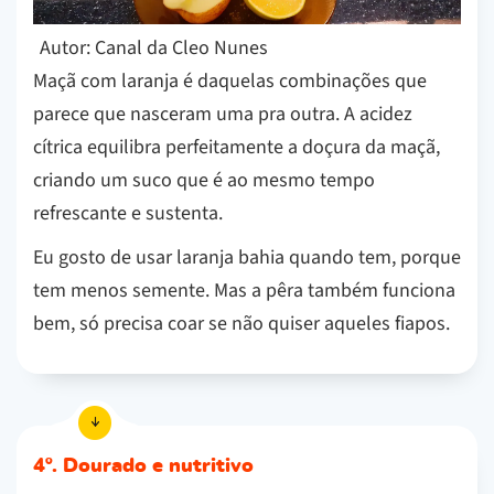
Autor: Canal da Cleo Nunes
Maçã com laranja é daquelas combinações que
parece que nasceram uma pra outra. A acidez
cítrica equilibra perfeitamente a doçura da maçã,
criando um suco que é ao mesmo tempo
refrescante e sustenta.
Eu gosto de usar laranja bahia quando tem, porque
tem menos semente. Mas a pêra também funciona
bem, só precisa coar se não quiser aqueles fiapos.
4º. Dourado e nutritivo