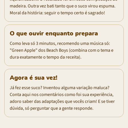
madeira. Outra vez bati tanto que o suco virou espuma.
Moral da história: seguir o tempo certo é sagrado!
O que ouvir enquanto prepara
Como leva só 3 minutos, recomendo uma música só:
"Green Apple" dos Beach Boys (combina com o tema e
dura exatamente o tempo da receita).
Agora é sua vez!
Já fez esse suco? Inventou alguma variação maluca?
Conta aqui nos comentários como foi sua experiência,
adoro saber das adaptações que vocês criam! E se tiver
dúvida, só perguntar que a gente responde.