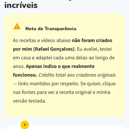
incríveis
Nota de Transparência
As receitas e vídeos abaixo
não foram criados
por mim (Rafael Gonçalves)
. Eu avaliei, testei
em casa e adaptei cada uma delas ao longo de
anos.
Apenas indico o que realmente
funcionou.
Crédito total aos criadores originais
— links mantidos por respeito.
Se quiser, clique
nas fontes para ver a receita original e minha
versão testada.