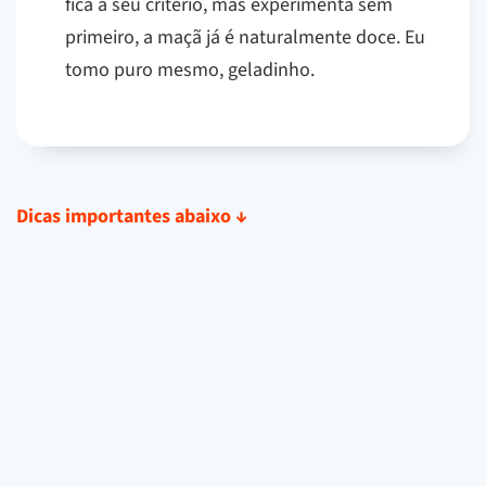
fica a seu critério, mas experimenta sem
primeiro, a maçã já é naturalmente doce. Eu
tomo puro mesmo, geladinho.
Dicas importantes abaixo
↓