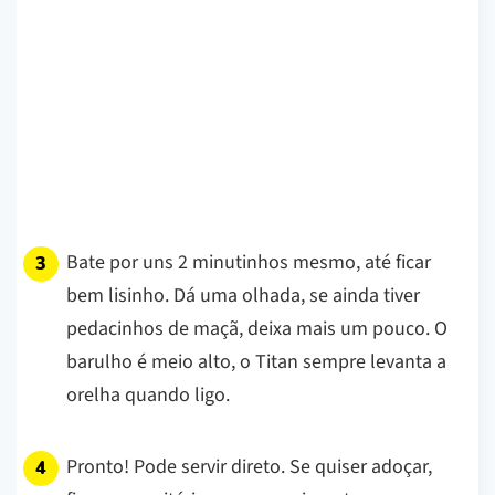
Bate por uns 2 minutinhos mesmo, até ficar
bem lisinho. Dá uma olhada, se ainda tiver
pedacinhos de maçã, deixa mais um pouco. O
barulho é meio alto, o Titan sempre levanta a
orelha quando ligo.
Pronto! Pode servir direto. Se quiser adoçar,