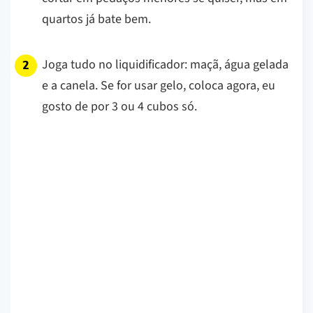
quartos já bate bem.
Joga tudo no liquidificador: maçã, água gelada
e a canela. Se for usar gelo, coloca agora, eu
gosto de por 3 ou 4 cubos só.