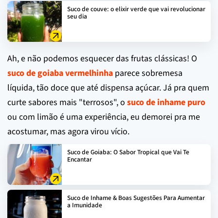
Suco de couve: o elixir verde que vai revolucionar
seu dia
Ah, e não podemos esquecer das frutas clássicas! O
suco de goiaba vermelhinha
parece sobremesa
líquida, tão doce que até dispensa açúcar. Já pra quem
curte sabores mais "terrosos", o
suco de inhame puro
ou com limão é uma experiência, eu demorei pra me
acostumar, mas agora virou vício.
Suco de Goiaba: O Sabor Tropical que Vai Te
Encantar
Suco de Inhame & Boas Sugestões Para Aumentar
a Imunidade