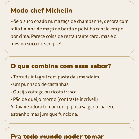
Modo chef Michelin
Põe o suco coado numa taça de champanhe, decora com
fatia fininha de maçã na borda e polvilha canela em pó
por cima. Parece coisa de restaurante caro, mas é o
mesmo suco de sempre!
O que combina com esse sabor?
• Torrada integral com pasta de amendoim
• Um punhado de castanhas
• Queijo cottage ou ricota fresca
• Pão de queijo morno (contraste incrível!)
A Daiane adora tomar com pipoca salgada, parece
estranho mas jura que funciona.
Pra todo mundo poder tomar