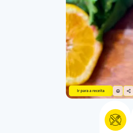
Ir para a receita