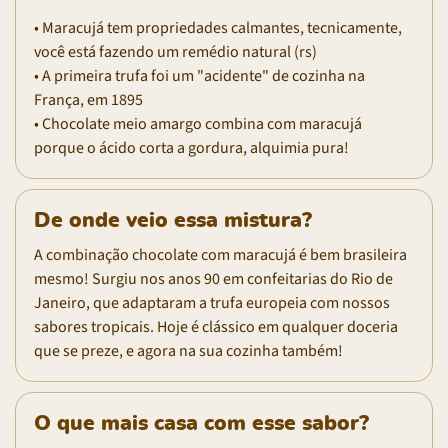
• Maracujá tem propriedades calmantes, tecnicamente,
você está fazendo um remédio natural (rs)
• A primeira trufa foi um "acidente" de cozinha na
França, em 1895
• Chocolate meio amargo combina com maracujá
porque o ácido corta a gordura, alquimia pura!
De onde veio essa mistura?
A combinação chocolate com maracujá é bem brasileira
mesmo! Surgiu nos anos 90 em confeitarias do Rio de
Janeiro, que adaptaram a trufa europeia com nossos
sabores tropicais. Hoje é clássico em qualquer doceria
que se preze, e agora na sua cozinha também!
O que mais casa com esse sabor?