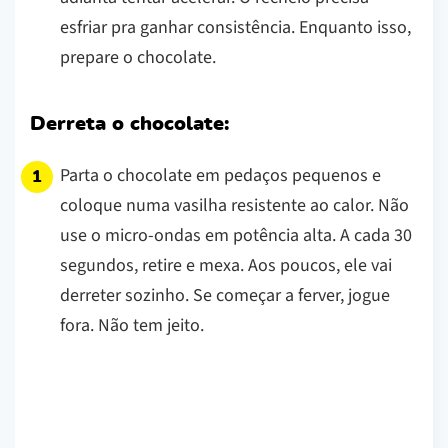
esfriar pra ganhar consistência. Enquanto isso,
prepare o chocolate.
Derreta o chocolate:
Parta o chocolate em pedaços pequenos e
coloque numa vasilha resistente ao calor. Não
use o micro-ondas em potência alta. A cada 30
segundos, retire e mexa. Aos poucos, ele vai
derreter sozinho. Se começar a ferver, jogue
fora. Não tem jeito.