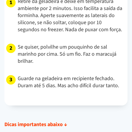
Retire da geladeira e deixe em temperatura
ambiente por 2 minutos. Isso facilita a saída da
forminha. Aperte suavemente as laterais do
silicone, se não soltar, coloque por 10
segundos no freezer. Nada de puxar com força.
Se quiser, polvilhe um pouquinho de sal
marinho por cima. Só um fio. Faz o maracujá
brilhar.
Guarde na geladeira em recipiente fechado.
Duram até 5 dias. Mas acho difícil durar tanto.
Dicas importantes abaixo
↓