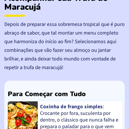
Maracujá
Depois de preparar essa sobremesa tropical que é puro
abraço de sabor, que tal montar um menu completo
que harmoniza do início ao fim? Selecionamos aqui
combinações que vão fazer seu almoço ou jantar
brilhar, e ainda deixar todo mundo com vontade de
repetir a trufa de maracujá!
Para Começar com Tudo
Coxinha de frango simples
:
Crocante por fora, suculenta por
dentro, o clássico que nunca falha e
prepara o paladar para o que vem