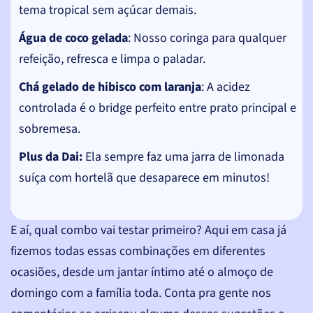
tema tropical sem açúcar demais.
Água de coco gelada
: Nosso coringa para qualquer
refeição, refresca e limpa o paladar.
Chá gelado de hibisco com laranja
: A acidez
controlada é o bridge perfeito entre prato principal e
sobremesa.
Plus da Dai:
Ela sempre faz uma jarra de limonada
suíça com hortelã que desaparece em minutos!
E aí, qual combo vai testar primeiro? Aqui em casa já
fizemos todas essas combinações em diferentes
ocasiões, desde um jantar íntimo até o almoço de
domingo com a família toda. Conta pra gente nos