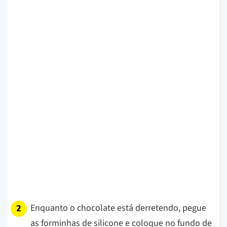
Enquanto o chocolate está derretendo, pegue
as forminhas de silicone e coloque no fundo de