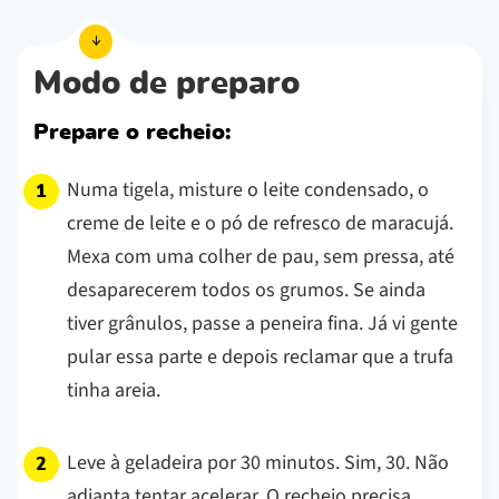
Modo de preparo
Prepare o recheio:
Numa tigela, misture o leite condensado, o
creme de leite e o pó de refresco de maracujá.
Mexa com uma colher de pau, sem pressa, até
desaparecerem todos os grumos. Se ainda
tiver grânulos, passe a peneira fina. Já vi gente
pular essa parte e depois reclamar que a trufa
tinha areia.
Leve à geladeira por 30 minutos. Sim, 30. Não
adianta tentar acelerar. O recheio precisa