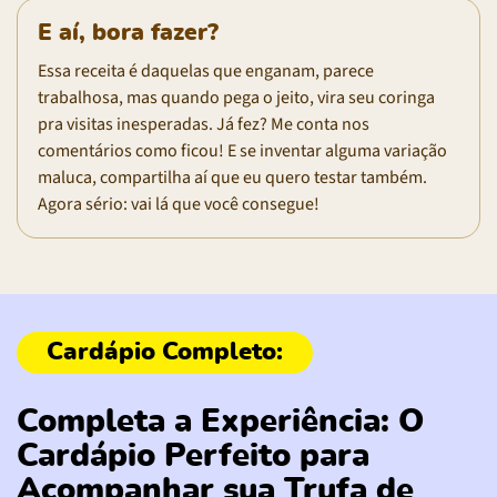
E aí, bora fazer?
Essa receita é daquelas que enganam, parece
trabalhosa, mas quando pega o jeito, vira seu coringa
pra visitas inesperadas. Já fez? Me conta nos
comentários como ficou! E se inventar alguma variação
maluca, compartilha aí que eu quero testar também.
Agora sério: vai lá que você consegue!
Completa a Experiência: O
Cardápio Perfeito para
Acompanhar sua Trufa de