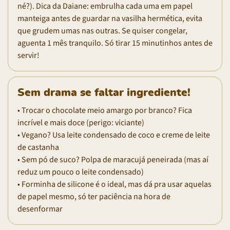
né?). Dica da Daiane: embrulha cada uma em papel
manteiga antes de guardar na vasilha hermética, evita
que grudem umas nas outras. Se quiser congelar,
aguenta 1 mês tranquilo. Só tirar 15 minutinhos antes de
servir!
Sem drama se faltar ingrediente!
• Trocar o chocolate meio amargo por branco? Fica
incrível e mais doce (perigo: viciante)
• Vegano? Usa leite condensado de coco e creme de leite
de castanha
• Sem pó de suco? Polpa de maracujá peneirada (mas aí
reduz um pouco o leite condensado)
• Forminha de silicone é o ideal, mas dá pra usar aquelas
de papel mesmo, só ter paciência na hora de
desenformar