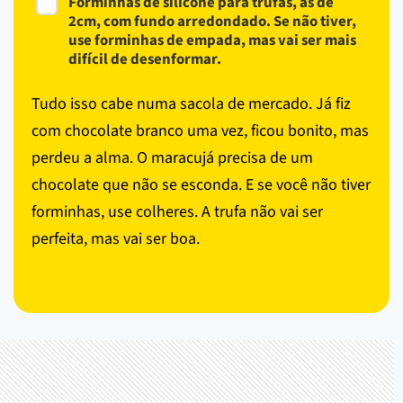
Forminhas de silicone para trufas, as de
2cm, com fundo arredondado. Se não tiver,
use forminhas de empada, mas vai ser mais
difícil de desenformar.
Tudo isso cabe numa sacola de mercado. Já fiz
com chocolate branco uma vez, ficou bonito, mas
perdeu a alma. O maracujá precisa de um
chocolate que não se esconda. E se você não tiver
forminhas, use colheres. A trufa não vai ser
perfeita, mas vai ser boa.