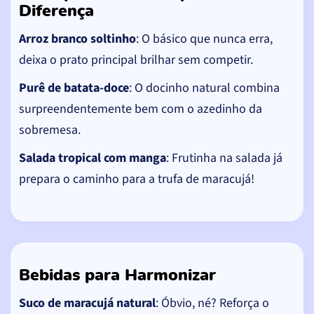
Diferença
Arroz branco soltinho
: O básico que nunca erra,
deixa o prato principal brilhar sem competir.
Purê de batata-doce
: O docinho natural combina
surpreendentemente bem com o azedinho da
sobremesa.
Salada tropical com manga
: Frutinha na salada já
prepara o caminho para a trufa de maracujá!
Bebidas para Harmonizar
Suco de maracujá natural
: Óbvio, né? Reforça o