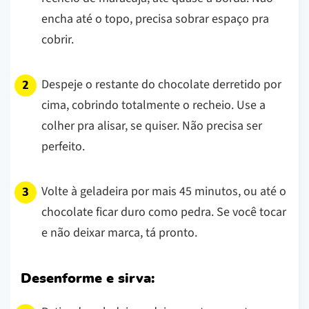
encha até o topo, precisa sobrar espaço pra
cobrir.
Despeje o restante do chocolate derretido por
cima, cobrindo totalmente o recheio. Use a
colher pra alisar, se quiser. Não precisa ser
perfeito.
Volte à geladeira por mais 45 minutos, ou até o
chocolate ficar duro como pedra. Se você tocar
e não deixar marca, tá pronto.
Desenforme e sirva: