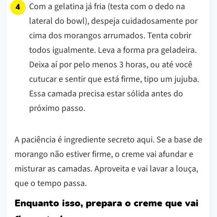
Com a gelatina já fria (testa com o dedo na
lateral do bowl), despeja cuidadosamente por
cima dos morangos arrumados. Tenta cobrir
todos igualmente. Leva a forma pra geladeira.
Deixa aí por pelo menos 3 horas, ou até você
cutucar e sentir que está firme, tipo um jujuba.
Essa camada precisa estar sólida antes do
próximo passo.
A paciência é ingrediente secreto aqui. Se a base de
morango não estiver firme, o creme vai afundar e
misturar as camadas. Aproveita e vai lavar a louça,
que o tempo passa.
Enquanto isso, prepara o creme que vai