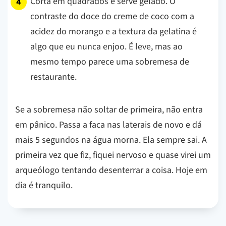
Corta em quadrados e serve gelado. O
contraste do doce do creme de coco com a
acidez do morango e a textura da gelatina é
algo que eu nunca enjoo. É leve, mas ao
mesmo tempo parece uma sobremesa de
restaurante.
Se a sobremesa não soltar de primeira, não entra
em pânico. Passa a faca nas laterais de novo e dá
mais 5 segundos na água morna. Ela sempre sai. A
primeira vez que fiz, fiquei nervoso e quase virei um
arqueólogo tentando desenterrar a coisa. Hoje em
dia é tranquilo.