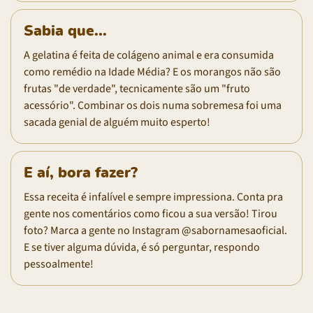
Sabia que...
A gelatina é feita de colágeno animal e era consumida
como remédio na Idade Média? E os morangos não são
frutas "de verdade", tecnicamente são um "fruto
acessório". Combinar os dois numa sobremesa foi uma
sacada genial de alguém muito esperto!
E aí, bora fazer?
Essa receita é infalível e sempre impressiona. Conta pra
gente nos comentários como ficou a sua versão! Tirou
foto? Marca a gente no Instagram @sabornamesaoficial.
E se tiver alguma dúvida, é só perguntar, respondo
pessoalmente!