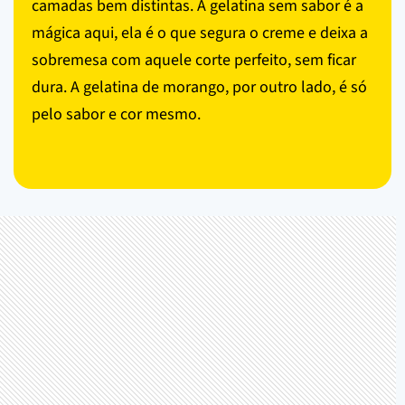
camadas bem distintas. A gelatina sem sabor é a
mágica aqui, ela é o que segura o creme e deixa a
sobremesa com aquele corte perfeito, sem ficar
dura. A gelatina de morango, por outro lado, é só
pelo sabor e cor mesmo.