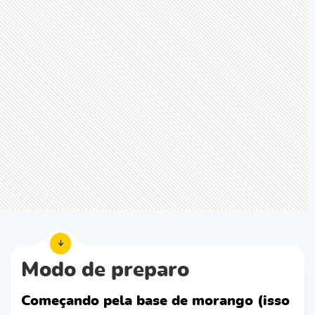
Modo de preparo
Começando pela base de morango (isso