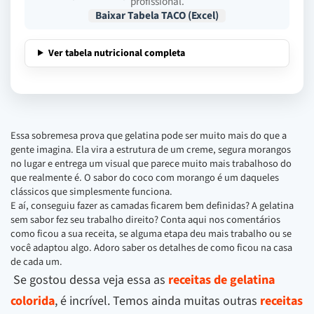
profissional.
Baixar Tabela TACO (Excel)
Ver tabela nutricional completa
Essa sobremesa prova que gelatina pode ser muito mais do que a
gente imagina. Ela vira a estrutura de um creme, segura morangos
no lugar e entrega um visual que parece muito mais trabalhoso do
que realmente é. O sabor do coco com morango é um daqueles
clássicos que simplesmente funciona.
E aí, conseguiu fazer as camadas ficarem bem definidas? A gelatina
sem sabor fez seu trabalho direito? Conta aqui nos comentários
como ficou a sua receita, se alguma etapa deu mais trabalho ou se
você adaptou algo. Adoro saber os detalhes de como ficou na casa
de cada um.
Se gostou dessa veja essa as
receitas de gelatina
colorida
, é incrível. Temos ainda muitas outras
receitas