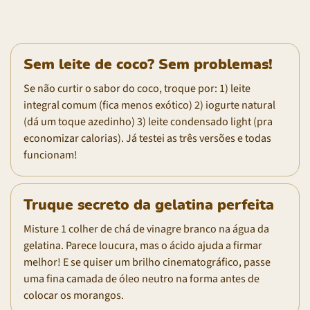
Sem leite de coco? Sem problemas!
Se não curtir o sabor do coco, troque por: 1) leite
integral comum (fica menos exótico) 2) iogurte natural
(dá um toque azedinho) 3) leite condensado light (pra
economizar calorias). Já testei as três versões e todas
funcionam!
Truque secreto da gelatina perfeita
Misture 1 colher de chá de vinagre branco na água da
gelatina. Parece loucura, mas o ácido ajuda a firmar
melhor! E se quiser um brilho cinematográfico, passe
uma fina camada de óleo neutro na forma antes de
colocar os morangos.