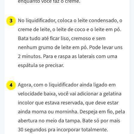
enquanto você faz o creme.
No liquidificador, coloca o leite condensado, o
creme de leite, o leite de coco e o leite em pó.
Bata tudo até ficar liso, cremoso e sem
nenhum grumo de leite em pó. Pode levar uns
2 minutos. Para e raspa as laterais com uma
espátula se precisar.
Agora, com o liquidificador ainda ligado em
velocidade baixa, você vai adicionar a gelatina
incolor que estava reservada, que deve estar
ainda morna ou morninha. Despeja em fio, pela
abertura no meio da tampa. Bate só por mais
30 segundos pra incorporar totalmente.