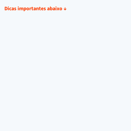
Dicas importantes abaixo
↓