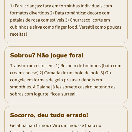
1) Para crianças: faça em forminhas individuais com
formatos divertidos 2) Data romântica: decore com
pétalas de rosa comestíveis 3) Churrasco: corte em
cubinhos e sirva como finger food. Versátil como poucas
receitas!
Sobrou? Não jogue fora!
Transforme restos em: 1) Recheio de bolinhos (bata com
cream cheese) 2) Camada de um bolo de pote 3) Ou
congele em formas de gelo pra usar depois em
smoothies. A Daiane já fez sorvete caseiro batendo as
sobras com iogurte, ficou surreal!
Socorro, deu tudo errado!
Gelatina não firmou? Vira um mousse (bata no