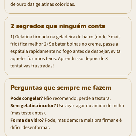
de ouro das gelatinas coloridas.
2 segredos que ninguém conta
1) Gelatina firmada na geladeira de baixo (onde é mais
frio) fica melhor 2) Se bater bolhas no creme, passe a
espátula rapidamente no fogo antes de despejar, evita
aqueles furinhos feios. Aprendi isso depois de 3
tentativas frustradas!
Perguntas que sempre me fazem
Pode congelar?
Não recomendo, perde a textura.
Sem gelatina incolor?
Use agar-agar ou amido de milho
(mas teste antes).
Forma de vidro?
Pode, mas demora mais pra firmar e é
difícil desenformar.