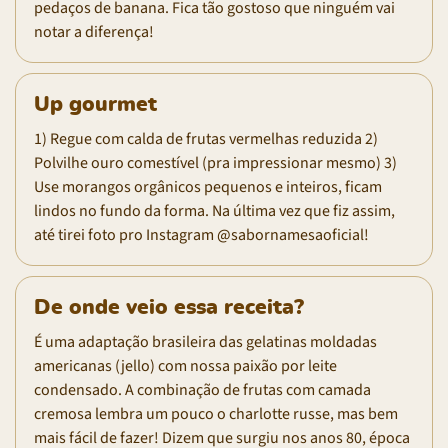
pedaços de banana. Fica tão gostoso que ninguém vai
notar a diferença!
Up gourmet
1) Regue com calda de frutas vermelhas reduzida 2)
Polvilhe ouro comestível (pra impressionar mesmo) 3)
Use morangos orgânicos pequenos e inteiros, ficam
lindos no fundo da forma. Na última vez que fiz assim,
até tirei foto pro Instagram @sabornamesaoficial!
De onde veio essa receita?
É uma adaptação brasileira das gelatinas moldadas
americanas (jello) com nossa paixão por leite
condensado. A combinação de frutas com camada
cremosa lembra um pouco o charlotte russe, mas bem
mais fácil de fazer! Dizem que surgiu nos anos 80, época