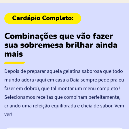
Combinações que vão fazer
sua sobremesa brilhar ainda
mais
Depois de preparar aquela gelatina saborosa que todo
mundo adora (aqui em casa a Daia sempre pede pra eu
fazer em dobro), que tal montar um menu completo?
Selecionamos receitas que combinam perfeitamente,
criando uma refeição equilibrada e cheia de sabor. Vem
ver!