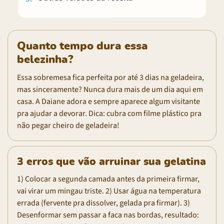
Quanto tempo dura essa
belezinha?
Essa sobremesa fica perfeita por até 3 dias na geladeira,
mas sinceramente? Nunca dura mais de um dia aqui em
casa. A Daiane adora e sempre aparece algum visitante
pra ajudar a devorar. Dica: cubra com filme plástico pra
não pegar cheiro de geladeira!
3 erros que vão arruinar sua gelatina
1) Colocar a segunda camada antes da primeira firmar,
vai virar um mingau triste. 2) Usar água na temperatura
errada (fervente pra dissolver, gelada pra firmar). 3)
Desenformar sem passar a faca nas bordas, resultado: