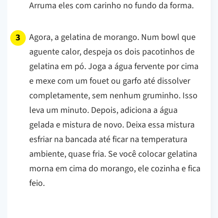
Arruma eles com carinho no fundo da forma.
Agora, a gelatina de morango. Num bowl que
aguente calor, despeja os dois pacotinhos de
gelatina em pó. Joga a água fervente por cima
e mexe com um fouet ou garfo até dissolver
completamente, sem nenhum gruminho. Isso
leva um minuto. Depois, adiciona a água
gelada e mistura de novo. Deixa essa mistura
esfriar na bancada até ficar na temperatura
ambiente, quase fria. Se você colocar gelatina
morna em cima do morango, ele cozinha e fica
feio.