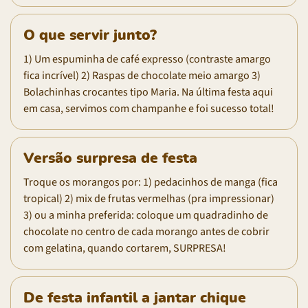
O que servir junto?
1) Um espuminha de café expresso (contraste amargo
fica incrível) 2) Raspas de chocolate meio amargo 3)
Bolachinhas crocantes tipo Maria. Na última festa aqui
em casa, servimos com champanhe e foi sucesso total!
Versão surpresa de festa
Troque os morangos por: 1) pedacinhos de manga (fica
tropical) 2) mix de frutas vermelhas (pra impressionar)
3) ou a minha preferida: coloque um quadradinho de
chocolate no centro de cada morango antes de cobrir
com gelatina, quando cortarem, SURPRESA!
De festa infantil a jantar chique