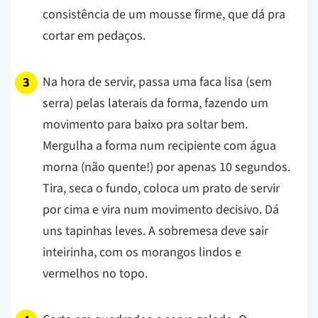
consistência de um mousse firme, que dá pra
cortar em pedaços.
Na hora de servir, passa uma faca lisa (sem
serra) pelas laterais da forma, fazendo um
movimento para baixo pra soltar bem.
Mergulha a forma num recipiente com água
morna (não quente!) por apenas 10 segundos.
Tira, seca o fundo, coloca um prato de servir
por cima e vira num movimento decisivo. Dá
uns tapinhas leves. A sobremesa deve sair
inteirinha, com os morangos lindos e
vermelhos no topo.