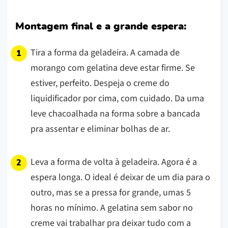
Montagem final e a grande espera:
Tira a forma da geladeira. A camada de
morango com gelatina deve estar firme. Se
estiver, perfeito. Despeja o creme do
liquidificador por cima, com cuidado. Da uma
leve chacoalhada na forma sobre a bancada
pra assentar e eliminar bolhas de ar.
Leva a forma de volta à geladeira. Agora é a
espera longa. O ideal é deixar de um dia para o
outro, mas se a pressa for grande, umas 5
horas no mínimo. A gelatina sem sabor no
creme vai trabalhar pra deixar tudo com a