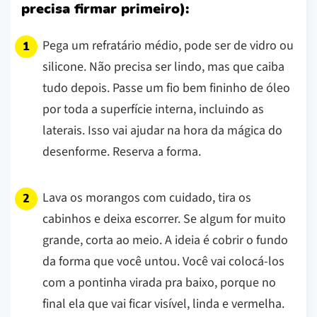
precisa firmar primeiro):
Pega um refratário médio, pode ser de vidro ou
silicone. Não precisa ser lindo, mas que caiba
tudo depois. Passe um fio bem fininho de óleo
por toda a superfície interna, incluindo as
laterais. Isso vai ajudar na hora da mágica do
desenforme. Reserva a forma.
Lava os morangos com cuidado, tira os
cabinhos e deixa escorrer. Se algum for muito
grande, corta ao meio. A ideia é cobrir o fundo
da forma que você untou. Você vai colocá-los
com a pontinha virada pra baixo, porque no
final ela que vai ficar visível, linda e vermelha.