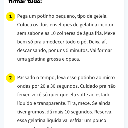
firmar tudo:
Pega um potinho pequeno, tipo de geleia.
Coloca os dois envelopes de gelatina incolor
sem sabor e as 10 colheres de água fria. Mexe
bem só pra umedecer todo o pó. Deixa aí,
descansando, por uns 5 minutos. Vai formar
uma gelatina grossa e opaca.
Passado o tempo, leva esse potinho ao micro-
ondas por 20 a 30 segundos. Cuidado pra não
ferver, você só quer que ela volte ao estado
líquido e transparente. Tira, mexe. Se ainda
tiver grumos, dá mais 10 segundos. Reserva,
essa gelatina líquida vai esfriar um pouco