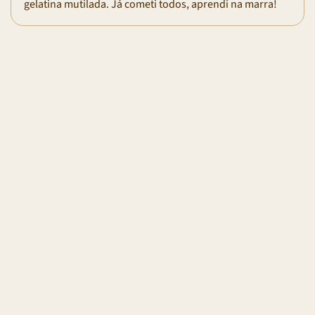
gelatina mutilada. Já cometi todos, aprendi na marra!