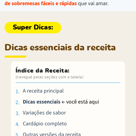
de sobremesas fáceis e rápidas
que vai amar.
Dicas essenciais da receita
Índice da Receita:
A receita principal
Dicas essenciais
← você está aqui
Variações de sabor
Cardápio completo
Outras versões da receita