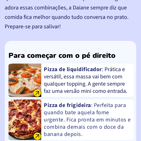
adora essas combinações, a Daiane sempre diz que
comida fica melhor quando tudo conversa no prato.
Prepare-se para salivar!
Para começar com o pé direito
Pizza de liquidificador
: Prática e
versátil, essa massa vai bem com
qualquer topping. A gente sempre
faz uma versão mini como entrada.
Pizza de frigideira
: Perfeita para
quando bate aquela fome
urgente. Fica pronta em minutos e
combina demais com o doce da
banana depois.