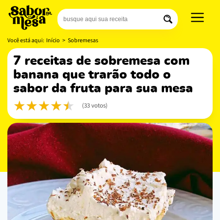
Você está aqui:
Início
>
Sobremesas
7 receitas de sobremesa com
banana que trarão todo o
sabor da fruta para sua mesa
(33 votos)