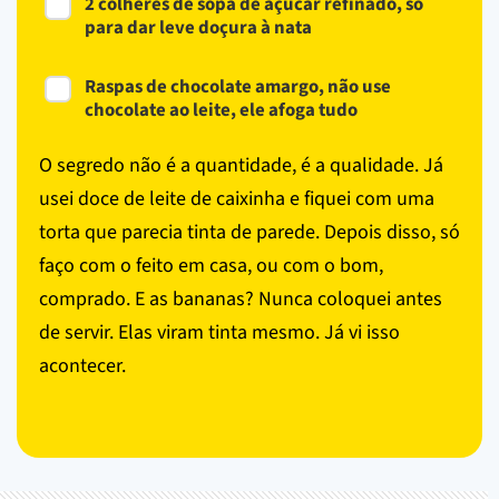
2 colheres de sopa de açúcar refinado, só
para dar leve doçura à nata
Raspas de chocolate amargo, não use
chocolate ao leite, ele afoga tudo
O segredo não é a quantidade, é a qualidade. Já
usei doce de leite de caixinha e fiquei com uma
torta que parecia tinta de parede. Depois disso, só
faço com o feito em casa, ou com o bom,
comprado. E as bananas? Nunca coloquei antes
de servir. Elas viram tinta mesmo. Já vi isso
acontecer.