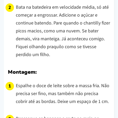
Bata na batedeira em velocidade média, só até
começar a engrossar. Adicione o açúcar e
continue batendo. Pare quando o chantilly fizer
picos macios, como uma nuvem. Se bater
demais, vira manteiga. Já aconteceu comigo.
Fiquei olhando praquilo como se tivesse
perdido um filho.
Montagem:
Espalhe o doce de leite sobre a massa fria. Não
precisa ser fino, mas também não precisa
cobrir até as bordas. Deixe um espaço de 1 cm.