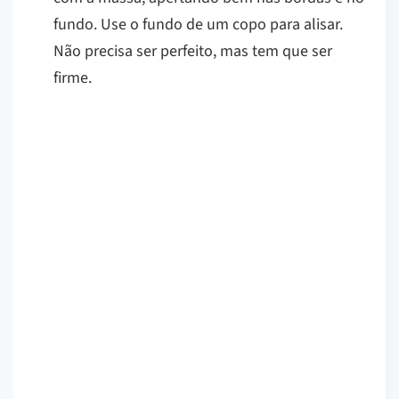
fundo. Use o fundo de um copo para alisar.
Não precisa ser perfeito, mas tem que ser
firme.