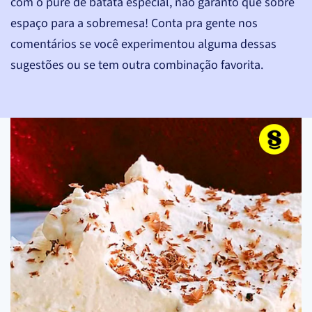
com o purê de batata especial, não garanto que sobre
espaço para a sobremesa! Conta pra gente nos
comentários se você experimentou alguma dessas
sugestões ou se tem outra combinação favorita.