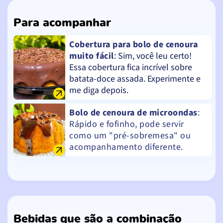
Para acompanhar
Cobertura para bolo de cenoura
muito fácil
: Sim, você leu certo!
Essa cobertura fica incrível sobre
batata-doce assada. Experimente e
me diga depois.
Bolo de cenoura de microondas
:
Rápido e fofinho, pode servir
como um "pré-sobremesa" ou
acompanhamento diferente.
Bebidas que são a combinação