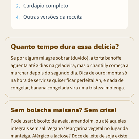
Cardápio completo
Outras versões da receita
Quanto tempo dura essa delícia?
Se por algum milagre sobrar (duvido), a torta banoffe
aguenta até 3 dias na geladeira, mas o chantilly começa a
murchar depois do segundo dia. Dica de ouro: monta só
na hora de servir se quiser ficar perfeita! Ah, e nada de
congelar, banana congelada vira uma tristeza molenga.
Sem bolacha maisena? Sem crise!
Pode usar: biscoito de aveia, amendoim, ou até aqueles
integrais sem sal. Vegano? Margarina vegetal no lugar da
manteiga. Alérgico a lactose? Doce de leite de soja existe