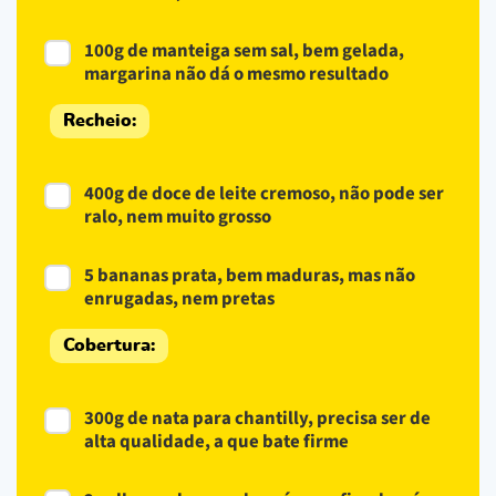
100g de manteiga sem sal, bem gelada,
margarina não dá o mesmo resultado
Recheio:
400g de doce de leite cremoso, não pode ser
ralo, nem muito grosso
5 bananas prata, bem maduras, mas não
enrugadas, nem pretas
Cobertura:
300g de nata para chantilly, precisa ser de
alta qualidade, a que bate firme