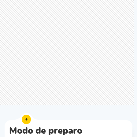
Modo de preparo