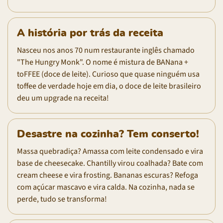
A história por trás da receita
Nasceu nos anos 70 num restaurante inglês chamado
"The Hungry Monk". O nome é mistura de BANana +
toFFEE (doce de leite). Curioso que quase ninguém usa
toffee de verdade hoje em dia, o doce de leite brasileiro
deu um upgrade na receita!
Desastre na cozinha? Tem conserto!
Massa quebradiça? Amassa com leite condensado e vira
base de cheesecake. Chantilly virou coalhada? Bate com
cream cheese e vira frosting. Bananas escuras? Refoga
com açúcar mascavo e vira calda. Na cozinha, nada se
perde, tudo se transforma!