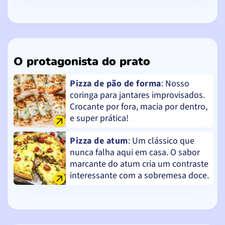
O protagonista do prato
Pizza de pão de forma
: Nosso
coringa para jantares improvisados.
Crocante por fora, macia por dentro,
e super prática!
Pizza de atum
: Um clássico que
nunca falha aqui em casa. O sabor
marcante do atum cria um contraste
interessante com a sobremesa doce.