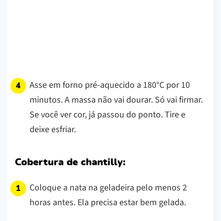
Asse em forno pré-aquecido a 180°C por 10
minutos. A massa não vai dourar. Só vai firmar.
Se você ver cor, já passou do ponto. Tire e
deixe esfriar.
Cobertura de chantilly:
Coloque a nata na geladeira pelo menos 2
horas antes. Ela precisa estar bem gelada.