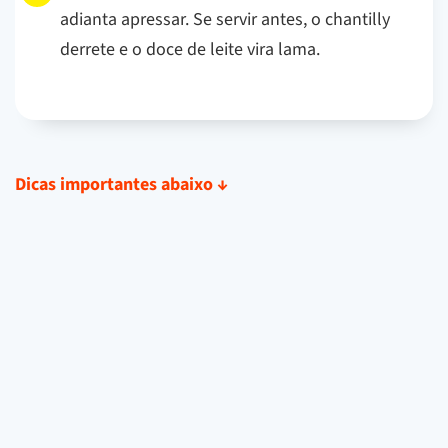
adianta apressar. Se servir antes, o chantilly
derrete e o doce de leite vira lama.
Dicas importantes abaixo
↓