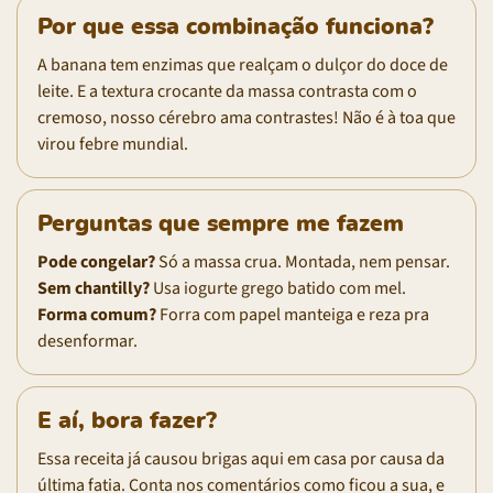
Por que essa combinação funciona?
A banana tem enzimas que realçam o dulçor do doce de
leite. E a textura crocante da massa contrasta com o
cremoso, nosso cérebro ama contrastes! Não é à toa que
virou febre mundial.
Perguntas que sempre me fazem
Pode congelar?
Só a massa crua. Montada, nem pensar.
Sem chantilly?
Usa iogurte grego batido com mel.
Forma comum?
Forra com papel manteiga e reza pra
desenformar.
E aí, bora fazer?
Essa receita já causou brigas aqui em casa por causa da
última fatia. Conta nos comentários como ficou a sua, e