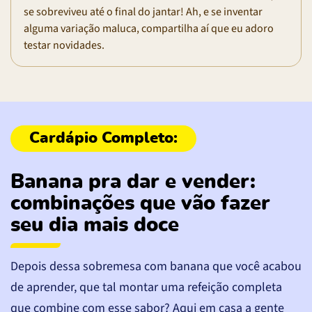
se sobreviveu até o final do jantar! Ah, e se inventar
alguma variação maluca, compartilha aí que eu adoro
testar novidades.
Banana pra dar e vender:
combinações que vão fazer
seu dia mais doce
Depois dessa sobremesa com banana que você acabou
de aprender, que tal montar uma refeição completa
que combine com esse sabor? Aqui em casa a gente