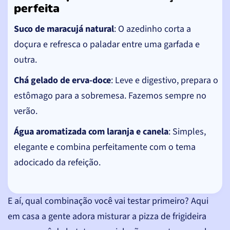
perfeita
Suco de maracujá natural
: O azedinho corta a
doçura e refresca o paladar entre uma garfada e
outra.
Chá gelado de erva-doce
: Leve e digestivo, prepara o
estômago para a sobremesa. Fazemos sempre no
verão.
Água aromatizada com laranja e canela
: Simples,
elegante e combina perfeitamente com o tema
adocicado da refeição.
E aí, qual combinação você vai testar primeiro? Aqui
em casa a gente adora misturar a pizza de frigideira