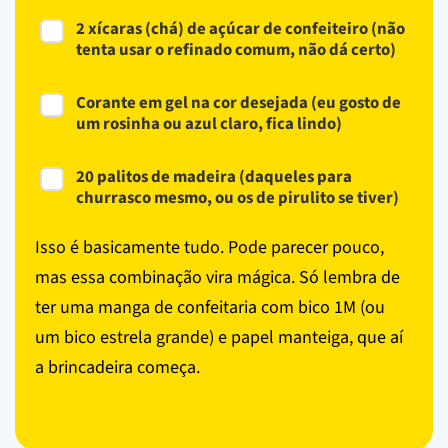
2 xícaras (chá) de açúcar de confeiteiro (não
tenta usar o refinado comum, não dá certo)
Corante em gel na cor desejada (eu gosto de
um rosinha ou azul claro, fica lindo)
20 palitos de madeira (daqueles para
churrasco mesmo, ou os de pirulito se tiver)
Isso é basicamente tudo. Pode parecer pouco,
mas essa combinação vira mágica. Só lembra de
ter uma manga de confeitaria com bico 1M (ou
um bico estrela grande) e papel manteiga, que aí
a brincadeira começa.