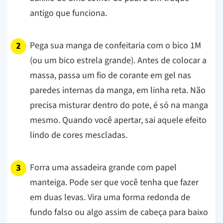
antigo que funciona.
Pega sua manga de confeitaria com o bico 1M
(ou um bico estrela grande). Antes de colocar a
massa, passa um fio de corante em gel nas
paredes internas da manga, em linha reta. Não
precisa misturar dentro do pote, é só na manga
mesmo. Quando você apertar, sai aquele efeito
lindo de cores mescladas.
Forra uma assadeira grande com papel
manteiga. Pode ser que você tenha que fazer
em duas levas. Vira uma forma redonda de
fundo falso ou algo assim de cabeça para baixo