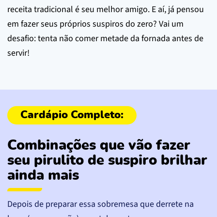
receita tradicional é seu melhor amigo. E aí, já pensou
em fazer seus próprios suspiros do zero? Vai um
desafio: tenta não comer metade da fornada antes de
servir!
Combinações que vão fazer
seu pirulito de suspiro brilhar
ainda mais
Depois de preparar essa sobremesa que derrete na