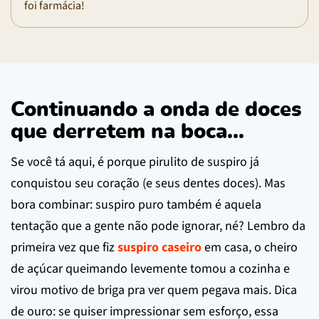
foi farmácia!
Continuando a onda de doces
que derretem na boca...
Se você tá aqui, é porque pirulito de suspiro já
conquistou seu coração (e seus dentes doces). Mas
bora combinar: suspiro puro também é aquela
tentação que a gente não pode ignorar, né? Lembro da
primeira vez que fiz
suspiro caseiro
em casa, o cheiro
de açúcar queimando levemente tomou a cozinha e
virou motivo de briga pra ver quem pegava mais. Dica
de ouro: se quiser impressionar sem esforço, essa