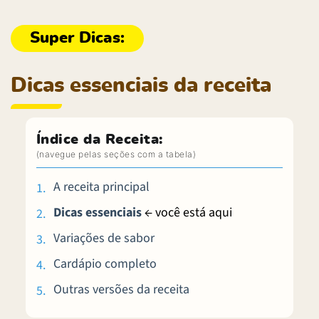
Dicas essenciais da receita
Índice da Receita:
A receita principal
Dicas essenciais
← você está aqui
Variações de sabor
Cardápio completo
Outras versões da receita