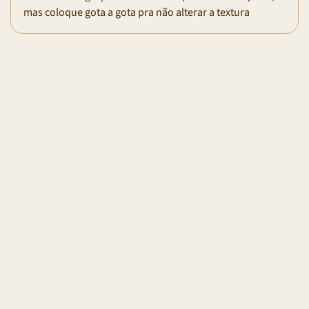
mas coloque gota a gota pra não alterar a textura