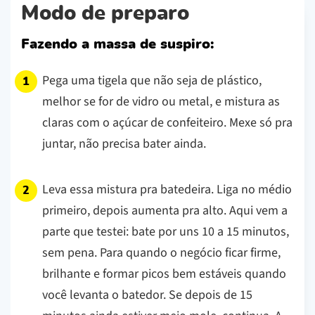
Modo de preparo
Fazendo a massa de suspiro:
Pega uma tigela que não seja de plástico,
melhor se for de vidro ou metal, e mistura as
claras com o açúcar de confeiteiro. Mexe só pra
juntar, não precisa bater ainda.
Leva essa mistura pra batedeira. Liga no médio
primeiro, depois aumenta pra alto. Aqui vem a
parte que testei: bate por uns 10 a 15 minutos,
sem pena. Para quando o negócio ficar firme,
brilhante e formar picos bem estáveis quando
você levanta o batedor. Se depois de 15