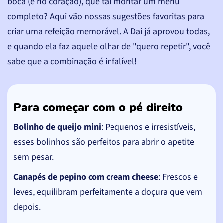
boca (e no coração), que tal montar um menu
completo? Aqui vão nossas sugestões favoritas para
criar uma refeição memorável. A Dai já aprovou todas,
e quando ela faz aquele olhar de "quero repetir", você
sabe que a combinação é infalível!
Para começar com o pé direito
Bolinho de queijo mini
: Pequenos e irresistíveis,
esses bolinhos são perfeitos para abrir o apetite
sem pesar.
Canapés de pepino com cream cheese
: Frescos e
leves, equilibram perfeitamente a doçura que vem
depois.