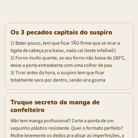
Os 3 pecados capitais do suspiro
1) Bater pouco, tem que ficar TÃO firme que se virar a
tigela de cabeça pra baixo, nada cai (teste infalível!)
2) Forno muito quente, se seu forno não baixa de 180°C,
deixe a porta entreaberta com uma colher de pau
3) Tirar antes da hora, o suspiro tem que ficar
totalmente seco por dentro, senão vira gosma
Truque secreto da manga de
confeiteiro
Não tem manga profissional? Corte a ponta de um
saquinho plástico resistente. Quer o formato perfeito?
Molhe levemente os dedos pra alisar as imperfeições, a