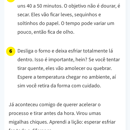
uns 40 a 50 minutos. O objetivo não é dourar, é
secar. Eles vão ficar leves, sequinhos e
soltinhos do papel. O tempo pode variar um
pouco, então fica de olho.
Desliga o forno e deixa esfriar totalmente lá
dentro. Isso é importante, hein? Se você tentar
tirar quente, eles vão amolecer ou quebrar.
Espere a temperatura chegar no ambiente, aí
sim você retira da forma com cuidado.
Já aconteceu comigo de querer acelerar o
processo e tirar antes da hora. Virou umas
migalhas chiques. Aprendi a lição: esperar esfriar