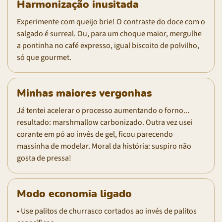
Harmonização inusitada
Experimente com queijo brie! O contraste do doce com o
salgado é surreal. Ou, para um choque maior, mergulhe
a pontinha no café expresso, igual biscoito de polvilho,
só que gourmet.
Minhas maiores vergonhas
Já tentei acelerar o processo aumentando o forno...
resultado: marshmallow carbonizado. Outra vez usei
corante em pó ao invés de gel, ficou parecendo
massinha de modelar. Moral da história: suspiro não
gosta de pressa!
Modo economia ligado
• Use palitos de churrasco cortados ao invés de palitos