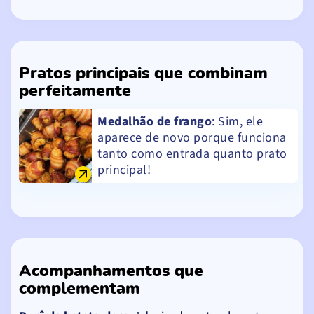
Pratos principais que combinam
perfeitamente
Medalhão de frango
: Sim, ele
aparece de novo porque funciona
tanto como entrada quanto prato
principal!
Acompanhamentos que
complementam