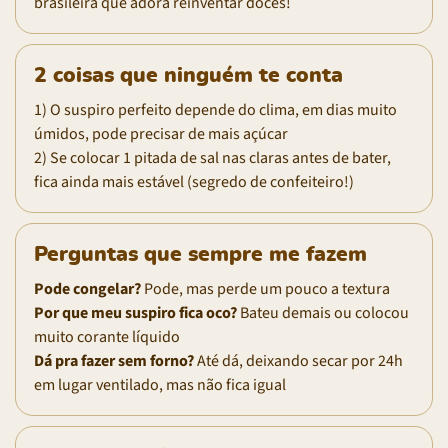
brasileira que adora reinventar doces!
2 coisas que ninguém te conta
1) O suspiro perfeito depende do clima, em dias muito
úmidos, pode precisar de mais açúcar
2) Se colocar 1 pitada de sal nas claras antes de bater,
fica ainda mais estável (segredo de confeiteiro!)
Perguntas que sempre me fazem
Pode congelar?
Pode, mas perde um pouco a textura
Por que meu suspiro fica oco?
Bateu demais ou colocou
muito corante líquido
Dá pra fazer sem forno?
Até dá, deixando secar por 24h
em lugar ventilado, mas não fica igual