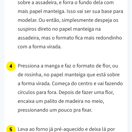
sobre a assadeira, e forra o fundo dela com
mais papel manteiga. Isso vai ser sua base para
modelar. Ou então, simplesmente despeja os
suspiros direto no papel manteiga na
assadeira, mas o formato fica mais redondinho
com a forma virada.
Pressiona a manga e faz o formato de flor, ou
de rosinha, no papel manteiga que está sobre
a forma virada. Começa do centro e vai fazendo
círculos para fora. Depois de fazer uma flor,
encaixa um palito de madeira no meio,
pressionando um pouco pra fixar.
Leva ao forno já pré-aquecido e deixa lá por