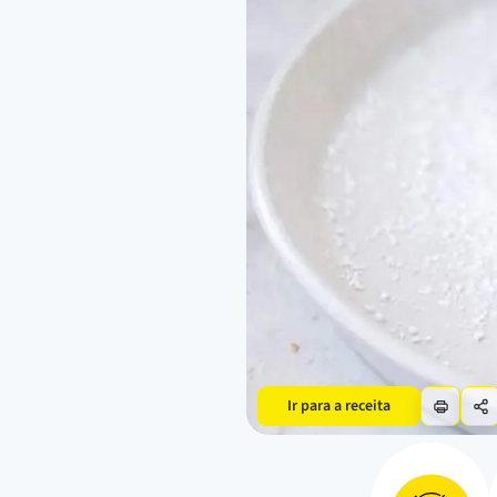
Ir para a receita