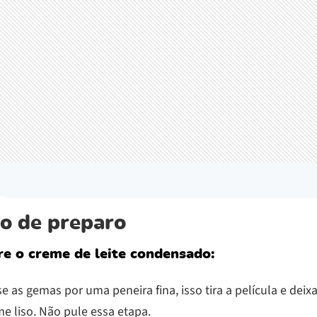
o de preparo
e o creme de leite condensado:
e as gemas por uma peneira fina, isso tira a película e deix
e liso. Não pule essa etapa.