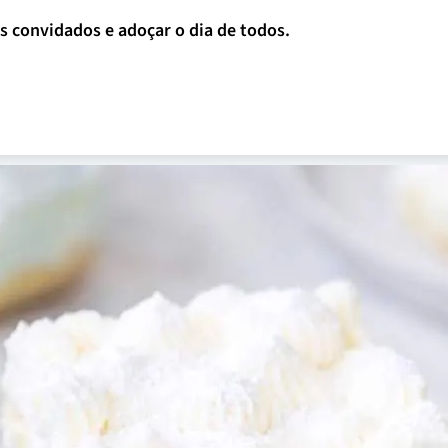
os convidados e adoçar o dia de todos.