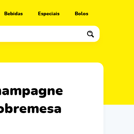
Bebidas
Especiais
Bolos
sobremesa