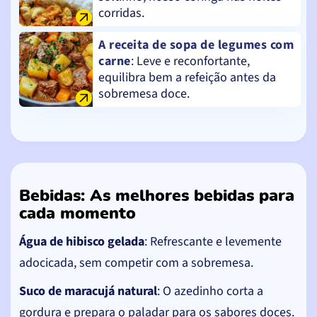
corridas.
A receita de sopa de legumes com
carne
: Leve e reconfortante,
equilibra bem a refeição antes da
sobremesa doce.
Bebidas: As melhores bebidas para
cada momento
Água de hibisco gelada
: Refrescante e levemente
adocicada, sem competir com a sobremesa.
Suco de maracujá natural
: O azedinho corta a
gordura e prepara o paladar para os sabores doces.