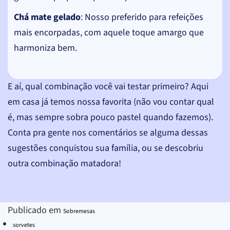
Chá mate gelado
: Nosso preferido para refeições
mais encorpadas, com aquele toque amargo que
harmoniza bem.
E aí, qual combinação você vai testar primeiro? Aqui
em casa já temos nossa favorita (não vou contar qual
é, mas sempre sobra pouco pastel quando fazemos).
Conta pra gente nos comentários se alguma dessas
sugestões conquistou sua família, ou se descobriu
outra combinação matadora!
Publicado em
Sobremesas
sorvetes