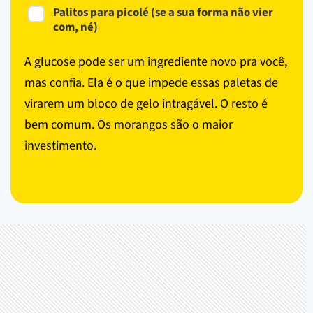
Palitos para picolé (se a sua forma não vier
com, né)
A glucose pode ser um ingrediente novo pra você,
mas confia. Ela é o que impede essas paletas de
virarem um bloco de gelo intragável. O resto é
bem comum. Os morangos são o maior
investimento.