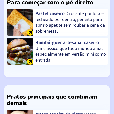
Para começar com o pé direito
Pastel caseiro
: Crocante por fora e
recheado por dentro, perfeito para
abrir o apetite sem roubar a cena da
sobremesa.
Hambúrguer artesanal caseiro
:
Um clássico que todo mundo ama,
especialmente em versão mini como
entrada.
Pratos principais que combinam
demais