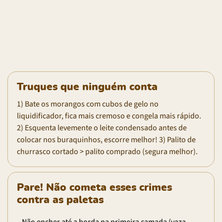
Truques que ninguém conta
1) Bate os morangos com cubos de gelo no
liquidificador, fica mais cremoso e congela mais rápido.
2) Esquenta levemente o leite condensado antes de
colocar nos buraquinhos, escorre melhor! 3) Palito de
churrasco cortado > palito comprado (segura melhor).
Pare! Não cometa esses crimes
contra as paletas