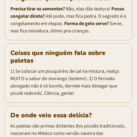
Precisa tirar as sementes?
Não, elas dão textura!
Posso
congelar direto?
Até pode, mas fica pedra. O segredo é o
congelamento em etapas.
Forma de gelo serve?
Serve,
mas fica miniatura, ótimo pra crianças.
Coisas que ninguém fala sobre
paletas
1) Se colocar um pouquinho de sal na mistura, realça
MUITO o sabor do morango (testem!). 2) O formato
alongado não é só bonito, derrete mais devagar que
picolé redondo. Ciência, gente!
De onde veio essa delícia?
As paletas são primas distantes dos picolés tradicionais,
nasceram no México como versão caseira das