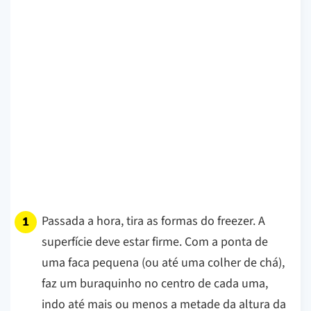
Passada a hora, tira as formas do freezer. A
superfície deve estar firme. Com a ponta de
uma faca pequena (ou até uma colher de chá),
faz um buraquinho no centro de cada uma,
indo até mais ou menos a metade da altura da