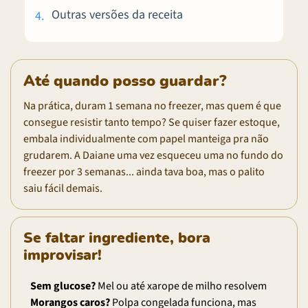
Outras versões da receita
Até quando posso guardar?
Na prática, duram 1 semana no freezer, mas quem é que
consegue resistir tanto tempo? Se quiser fazer estoque,
embala individualmente com papel manteiga pra não
grudarem. A Daiane uma vez esqueceu uma no fundo do
freezer por 3 semanas... ainda tava boa, mas o palito
saiu fácil demais.
Se faltar ingrediente, bora
improvisar!
Sem glucose?
Mel ou até xarope de milho resolvem
Morangos caros?
Polpa congelada funciona, mas