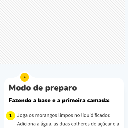
Modo de preparo
Fazendo a base e a primeira camada:
Joga os morangos limpos no liquidificador.
Adiciona a água, as duas colheres de açúcar e a