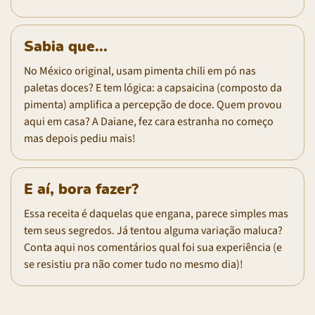
Sabia que...
No México original, usam pimenta chili em pó nas
paletas doces? E tem lógica: a capsaicina (composto da
pimenta) amplifica a percepção de doce. Quem provou
aqui em casa? A Daiane, fez cara estranha no começo
mas depois pediu mais!
E aí, bora fazer?
Essa receita é daquelas que engana, parece simples mas
tem seus segredos. Já tentou alguma variação maluca?
Conta aqui nos comentários qual foi sua experiência (e
se resistiu pra não comer tudo no mesmo dia)!