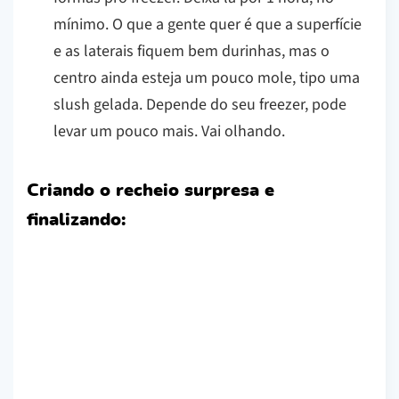
mínimo. O que a gente quer é que a superfície
e as laterais fiquem bem durinhas, mas o
centro ainda esteja um pouco mole, tipo uma
slush gelada. Depende do seu freezer, pode
levar um pouco mais. Vai olhando.
Criando o recheio surpresa e
finalizando: