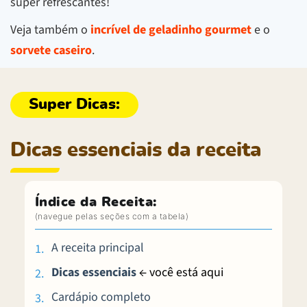
super refrescantes!
Veja também o
incrível de geladinho gourmet
e o
sorvete caseiro
.
Dicas essenciais da receita
Índice da Receita:
A receita principal
Dicas essenciais
← você está aqui
Cardápio completo