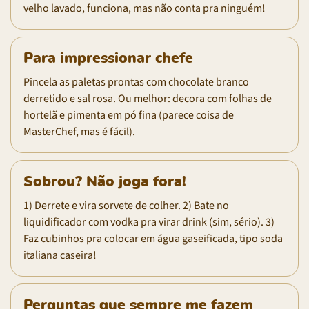
velho lavado, funciona, mas não conta pra ninguém!
Para impressionar chefe
Pincela as paletas prontas com chocolate branco
derretido e sal rosa. Ou melhor: decora com folhas de
hortelã e pimenta em pó fina (parece coisa de
MasterChef, mas é fácil).
Sobrou? Não joga fora!
1) Derrete e vira sorvete de colher. 2) Bate no
liquidificador com vodka pra virar drink (sim, sério). 3)
Faz cubinhos pra colocar em água gaseificada, tipo soda
italiana caseira!
Perguntas que sempre me fazem