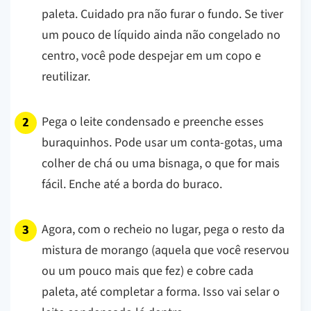
paleta. Cuidado pra não furar o fundo. Se tiver
um pouco de líquido ainda não congelado no
centro, você pode despejar em um copo e
reutilizar.
Pega o leite condensado e preenche esses
buraquinhos. Pode usar um conta-gotas, uma
colher de chá ou uma bisnaga, o que for mais
fácil. Enche até a borda do buraco.
Agora, com o recheio no lugar, pega o resto da
mistura de morango (aquela que você reservou
ou um pouco mais que fez) e cobre cada
paleta, até completar a forma. Isso vai selar o