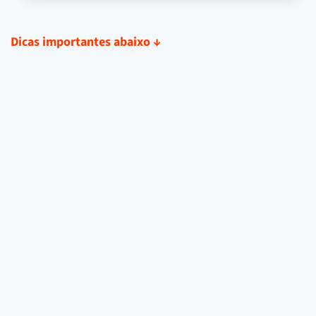
Dicas importantes abaixo
↓