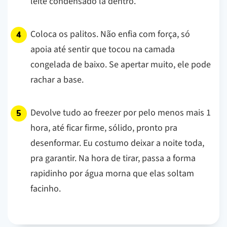
leite condensado lá dentro.
Coloca os palitos. Não enfia com força, só
apoia até sentir que tocou na camada
congelada de baixo. Se apertar muito, ele pode
rachar a base.
Devolve tudo ao freezer por pelo menos mais 1
hora, até ficar firme, sólido, pronto pra
desenformar. Eu costumo deixar a noite toda,
pra garantir. Na hora de tirar, passa a forma
rapidinho por água morna que elas soltam
facinho.