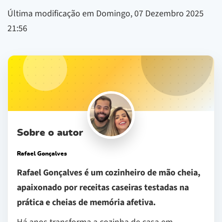
Última modificação em Domingo, 07 Dezembro 2025
21:56
Sobre o autor
Rafael Gonçalves
Rafael Gonçalves é um cozinheiro de mão cheia,
apaixonado por receitas caseiras testadas na
prática e cheias de memória afetiva.