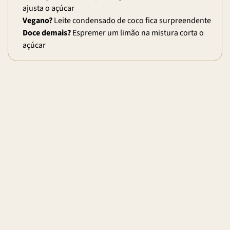
ajusta o açúcar
Vegano?
Leite condensado de coco fica surpreendente
Doce demais?
Espremer um limão na mistura corta o
açúcar