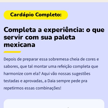
Completa a experiência: o que
servir com sua paleta
mexicana
Depois de preparar essa sobremesa cheia de cores e
sabores, que tal montar uma refeição completa que
harmonize com ela? Aqui vão nossas sugestões
testadas e aprovadas, a Daia sempre pede pra
repetirmos essas combinações!