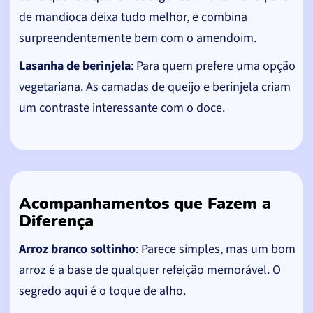
de mandioca deixa tudo melhor, e combina
surpreendentemente bem com o amendoim.
Lasanha de berinjela
: Para quem prefere uma opção
vegetariana. As camadas de queijo e berinjela criam
um contraste interessante com o doce.
Acompanhamentos que Fazem a
Diferença
Arroz branco soltinho
: Parece simples, mas um bom
arroz é a base de qualquer refeição memorável. O
segredo aqui é o toque de alho.