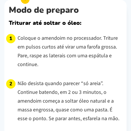
Modo de preparo
Triturar até soltar o óleo:
Coloque o amendoim no processador. Triture
em pulsos curtos até virar uma farofa grossa.
Pare, raspe as laterais com uma espátula e
continue.
Não desista quando parecer “só areia”.
Continue batendo, em 2 ou 3 minutos, o
amendoim começa a soltar óleo natural e a
massa engrossa, quase como uma pasta. É
esse o ponto. Se parar antes, esfarela na mão.