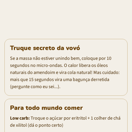
Truque secreto da vovó
Se a massa não estiver unindo bem, coloque por 10
segundos no micro-ondas. O calor libera os óleos
naturais do amendoim e vira cola natural! Mas cuidado:
mais que 15 segundos vira uma bagunça derretida
(pergunte como eu sei...).
Para todo mundo comer
Low carb:
Troque o açúcar por eritritol + 1 colher de chá
de xilitol (dá o ponto certo)