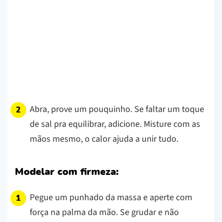
Abra, prove um pouquinho. Se faltar um toque
de sal pra equilibrar, adicione. Misture com as
mãos mesmo, o calor ajuda a unir tudo.
Modelar com firmeza:
Pegue um punhado da massa e aperte com
força na palma da mão. Se grudar e não