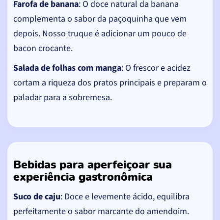
Farofa de banana
: O doce natural da banana
complementa o sabor da paçoquinha que vem
depois. Nosso truque é adicionar um pouco de
bacon crocante.
Salada de folhas com manga
: O frescor e acidez
cortam a riqueza dos pratos principais e preparam o
paladar para a sobremesa.
Bebidas para aperfeiçoar sua
experiência gastronômica
Suco de caju
: Doce e levemente ácido, equilibra
perfeitamente o sabor marcante do amendoim.