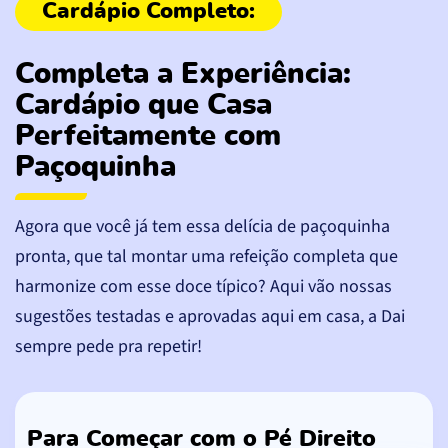
Completa a Experiência:
Cardápio que Casa
Perfeitamente com
Paçoquinha
Agora que você já tem essa delícia de paçoquinha
pronta, que tal montar uma refeição completa que
harmonize com esse doce típico? Aqui vão nossas
sugestões testadas e aprovadas aqui em casa, a Dai
sempre pede pra repetir!
Para Começar com o Pé Direito