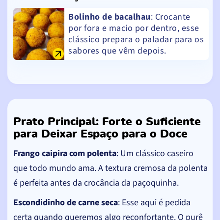
Bolinho de bacalhau
: Crocante
por fora e macio por dentro, esse
clássico prepara o paladar para os
sabores que vêm depois.
Prato Principal: Forte o Suficiente
para Deixar Espaço para o Doce
Frango caipira com polenta
: Um clássico caseiro
que todo mundo ama. A textura cremosa da polenta
é perfeita antes da crocância da paçoquinha.
Escondidinho de carne seca
: Esse aqui é pedida
certa quando queremos algo reconfortante. O purê