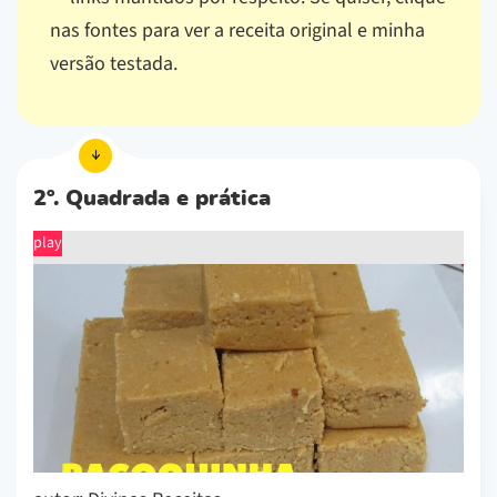
nas fontes para ver a receita original e minha
versão testada.
2º. Quadrada e prática
play