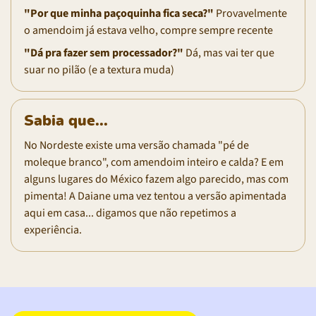
"Por que minha paçoquinha fica seca?"
Provavelmente
o amendoim já estava velho, compre sempre recente
"Dá pra fazer sem processador?"
Dá, mas vai ter que
suar no pilão (e a textura muda)
Sabia que...
No Nordeste existe uma versão chamada "pé de
moleque branco", com amendoim inteiro e calda? E em
alguns lugares do México fazem algo parecido, mas com
pimenta! A Daiane uma vez tentou a versão apimentada
aqui em casa... digamos que não repetimos a
experiência.