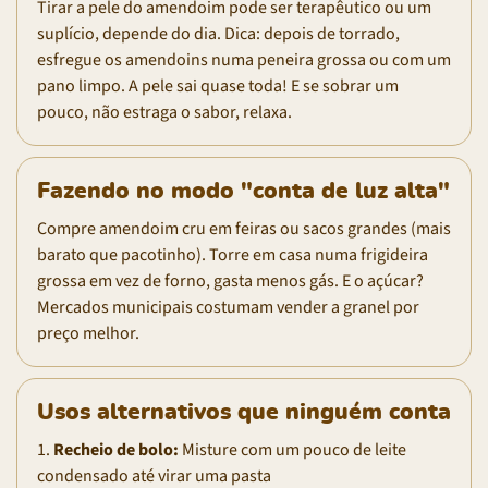
Tirar a pele do amendoim pode ser terapêutico ou um
suplício, depende do dia. Dica: depois de torrado,
esfregue os amendoins numa peneira grossa ou com um
pano limpo. A pele sai quase toda! E se sobrar um
pouco, não estraga o sabor, relaxa.
Fazendo no modo "conta de luz alta"
Compre amendoim cru em feiras ou sacos grandes (mais
barato que pacotinho). Torre em casa numa frigideira
grossa em vez de forno, gasta menos gás. E o açúcar?
Mercados municipais costumam vender a granel por
preço melhor.
Usos alternativos que ninguém conta
1.
Recheio de bolo:
Misture com um pouco de leite
condensado até virar uma pasta