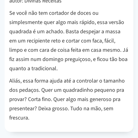
autor: Divinas Receitas
Se você não tem cortador de doces ou
simplesmente quer algo mais rápido, essa versão
quadrada é um achado. Basta despejar a massa
em um recipiente reto e cortar com faca, fácil,
limpo e com cara de coisa feita em casa mesmo. Já
fiz assim num domingo preguiçoso, e ficou tão boa
quanto a tradicional.
Aliás, essa forma ajuda até a controlar o tamanho
dos pedaços. Quer um quadradinho pequeno pra
provar? Corta fino. Quer algo mais generoso pra
presentear? Deixa grosso. Tudo na mão, sem
frescura.