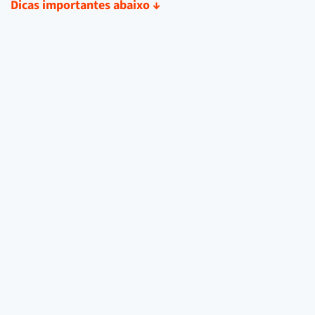
Dicas importantes abaixo
↓