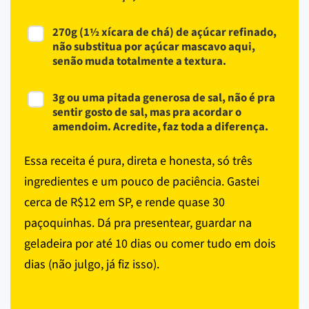
270g (1½ xícara de chá) de açúcar refinado,
não substitua por açúcar mascavo aqui,
senão muda totalmente a textura.
3g ou uma pitada generosa de sal, não é pra
sentir gosto de sal, mas pra acordar o
amendoim. Acredite, faz toda a diferença.
Essa receita é pura, direta e honesta, só três
ingredientes e um pouco de paciência. Gastei
cerca de R$12 em SP, e rende quase 30
paçoquinhas. Dá pra presentear, guardar na
geladeira por até 10 dias ou comer tudo em dois
dias (não julgo, já fiz isso).