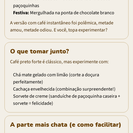
paçoquinhas
Festiva:
Mergulhada na ponta de chocolate branco
A versão com café instantâneo foi polêmica, metade
amou, metade odiou. E você, topa experimentar?
O que tomar junto?
Café preto forte é clássico, mas experimente com:
Chá mate gelado com limão (corte a doçura
perfeitamente)
Cachaça envelhecida (combinação surpreendente!)
Sorvete de creme (sanduíche de paçoquinha caseira +
sorvete = felicidade)
A parte mais chata (e como facilitar)