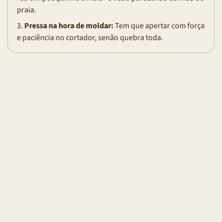
praia.
3.
Pressa na hora de moldar:
Tem que apertar com força
e paciência no cortador, senão quebra toda.