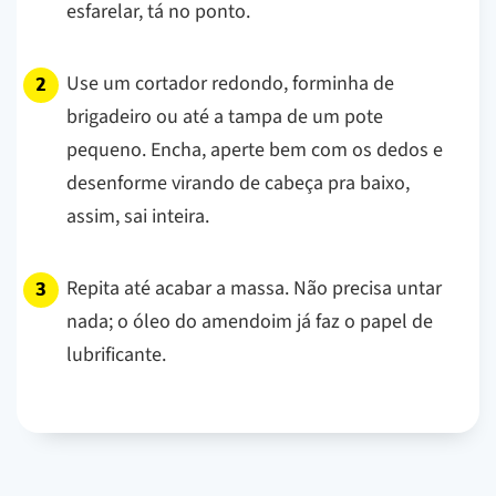
esfarelar, tá no ponto.
Use um cortador redondo, forminha de
brigadeiro ou até a tampa de um pote
pequeno. Encha, aperte bem com os dedos e
desenforme virando de cabeça pra baixo,
assim, sai inteira.
Repita até acabar a massa. Não precisa untar
nada; o óleo do amendoim já faz o papel de
lubrificante.