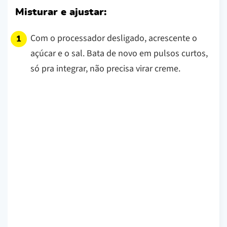
Misturar e ajustar:
Com o processador desligado, acrescente o
açúcar e o sal. Bata de novo em pulsos curtos,
só pra integrar, não precisa virar creme.