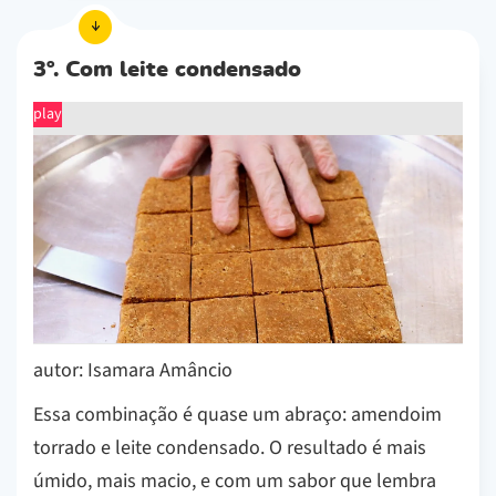
3º. Com leite condensado
play
autor: Isamara Amâncio
Essa combinação é quase um abraço: amendoim
torrado e leite condensado. O resultado é mais
úmido, mais macio, e com um sabor que lembra