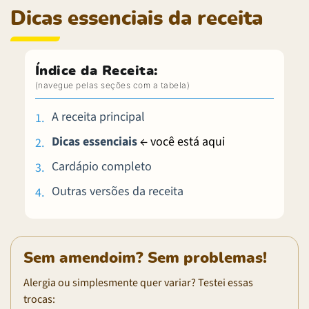
Dicas essenciais da receita
Índice da Receita:
A receita principal
Dicas essenciais
← você está aqui
Cardápio completo
Outras versões da receita
Sem amendoim? Sem problemas!
Alergia ou simplesmente quer variar? Testei essas
trocas: