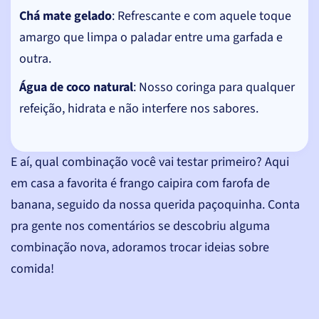
Chá mate gelado
: Refrescante e com aquele toque
amargo que limpa o paladar entre uma garfada e
outra.
Água de coco natural
: Nosso coringa para qualquer
refeição, hidrata e não interfere nos sabores.
E aí, qual combinação você vai testar primeiro? Aqui
em casa a favorita é frango caipira com farofa de
banana, seguido da nossa querida paçoquinha. Conta
pra gente nos comentários se descobriu alguma
combinação nova, adoramos trocar ideias sobre
comida!