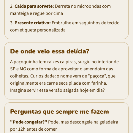
2.
Calda para sorvete:
Derreta no microondas com
manteiga e regue por cima
3.
Presente criativo:
Embrulhe em saquinhos de tecido
com etiqueta personalizada
De onde veio essa delícia?
A paçoquinha tem raízes caipiras, surgiu no interior de
SP e MG como forma de aproveitar o amendoim das
colheitas. Curiosidade: o nome vem de "paçoca", que
originalmente era carne seca pilada com farinha.
Imagina servir essa versão salgada hoje em dia?
Perguntas que sempre me fazem
"Pode congelar?"
Pode, mas descongele na geladeira
por 12h antes de comer