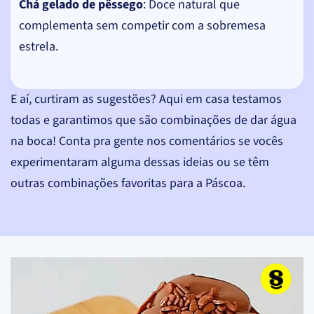
Chá gelado de pêssego
: Doce natural que
complementa sem competir com a sobremesa
estrela.
E aí, curtiram as sugestões? Aqui em casa testamos
todas e garantimos que são combinações de dar água
na boca! Conta pra gente nos comentários se vocês
experimentaram alguma dessas ideias ou se têm
outras combinações favoritas para a Páscoa.