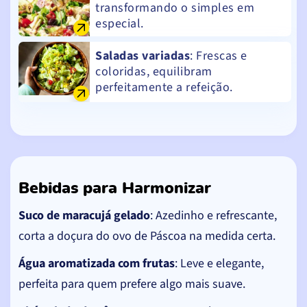
transformando o simples em
especial.
Saladas variadas
: Frescas e
coloridas, equilibram
perfeitamente a refeição.
Bebidas para Harmonizar
Suco de maracujá gelado
: Azedinho e refrescante,
corta a doçura do ovo de Páscoa na medida certa.
Água aromatizada com frutas
: Leve e elegante,
perfeita para quem prefere algo mais suave.