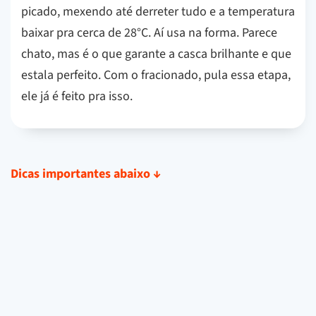
picado, mexendo até derreter tudo e a temperatura
baixar pra cerca de 28°C. Aí usa na forma. Parece
chato, mas é o que garante a casca brilhante e que
estala perfeito. Com o fracionado, pula essa etapa,
ele já é feito pra isso.
Dicas importantes abaixo
↓