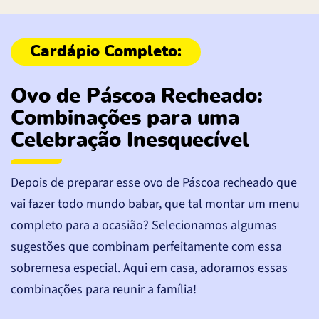
Ovo de Páscoa Recheado:
Combinações para uma
Celebração Inesquecível
Depois de preparar esse ovo de Páscoa recheado que
vai fazer todo mundo babar, que tal montar um menu
completo para a ocasião? Selecionamos algumas
sugestões que combinam perfeitamente com essa
sobremesa especial. Aqui em casa, adoramos essas
combinações para reunir a família!