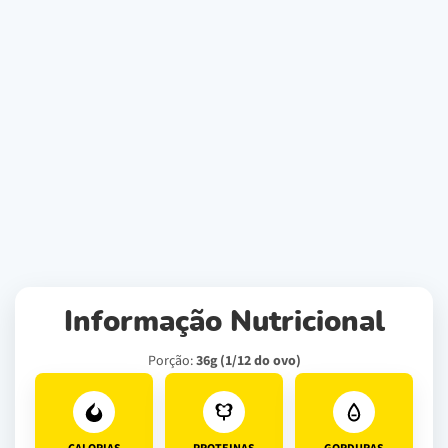
Informação Nutricional
Porção:
36g (1/12 do ovo)