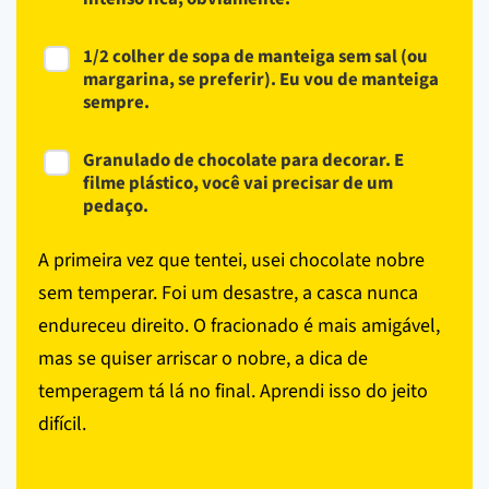
1/2 colher de sopa de manteiga sem sal (ou
margarina, se preferir). Eu vou de manteiga
sempre.
Granulado de chocolate para decorar. E
filme plástico, você vai precisar de um
pedaço.
A primeira vez que tentei, usei chocolate nobre
sem temperar. Foi um desastre, a casca nunca
endureceu direito. O fracionado é mais amigável,
mas se quiser arriscar o nobre, a dica de
temperagem tá lá no final. Aprendi isso do jeito
difícil.