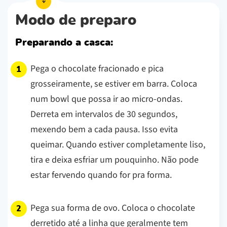
Modo de preparo
Preparando a casca:
Pega o chocolate fracionado e pica
grosseiramente, se estiver em barra. Coloca
num bowl que possa ir ao micro-ondas.
Derreta em intervalos de 30 segundos,
mexendo bem a cada pausa. Isso evita
queimar. Quando estiver completamente liso,
tira e deixa esfriar um pouquinho. Não pode
estar fervendo quando for pra forma.
Pega sua forma de ovo. Coloca o chocolate
derretido até a linha que geralmente tem