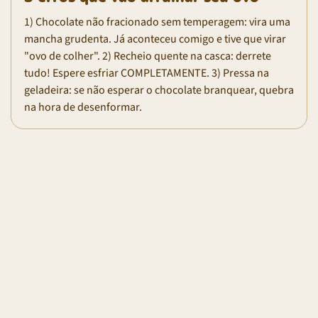
1) Chocolate não fracionado sem temperagem: vira uma
mancha grudenta. Já aconteceu comigo e tive que virar
"ovo de colher". 2) Recheio quente na casca: derrete
tudo! Espere esfriar COMPLETAMENTE. 3) Pressa na
geladeira: se não esperar o chocolate branquear, quebra
na hora de desenformar.