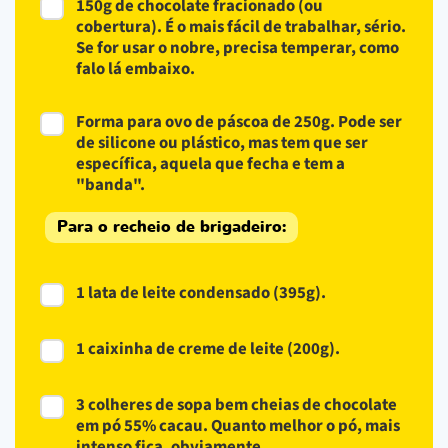
150g de chocolate fracionado (ou
cobertura). É o mais fácil de trabalhar, sério.
Se for usar o nobre, precisa temperar, como
falo lá embaixo.
Forma para ovo de páscoa de 250g. Pode ser
de silicone ou plástico, mas tem que ser
específica, aquela que fecha e tem a
"banda".
Para o recheio de brigadeiro:
1 lata de leite condensado (395g).
1 caixinha de creme de leite (200g).
3 colheres de sopa bem cheias de chocolate
em pó 55% cacau. Quanto melhor o pó, mais
intenso fica, obviamente.