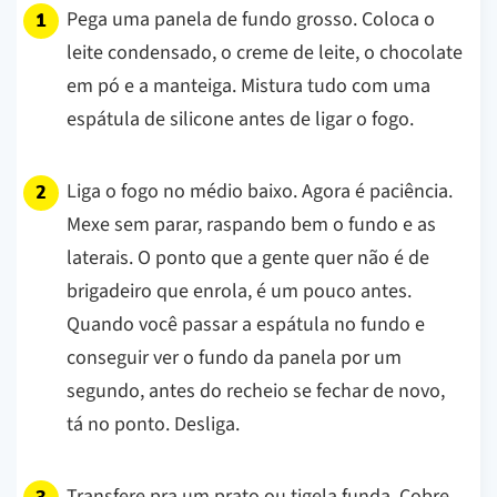
Pega uma panela de fundo grosso. Coloca o
leite condensado, o creme de leite, o chocolate
em pó e a manteiga. Mistura tudo com uma
espátula de silicone antes de ligar o fogo.
Liga o fogo no médio baixo. Agora é paciência.
Mexe sem parar, raspando bem o fundo e as
laterais. O ponto que a gente quer não é de
brigadeiro que enrola, é um pouco antes.
Quando você passar a espátula no fundo e
conseguir ver o fundo da panela por um
segundo, antes do recheio se fechar de novo,
tá no ponto. Desliga.
Transfere pra um prato ou tigela funda. Cobre