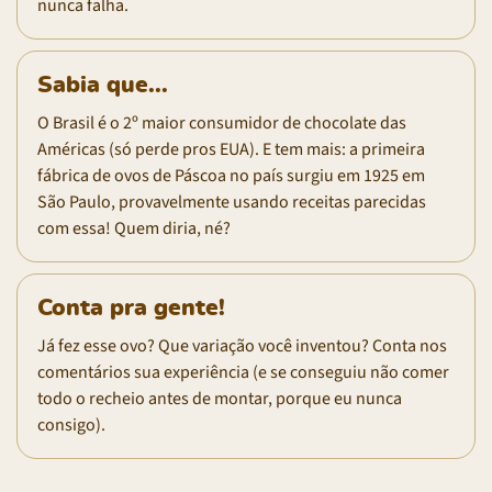
nunca falha.
Sabia que...
O Brasil é o 2º maior consumidor de chocolate das
Américas (só perde pros EUA). E tem mais: a primeira
fábrica de ovos de Páscoa no país surgiu em 1925 em
São Paulo, provavelmente usando receitas parecidas
com essa! Quem diria, né?
Conta pra gente!
Já fez esse ovo? Que variação você inventou? Conta nos
comentários sua experiência (e se conseguiu não comer
todo o recheio antes de montar, porque eu nunca
consigo).