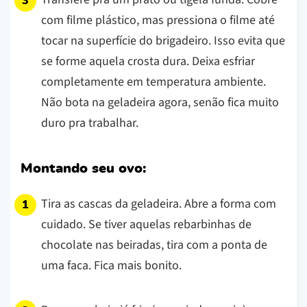
com filme plástico, mas pressiona o filme até
tocar na superfície do brigadeiro. Isso evita que
se forme aquela crosta dura. Deixa esfriar
completamente em temperatura ambiente.
Não bota na geladeira agora, senão fica muito
duro pra trabalhar.
Montando seu ovo:
Tira as cascas da geladeira. Abre a forma com
cuidado. Se tiver aquelas rebarbinhas de
chocolate nas beiradas, tira com a ponta de
uma faca. Fica mais bonito.