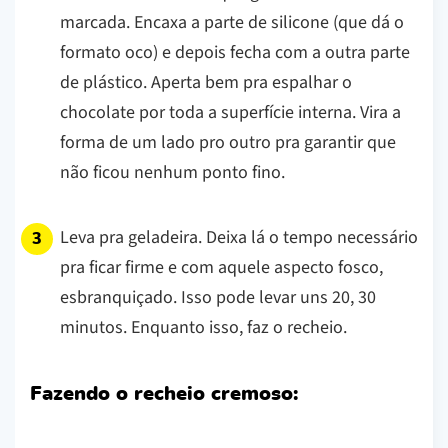
marcada. Encaxa a parte de silicone (que dá o
formato oco) e depois fecha com a outra parte
de plástico. Aperta bem pra espalhar o
chocolate por toda a superfície interna. Vira a
forma de um lado pro outro pra garantir que
não ficou nenhum ponto fino.
Leva pra geladeira. Deixa lá o tempo necessário
pra ficar firme e com aquele aspecto fosco,
esbranquiçado. Isso pode levar uns 20, 30
minutos. Enquanto isso, faz o recheio.
Fazendo o recheio cremoso: