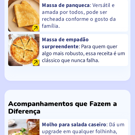
Massa de panqueca
: Versátil e
amada por todos, pode ser
recheada conforme o gosto da
família.
Massa de empadão
surpreendente
: Para quem quer
algo mais robusto, essa receita é um
clássico que nunca falha.
Acompanhamentos que Fazem a
Diferença
Molho para salada caseiro
: Dá um
upgrade em qualquer folhinha,