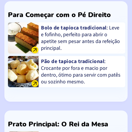
Para Começar com o Pé Direito
Bolo de tapioca tradicional
: Leve
e fofinho, perfeito para abrir o
apetite sem pesar antes da refeição
principal.
Pão de tapioca tradicional
:
Crocante por fora e macio por
dentro, ótimo para servir com patês
ou sozinho mesmo.
Prato Principal: O Rei da Mesa