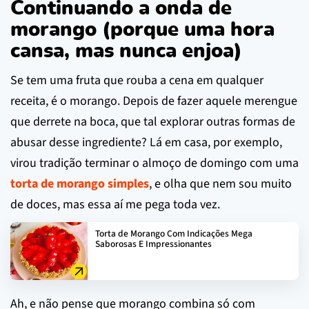
Continuando a onda de
morango (porque uma hora
cansa, mas nunca enjoa)
Se tem uma fruta que rouba a cena em qualquer
receita, é o morango. Depois de fazer aquele merengue
que derrete na boca, que tal explorar outras formas de
abusar desse ingrediente? Lá em casa, por exemplo,
virou tradição terminar o almoço de domingo com uma
torta de morango simples
, e olha que nem sou muito
de doces, mas essa aí me pega toda vez.
Torta de Morango Com Indicações Mega
Saborosas E Impressionantes
Ah, e não pense que morango combina só com