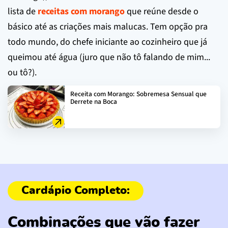
lista de
receitas com morango
que reúne desde o
básico até as criações mais malucas. Tem opção pra
todo mundo, do chefe iniciante ao cozinheiro que já
queimou até água (juro que não tô falando de mim...
ou tô?).
Receita com Morango: Sobremesa Sensual que
Derrete na Boca
Combinações que vão fazer