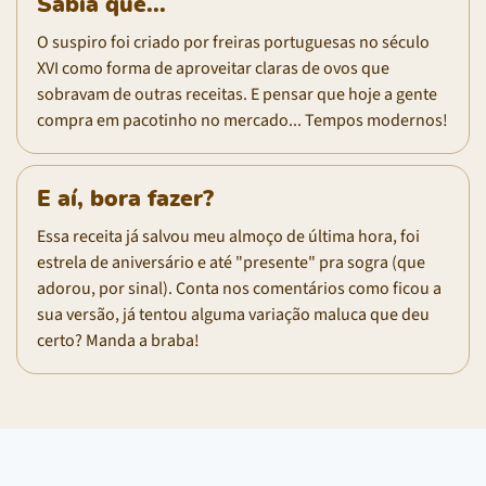
Sabia que...
O suspiro foi criado por freiras portuguesas no século
XVI como forma de aproveitar claras de ovos que
sobravam de outras receitas. E pensar que hoje a gente
compra em pacotinho no mercado... Tempos modernos!
E aí, bora fazer?
Essa receita já salvou meu almoço de última hora, foi
estrela de aniversário e até "presente" pra sogra (que
adorou, por sinal). Conta nos comentários como ficou a
sua versão, já tentou alguma variação maluca que deu
certo? Manda a braba!