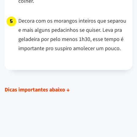
colher.
Decora com os morangos inteiros que separou
e mais alguns pedacinhos se quiser. Leva pra
geladeira por pelo menos 1h30, esse tempo é
importante pro suspiro amolecer um pouco.
Dicas importantes abaixo
↓