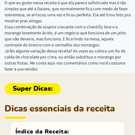
O que eu gosto nessa receita é que ela parece sofisticada mas é tão
simples que até a Daiane, que normalmente fica com medo de fazer
sobremesa, se arriscou uma vez e ficou perfeita. Ela até tirou foto pra
mostrar pras amigas.
Essa combinação de suspiro crocante com o chantilly leve e o
morango levemente ácido, é um negócio que funciona de um jeito
que não deveria, mas funciona. E fica lindo na mesa, aquele
contraste do branco com o vermelho dos morangos.
Já fez alguma variação dessa receita? As vezes eu coloco um fio de
calda de chocolate por cima, ou então substituo o morango por
outras frutas. Me conta aqui nos comentários como você costuma
fazer a sua versão!
Dicas essenciais da receita
Índice da Receita: