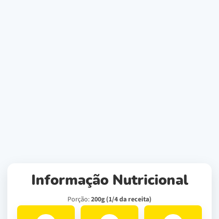
Informação Nutricional
Porção:
200g (1/4 da receita)