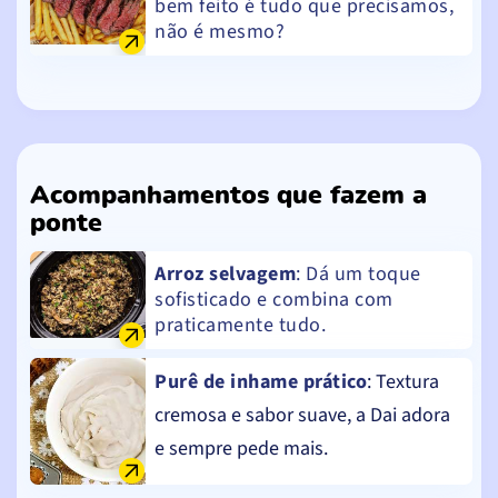
bem feito é tudo que precisamos,
não é mesmo?
Acompanhamentos que fazem a
ponte
Arroz selvagem
: Dá um toque
sofisticado e combina com
praticamente tudo.
Purê de inhame prático
: Textura
cremosa e sabor suave, a Dai adora
e sempre pede mais.