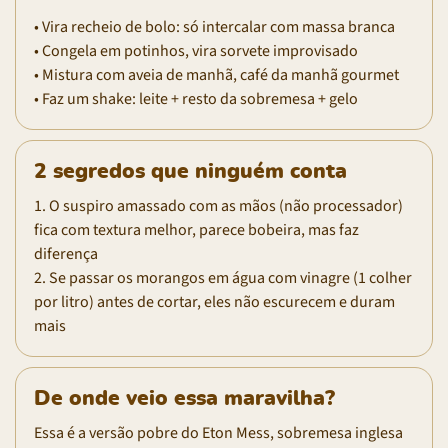
• Vira recheio de bolo: só intercalar com massa branca
• Congela em potinhos, vira sorvete improvisado
• Mistura com aveia de manhã, café da manhã gourmet
• Faz um shake: leite + resto da sobremesa + gelo
2 segredos que ninguém conta
1. O suspiro amassado com as mãos (não processador)
fica com textura melhor, parece bobeira, mas faz
diferença
2. Se passar os morangos em água com vinagre (1 colher
por litro) antes de cortar, eles não escurecem e duram
mais
De onde veio essa maravilha?
Essa é a versão pobre do Eton Mess, sobremesa inglesa