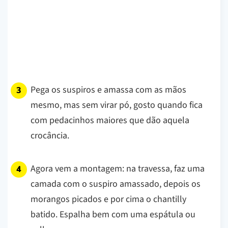
Pega os suspiros e amassa com as mãos
mesmo, mas sem virar pó, gosto quando fica
com pedacinhos maiores que dão aquela
crocância.
Agora vem a montagem: na travessa, faz uma
camada com o suspiro amassado, depois os
morangos picados e por cima o chantilly
batido. Espalha bem com uma espátula ou