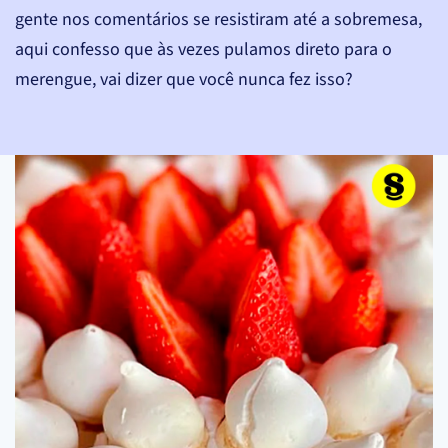
gente nos comentários se resistiram até a sobremesa,
aqui confesso que às vezes pulamos direto para o
merengue, vai dizer que você nunca fez isso?