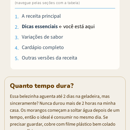
A receita principal
Dicas essenciais
← você está aqui
Variações de sabor
Cardápio completo
Outras versões da receita
Quanto tempo dura?
Essa belezinha aguenta até 2 dias na geladeira, mas
sinceramente? Nunca durou mais de 2 horas na minha
casa. Os morangos começam a soltar água depois de um
tempo, então o ideal é consumir no mesmo dia. Se
precisar guardar, cobre com filme plástico bem colado