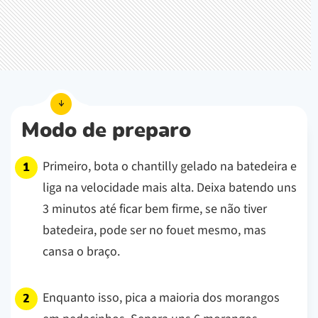
Modo de preparo
Primeiro, bota o chantilly gelado na batedeira e
liga na velocidade mais alta. Deixa batendo uns
3 minutos até ficar bem firme, se não tiver
batedeira, pode ser no fouet mesmo, mas
cansa o braço.
Enquanto isso, pica a maioria dos morangos