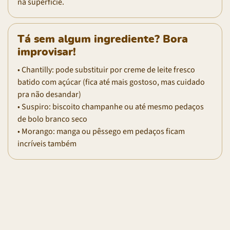
na superfície.
Tá sem algum ingrediente? Bora
improvisar!
• Chantilly: pode substituir por creme de leite fresco
batido com açúcar (fica até mais gostoso, mas cuidado
pra não desandar)
• Suspiro: biscoito champanhe ou até mesmo pedaços
de bolo branco seco
• Morango: manga ou pêssego em pedaços ficam
incríveis também