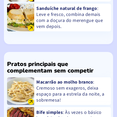
Sanduíche natural de frango
:
Leve e fresco, combina demais
com a doçura do merengue que
vem depois.
Pratos principais que
complementam sem competir
Macarrão ao molho branco
:
Cremoso sem exageros, deixa
espaço para a estrela da noite, a
sobremesa!
Bife simples
: Às vezes o básico