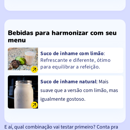
Bebidas para harmonizar com seu
menu
Suco de inhame com limão
:
Refrescante e diferente, ótimo
para equilibrar a refeição.
Suco de inhame natural
: Mais
suave que a versão com limão, mas
igualmente gostoso.
E aí, qual combinação vai testar primeiro? Conta pra