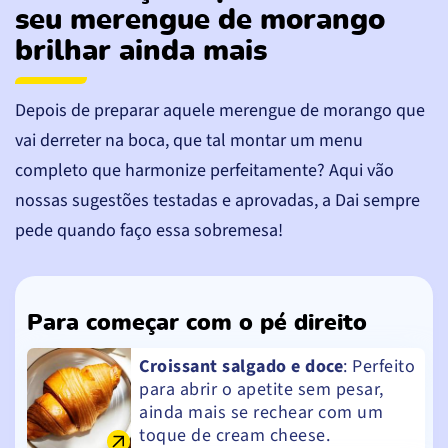
seu merengue de morango
brilhar ainda mais
Depois de preparar aquele merengue de morango que
vai derreter na boca, que tal montar um menu
completo que harmonize perfeitamente? Aqui vão
nossas sugestões testadas e aprovadas, a Dai sempre
pede quando faço essa sobremesa!
Para começar com o pé direito
Croissant salgado e doce
: Perfeito
para abrir o apetite sem pesar,
ainda mais se rechear com um
toque de cream cheese.