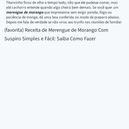
Titanzinho ficou de olho o tempo todo, não que ele pudesse comer, mas
até cachorro entende quando algo cheira bem demais. Se você quer um
merengue de morango
que impressiona sem exigir panela, fogo ou
paciência de monge, dá uma boa conferida no modo de preparo abaixo.
Depois me fala de verdade se não virou seu trunfo nas reuniões de família!
(favorita) Receita de Merengue de Morango Com
Suspiro Simples e Fácil: Saiba Como Fazer