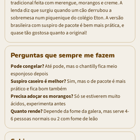
tradicional feita com merengue, morangos e creme. A
lenda diz que surgiu quando um cão derrubou a
sobremesa num piquenique do colégio Eton. A versão
brasileira com suspiro de pacote é bem mais prática, e
quase tão gostosa quanto a original!
Perguntas que sempre me fazem
Pode congelar?
Até pode, mas o chantilly fica meio
esponjoso depois
Suspiro caseiro é melhor?
Sim, mas o de pacote é mais
prático e fica bom também
Precisa adoçar os morangos?
Só se estiverem muito
ácidos, experimenta antes
Quanto rende?
Depende da fome da galera, mas serve 4-
6 pessoas normais ou 2 com fome de leão