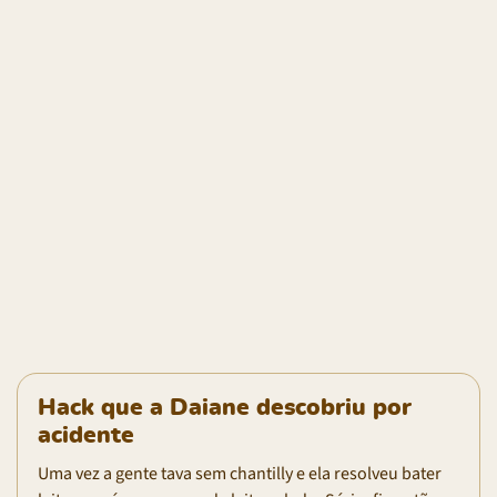
Hack que a Daiane descobriu por
acidente
Uma vez a gente tava sem chantilly e ela resolveu bater