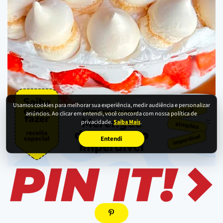
Usamos cookies para melhorar sua experiência, medir audiência e personalizar
anúncios. Ao clicar em entendi, você concorda com nossa política de
privacidade.
Saiba Mais
.
Entendi