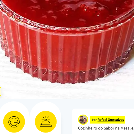
Rafael Gonçalves
Por
Cozinheiro do Sabor na Mesa, e