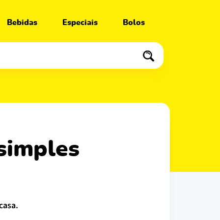
Bebidas
Especiais
Bolos
casa.