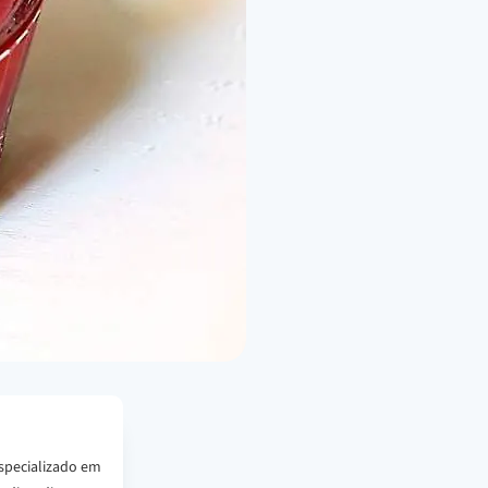
specializado em