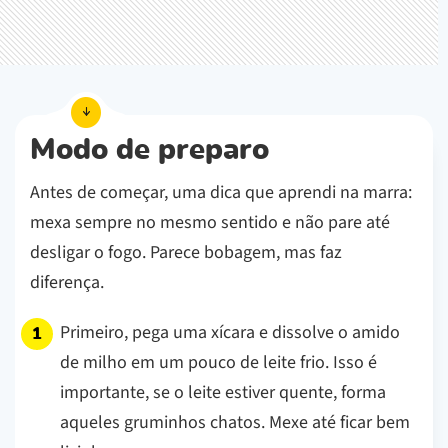
Modo de preparo
Antes de começar, uma dica que aprendi na marra:
mexa sempre no mesmo sentido e não pare até
desligar o fogo. Parece bobagem, mas faz
diferença.
Primeiro, pega uma xícara e dissolve o amido
de milho em um pouco de leite frio. Isso é
importante, se o leite estiver quente, forma
aqueles gruminhos chatos. Mexe até ficar bem