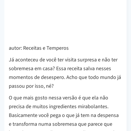
autor: Receitas e Temperos
Já aconteceu de você ter visita surpresa e não ter
sobremesa em casa? Essa receita salva nesses
momentos de desespero. Acho que todo mundo já
passou por isso, né?
O que mais gosto nessa versão é que ela não
precisa de muitos ingredientes mirabolantes.
Basicamente você pega o que já tem na despensa
e transforma numa sobremesa que parece que