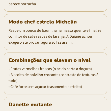
parece borracha
Modo chef estrela Michelin
Raspe um pouco de baunilha na massa quente e finalize
com flor de sal e raspas de laranja. A Daiane achou
exagero até provar, agora só faz assim!
Combinações que elevam o nível
• Frutas vermelhas frescas (o ácido corta a doçura)
• Biscoito de polvilho crocante (contraste de texturas é
tudo)
• Café forte sem açúcar (casamento perfeito)
Danette mutante