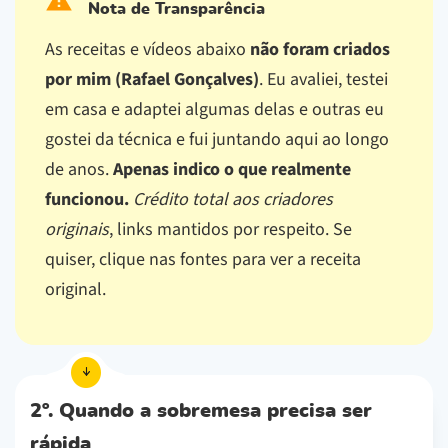
Nota de Transparência
As receitas e vídeos abaixo
não foram criados
por mim (Rafael Gonçalves)
. Eu avaliei, testei
em casa e adaptei algumas delas e outras eu
gostei da técnica e fui juntando aqui ao longo
de anos.
Apenas indico o que realmente
funcionou.
Crédito total aos criadores
originais
, links mantidos por respeito.
Se
quiser, clique nas fontes para ver a receita
original.
2º. Quando a sobremesa precisa ser
rápida