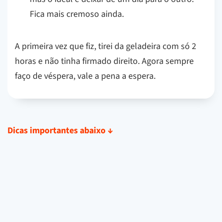
Fica mais cremoso ainda.
A primeira vez que fiz, tirei da geladeira com só 2
horas e não tinha firmado direito. Agora sempre
faço de véspera, vale a pena a espera.
Dicas importantes abaixo
↓