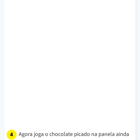
Agora joga o chocolate picado na panela ainda