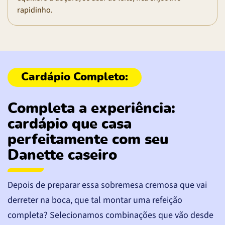
rapidinho.
Completa a experiência:
cardápio que casa
perfeitamente com seu
Danette caseiro
Depois de preparar essa sobremesa cremosa que vai
derreter na boca, que tal montar uma refeição
completa? Selecionamos combinações que vão desde