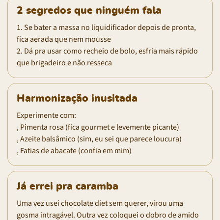
2 segredos que ninguém fala
1. Se bater a massa no liquidificador depois de pronta,
fica aerada que nem mousse
2. Dá pra usar como recheio de bolo, esfria mais rápido
que brigadeiro e não resseca
Harmonização inusitada
Experimente com:
, Pimenta rosa (fica gourmet e levemente picante)
, Azeite balsâmico (sim, eu sei que parece loucura)
, Fatias de abacate (confia em mim)
Já errei pra caramba
Uma vez usei chocolate diet sem querer, virou uma
gosma intragável. Outra vez coloquei o dobro de amido