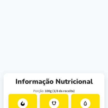
Informação Nutricional
Porção:
100g (1/8 da receita)