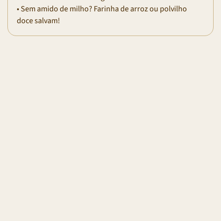
• Sem amido de milho? Farinha de arroz ou polvilho
doce salvam!