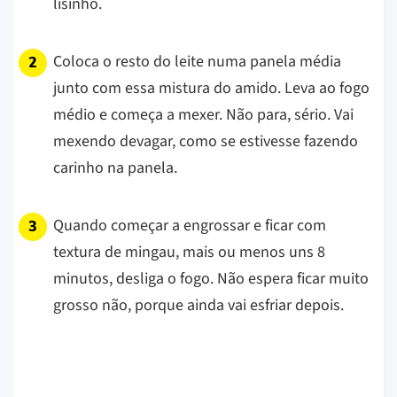
lisinho.
Coloca o resto do leite numa panela média
junto com essa mistura do amido. Leva ao fogo
médio e começa a mexer. Não para, sério. Vai
mexendo devagar, como se estivesse fazendo
carinho na panela.
Quando começar a engrossar e ficar com
textura de mingau, mais ou menos uns 8
minutos, desliga o fogo. Não espera ficar muito
grosso não, porque ainda vai esfriar depois.