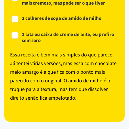
mais cremoso, mas pode ser o que tiver
2 colheres de sopa de amido de milho
1 lata ou caixa de creme de leite, eu prefiro
sem soro
Essa receita é bem mais simples do que parece.
Já tentei várias versões, mas essa com chocolate
meio amargo é a que fica com o ponto mais
parecido com o original. O amido de milho é o
truque para a textura, mas tem que dissolver
direito senão fica empelotado.