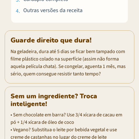
Outras versões da receita
Guarde direito que dura!
Na geladeira, dura até 5 dias se ficar bem tampado com
filme plástico colado na superfície (assim não forma
aquela película chata). Se congelar, aguenta 1 mês, mas
sério, quem consegue resistir tanto tempo?
Sem um ingrediente? Troca
inteligente!
• Sem chocolate em barra? Use 3/4 xícara de cacau em
pó + 1/4 xícara de óleo de coco
• Vegano? Substitua o leite por bebida vegetal e use
creme de castanhas no lugar do creme de leite