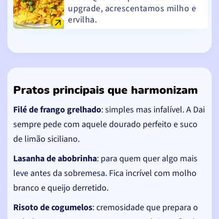
upgrade, acrescentamos milho e
ervilha.
Pratos principais que harmonizam
Filé de frango grelhado
: simples mas infalível. A Dai
sempre pede com aquele dourado perfeito e suco
de limão siciliano.
Lasanha de abobrinha
: para quem quer algo mais
leve antes da sobremesa. Fica incrível com molho
branco e queijo derretido.
Risoto de cogumelos
: cremosidade que prepara o