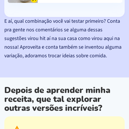
E aí, qual combinação você vai testar primeiro? Conta
pra gente nos comentários se alguma dessas
sugestões virou hit aí na sua casa como virou aqui na
nossa! Aproveita e conta também se inventou alguma
variação, adoramos trocar ideias sobre comida.
Depois de aprender minha
receita, que tal explorar
outras versões incríveis?