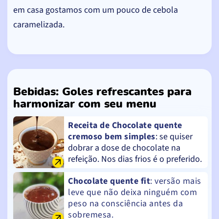
em casa gostamos com um pouco de cebola
caramelizada.
Bebidas: Goles refrescantes para
harmonizar com seu menu
Receita de Chocolate quente
cremoso bem simples
: se quiser
dobrar a dose de chocolate na
refeição. Nos dias frios é o preferido.
Chocolate quente fit
: versão mais
leve que não deixa ninguém com
peso na consciência antes da
sobremesa.