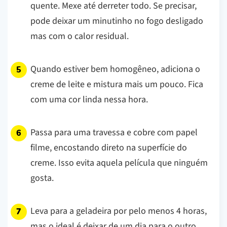
quente. Mexe até derreter todo. Se precisar,
pode deixar um minutinho no fogo desligado
mas com o calor residual.
Quando estiver bem homogêneo, adiciona o
creme de leite e mistura mais um pouco. Fica
com uma cor linda nessa hora.
Passa para uma travessa e cobre com papel
filme, encostando direto na superfície do
creme. Isso evita aquela película que ninguém
gosta.
Leva para a geladeira por pelo menos 4 horas,
mas o ideal é deixar de um dia para o outro.