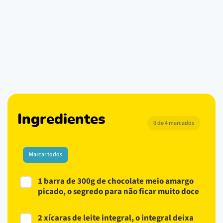
Ingredientes
0 de 4 marcados
Marcar todos
1 barra de 300g de chocolate meio amargo
picado, o segredo para não ficar muito doce
2 xícaras de leite integral, o integral deixa