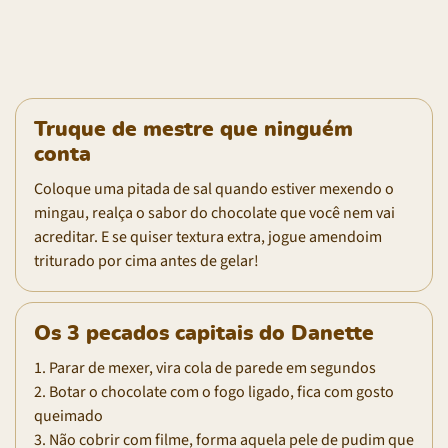
Truque de mestre que ninguém
conta
Coloque uma pitada de sal quando estiver mexendo o
mingau, realça o sabor do chocolate que você nem vai
acreditar. E se quiser textura extra, jogue amendoim
triturado por cima antes de gelar!
Os 3 pecados capitais do Danette
1. Parar de mexer, vira cola de parede em segundos
2. Botar o chocolate com o fogo ligado, fica com gosto
queimado
3. Não cobrir com filme, forma aquela pele de pudim que