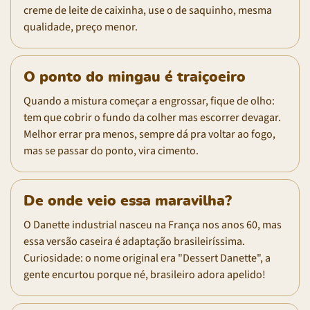
creme de leite de caixinha, use o de saquinho, mesma
qualidade, preço menor.
O ponto do mingau é traiçoeiro
Quando a mistura começar a engrossar, fique de olho:
tem que cobrir o fundo da colher mas escorrer devagar.
Melhor errar pra menos, sempre dá pra voltar ao fogo,
mas se passar do ponto, vira cimento.
De onde veio essa maravilha?
O Danette industrial nasceu na França nos anos 60, mas
essa versão caseira é adaptação brasileiríssima.
Curiosidade: o nome original era "Dessert Danette", a
gente encurtou porque né, brasileiro adora apelido!