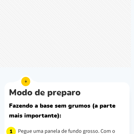
Modo de preparo
Fazendo a base sem grumos (a parte
mais importante):
Pegue uma panela de fundo grosso. Com o