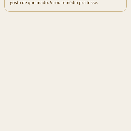
gosto de queimado. Virou remédio pra tosse.