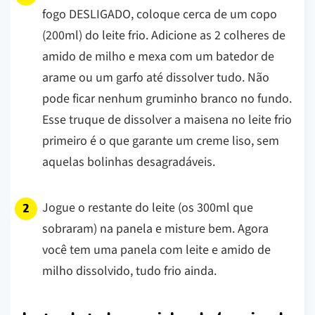
fogo DESLIGADO, coloque cerca de um copo
(200ml) do leite frio. Adicione as 2 colheres de
amido de milho e mexa com um batedor de
arame ou um garfo até dissolver tudo. Não
pode ficar nenhum gruminho branco no fundo.
Esse truque de dissolver a maisena no leite frio
primeiro é o que garante um creme liso, sem
aquelas bolinhas desagradáveis.
Jogue o restante do leite (os 300ml que
sobraram) na panela e misture bem. Agora
você tem uma panela com leite e amido de
milho dissolvido, tudo frio ainda.