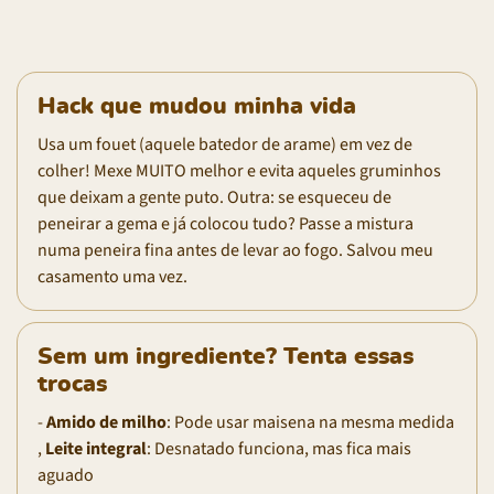
Hack que mudou minha vida
Usa um fouet (aquele batedor de arame) em vez de
colher! Mexe MUITO melhor e evita aqueles gruminhos
que deixam a gente puto. Outra: se esqueceu de
peneirar a gema e já colocou tudo? Passe a mistura
numa peneira fina antes de levar ao fogo. Salvou meu
casamento uma vez.
Sem um ingrediente? Tenta essas
trocas
-
Amido de milho
: Pode usar maisena na mesma medida
,
Leite integral
: Desnatado funciona, mas fica mais
aguado