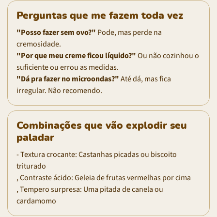
Perguntas que me fazem toda vez
"Posso fazer sem ovo?"
Pode, mas perde na
cremosidade.
"Por que meu creme ficou líquido?"
Ou não cozinhou o
suficiente ou errou as medidas.
"Dá pra fazer no microondas?"
Até dá, mas fica
irregular. Não recomendo.
Combinações que vão explodir seu
paladar
- Textura crocante: Castanhas picadas ou biscoito
triturado
, Contraste ácido: Geleia de frutas vermelhas por cima
, Tempero surpresa: Uma pitada de canela ou
cardamomo