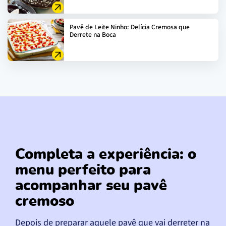
Pavê de Leite Ninho: Delícia Cremosa que
Derrete na Boca
Completa a experiência: o
menu perfeito para
acompanhar seu pavê
cremoso
Depois de preparar aquele pavê que vai derreter na