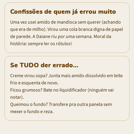
Confissões de quem já errou muito
Uma vez usei amido de mandioca sem querer (achando
que era de milho). Virou uma cola branca digna de papel
de parede. A Daiane riu por uma semana. Moral da
história: sempre ler os rótulos!
Se TUDO der errado...
Creme virou sopa? Junta mais amido dissolvido em leite
frio e esquenta de novo.
Ficou grumoso? Bate no liquidificador (ninguém vai
notar).
Queimou o fundo? Transfere pra outra panela sem
mexer o fundo e reza.