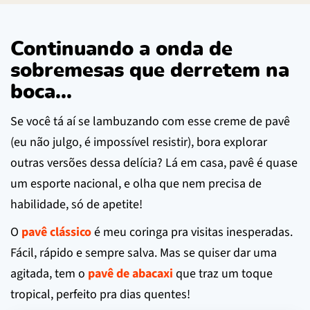
Continuando a onda de
sobremesas que derretem na
boca...
Se você tá aí se lambuzando com esse creme de pavê
(eu não julgo, é impossível resistir), bora explorar
outras versões dessa delícia? Lá em casa, pavê é quase
um esporte nacional, e olha que nem precisa de
habilidade, só de apetite!
O
pavê clássico
é meu coringa pra visitas inesperadas.
Fácil, rápido e sempre salva. Mas se quiser dar uma
agitada, tem o
pavê de abacaxi
que traz um toque
tropical, perfeito pra dias quentes!