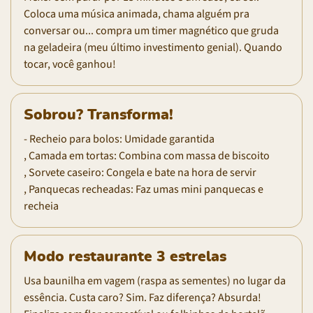
Coloca uma música animada, chama alguém pra
conversar ou... compra um timer magnético que gruda
na geladeira (meu último investimento genial). Quando
tocar, você ganhou!
Sobrou? Transforma!
- Recheio para bolos: Umidade garantida
, Camada em tortas: Combina com massa de biscoito
, Sorvete caseiro: Congela e bate na hora de servir
, Panquecas recheadas: Faz umas mini panquecas e
recheia
Modo restaurante 3 estrelas
Usa baunilha em vagem (raspa as sementes) no lugar da
essência. Custa caro? Sim. Faz diferença? Absurda!