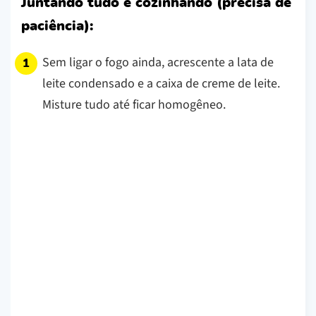
Juntando tudo e cozinhando (precisa de
paciência):
Sem ligar o fogo ainda, acrescente a lata de
leite condensado e a caixa de creme de leite.
Misture tudo até ficar homogêneo.