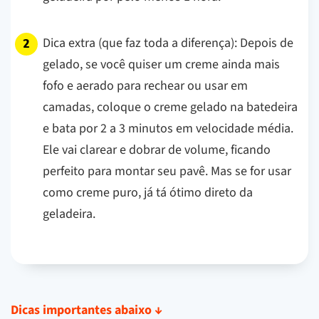
Dica extra (que faz toda a diferença):
Depois de
gelado, se você quiser um creme ainda mais
fofo e aerado para rechear ou usar em
camadas, coloque o creme gelado na batedeira
e bata por 2 a 3 minutos em velocidade média.
Ele vai clarear e dobrar de volume, ficando
perfeito para montar seu pavê. Mas se for usar
como creme puro, já tá ótimo direto da
geladeira.
Dicas importantes abaixo
↓