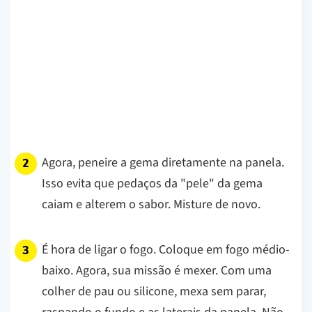
Agora, peneire a gema diretamente na panela.
Isso evita que pedaços da "pele" da gema
caiam e alterem o sabor. Misture de novo.
É hora de ligar o fogo. Coloque em fogo médio-
baixo. Agora, sua missão é mexer. Com uma
colher de pau ou silicone, mexa sem parar,