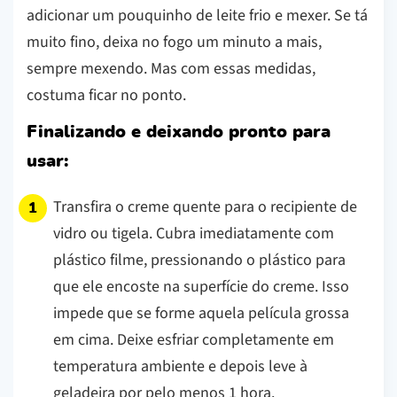
adicionar um pouquinho de leite frio e mexer. Se tá
muito fino, deixa no fogo um minuto a mais,
sempre mexendo. Mas com essas medidas,
costuma ficar no ponto.
Finalizando e deixando pronto para
usar:
Transfira o creme quente para o recipiente de
vidro ou tigela. Cubra imediatamente com
plástico filme, pressionando o plástico para
que ele encoste na superfície do creme. Isso
impede que se forme aquela película grossa
em cima. Deixe esfriar completamente em
temperatura ambiente e depois leve à
geladeira por pelo menos 1 hora.