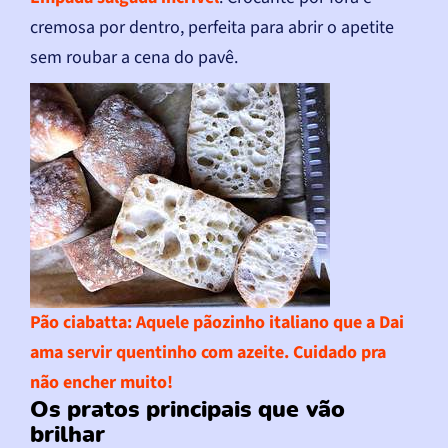
cremosa por dentro, perfeita para abrir o apetite
sem roubar a cena do pavê.
Pão ciabatta
: Aquele pãozinho italiano que a Dai
ama servir quentinho com azeite. Cuidado pra
não encher muito!
Os pratos principais que vão
brilhar