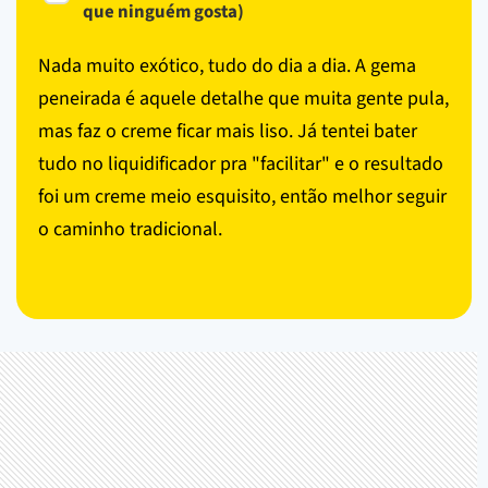
que ninguém gosta)
Nada muito exótico, tudo do dia a dia. A gema
peneirada é aquele detalhe que muita gente pula,
mas faz o creme ficar mais liso. Já tentei bater
tudo no liquidificador pra "facilitar" e o resultado
foi um creme meio esquisito, então melhor seguir
o caminho tradicional.