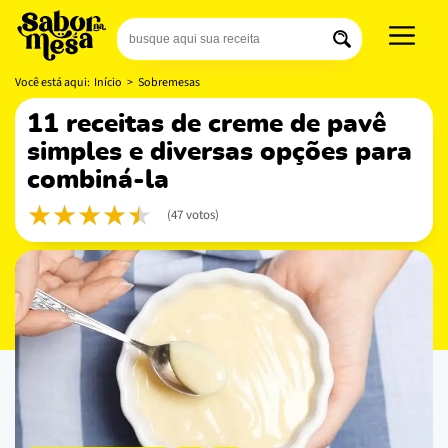
Você está aqui:
Início
>
Sobremesas
11 receitas de creme de pavê
simples e diversas opções para
combiná-la
(47 votos)