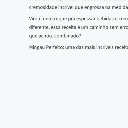
cremosidade incrível que engrossa na medida 
Virou meu truque pra espessar bebidas e cre
diferente, essa receita é um caminho sem erro
que achou, combinado?
Mingau Perfeito: uma das mais incríveis receit