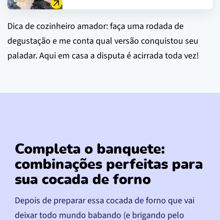
Dica de cozinheiro amador: faça uma rodada de
degustação e me conta qual versão conquistou seu
paladar. Aqui em casa a disputa é acirrada toda vez!
Completa o banquete:
combinações perfeitas para
sua cocada de forno
Depois de preparar essa cocada de forno que vai
deixar todo mundo babando (e brigando pelo