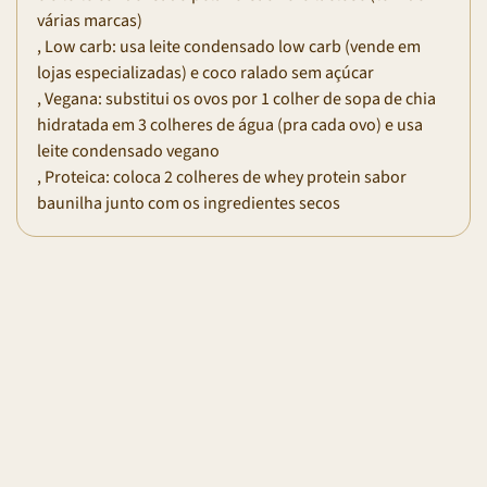
várias marcas)
, Low carb: usa leite condensado low carb (vende em
lojas especializadas) e coco ralado sem açúcar
, Vegana: substitui os ovos por 1 colher de sopa de chia
hidratada em 3 colheres de água (pra cada ovo) e usa
leite condensado vegano
, Proteica: coloca 2 colheres de whey protein sabor
baunilha junto com os ingredientes secos