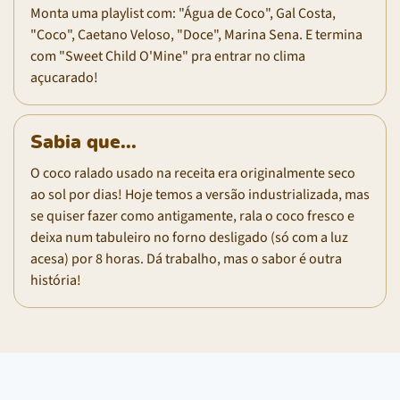
Monta uma playlist com: "Água de Coco", Gal Costa,
"Coco", Caetano Veloso, "Doce", Marina Sena. E termina
com "Sweet Child O'Mine" pra entrar no clima
açucarado!
Sabia que...
O coco ralado usado na receita era originalmente seco
ao sol por dias! Hoje temos a versão industrializada, mas
se quiser fazer como antigamente, rala o coco fresco e
deixa num tabuleiro no forno desligado (só com a luz
acesa) por 8 horas. Dá trabalho, mas o sabor é outra
história!