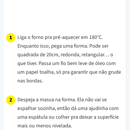
Liga o forno pra pré-aquecer em 180°C.
Enquanto isso, pega uma forma. Pode ser
quadrada de 20cm, redonda, retangular… o
que tiver. Passa um fio bem leve de óleo com
um papel toalha, só pra garantir que não grude
nas bordas.
Despeja a massa na forma. Ela não vai se
espalhar sozinha, então dá uma ajudinha com
uma espátula ou colher pra deixar a superfície
mais ou menos nivelada.