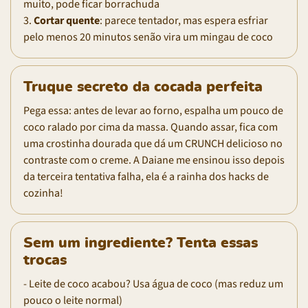
muito, pode ficar borrachuda
3.
Cortar quente
: parece tentador, mas espera esfriar
pelo menos 20 minutos senão vira um mingau de coco
Truque secreto da cocada perfeita
Pega essa: antes de levar ao forno, espalha um pouco de
coco ralado por cima da massa. Quando assar, fica com
uma crostinha dourada que dá um CRUNCH delicioso no
contraste com o creme. A Daiane me ensinou isso depois
da terceira tentativa falha, ela é a rainha dos hacks de
cozinha!
Sem um ingrediente? Tenta essas
trocas
- Leite de coco acabou? Usa água de coco (mas reduz um
pouco o leite normal)