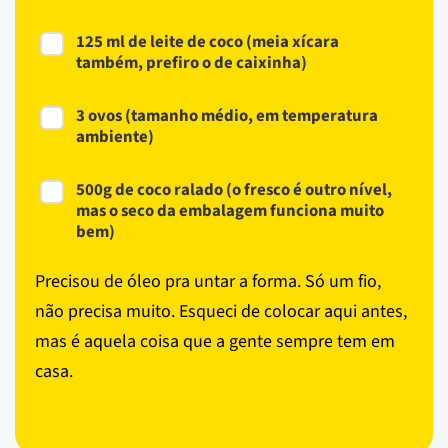
125 ml de leite de coco (meia xícara
também, prefiro o de caixinha)
3 ovos (tamanho médio, em temperatura
ambiente)
500g de coco ralado (o fresco é outro nível,
mas o seco da embalagem funciona muito
bem)
Precisou de óleo pra untar a forma. Só um fio,
não precisa muito. Esqueci de colocar aqui antes,
mas é aquela coisa que a gente sempre tem em
casa.