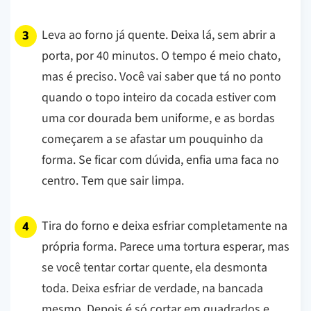
Leva ao forno já quente. Deixa lá, sem abrir a
porta, por 40 minutos. O tempo é meio chato,
mas é preciso.
Você vai saber que tá no ponto
quando o topo inteiro da cocada estiver com
uma cor dourada bem uniforme, e as bordas
começarem a se afastar um pouquinho da
forma. Se ficar com dúvida, enfia uma faca no
centro. Tem que sair limpa.
Tira do forno e deixa esfriar completamente na
própria forma. Parece uma tortura esperar, mas
se você tentar cortar quente, ela desmonta
toda. Deixa esfriar de verdade, na bancada
mesmo. Depois é só cortar em quadrados e