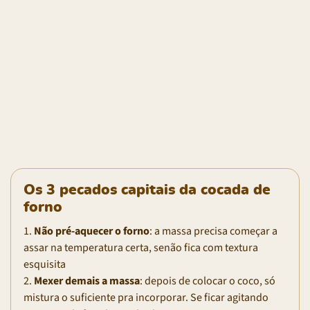
Os 3 pecados capitais da cocada de
forno
1.
Não pré-aquecer o forno
: a massa precisa começar a
assar na temperatura certa, senão fica com textura
esquisita
2.
Mexer demais a massa
: depois de colocar o coco, só
mistura o suficiente pra incorporar. Se ficar agitando