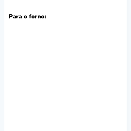
Para o forno: