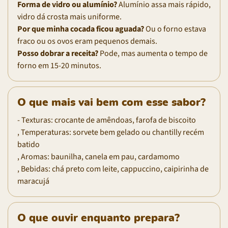
Forma de vidro ou alumínio?
Alumínio assa mais rápido,
vidro dá crosta mais uniforme.
Por que minha cocada ficou aguada?
Ou o forno estava
fraco ou os ovos eram pequenos demais.
Posso dobrar a receita?
Pode, mas aumenta o tempo de
forno em 15-20 minutos.
O que mais vai bem com esse sabor?
- Texturas: crocante de amêndoas, farofa de biscoito
, Temperaturas: sorvete bem gelado ou chantilly recém
batido
, Aromas: baunilha, canela em pau, cardamomo
, Bebidas: chá preto com leite, cappuccino, caipirinha de
maracujá
O que ouvir enquanto prepara?