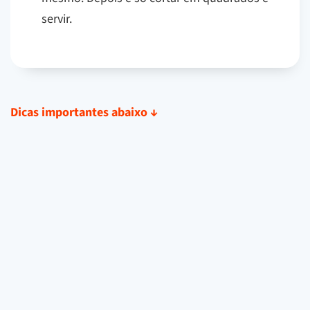
servir.
Dicas importantes abaixo
↓