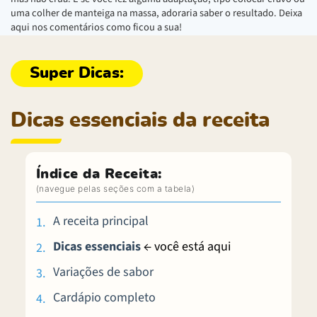
uma colher de manteiga na massa, adoraria saber o resultado. Deixa
aqui nos comentários como ficou a sua!
Dicas essenciais da receita
Índice da Receita:
A receita principal
Dicas essenciais
← você está aqui
Variações de sabor
Cardápio completo