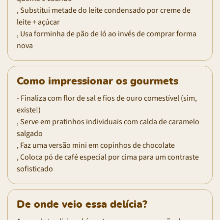
, Substitui metade do leite condensado por creme de
leite + açúcar
, Usa forminha de pão de ló ao invés de comprar forma
nova
Como impressionar os gourmets
- Finaliza com flor de sal e fios de ouro comestível (sim,
existe!)
, Serve em pratinhos individuais com calda de caramelo
salgado
, Faz uma versão mini em copinhos de chocolate
, Coloca pó de café especial por cima para um contraste
sofisticado
De onde veio essa delícia?