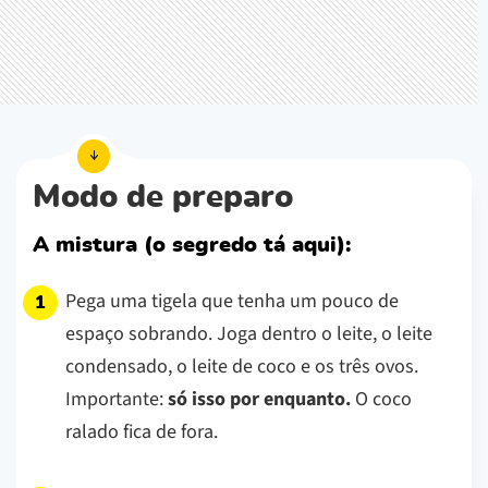
Modo de preparo
A mistura (o segredo tá aqui):
Pega uma tigela que tenha um pouco de
espaço sobrando. Joga dentro o leite, o leite
condensado, o leite de coco e os três ovos.
Importante:
só isso por enquanto.
O coco
ralado fica de fora.