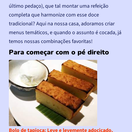
último pedaço), que tal montar uma refeição
completa que harmonize com esse doce
tradicional? Aqui na nossa casa, adoramos criar
menus temáticos, e quando o assunto é cocada, já
temos nossas combinações favoritas!
Para começar com o pé direito
Bolo de tapioca
: Leve e levemente adocicado,