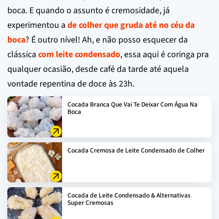
boca. E quando o assunto é cremosidade, já
experimentou a
de colher que gruda até no céu da
boca
? É outro nível! Ah, e não posso esquecer da
clássica
com leite condensado
, essa aqui é coringa pra
qualquer ocasião, desde café da tarde até aquela
vontade repentina de doce às 23h.
Cocada Branca Que Vai Te Deixar Com Água Na
Boca
Cocada Cremosa de Leite Condensado de Colher
Cocada de Leite Condensado & Alternativas
Super Cremosas