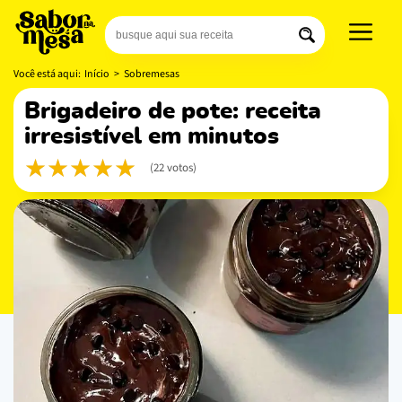
Você está aqui:
Início
>
Sobremesas
brigadeiro de pote: receita
irresistível em minutos
(22 votos)