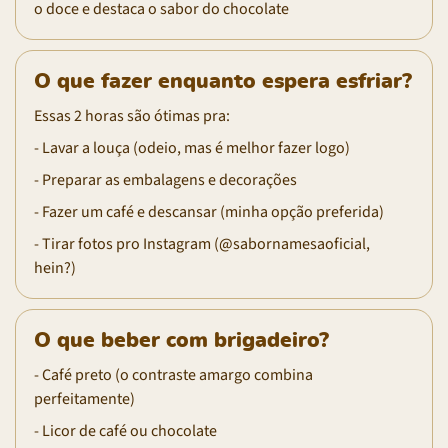
o doce e destaca o sabor do chocolate
O que fazer enquanto espera esfriar?
Essas 2 horas são ótimas pra:
- Lavar a louça (odeio, mas é melhor fazer logo)
- Preparar as embalagens e decorações
- Fazer um café e descansar (minha opção preferida)
- Tirar fotos pro Instagram (@sabornamesaoficial,
hein?)
O que beber com brigadeiro?
- Café preto (o contraste amargo combina
perfeitamente)
- Licor de café ou chocolate