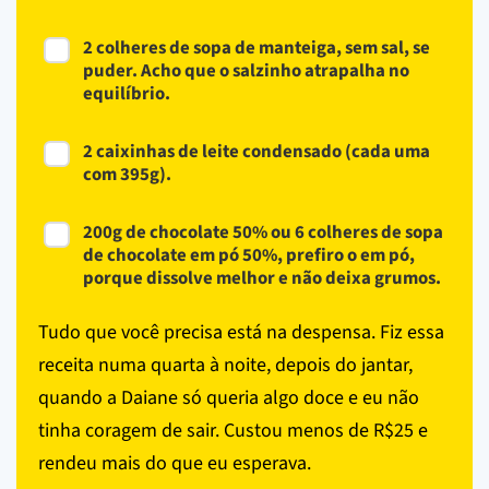
2 colheres de sopa de manteiga, sem sal, se
puder. Acho que o salzinho atrapalha no
equilíbrio.
2 caixinhas de leite condensado (cada uma
com 395g).
200g de chocolate 50% ou 6 colheres de sopa
de chocolate em pó 50%, prefiro o em pó,
porque dissolve melhor e não deixa grumos.
Tudo que você precisa está na despensa. Fiz essa
receita numa quarta à noite, depois do jantar,
quando a Daiane só queria algo doce e eu não
tinha coragem de sair. Custou menos de R$25 e
rendeu mais do que eu esperava.