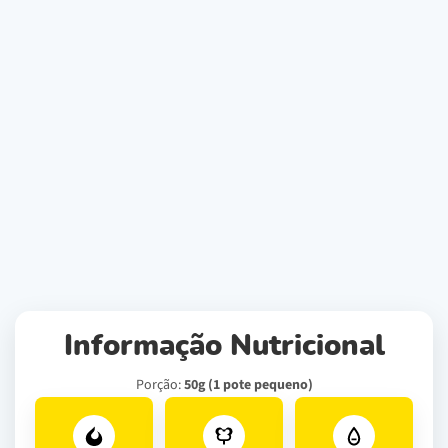
Informação Nutricional
Porção:
50g (1 pote pequeno)