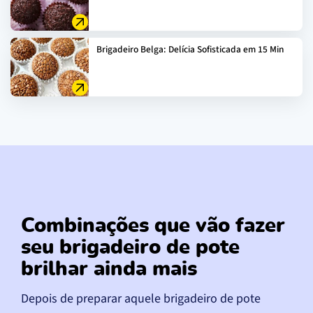
Brigadeiro Belga: Delícia Sofisticada em 15 Min
Combinações que vão fazer
seu brigadeiro de pote
brilhar ainda mais
Depois de preparar aquele brigadeiro de pote