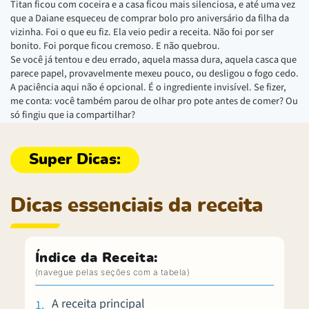
Titan ficou com coceira e a casa ficou mais silenciosa, e até uma vez
que a Daiane esqueceu de comprar bolo pro aniversário da filha da
vizinha. Foi o que eu fiz. Ela veio pedir a receita. Não foi por ser
bonito. Foi porque ficou cremoso. E não quebrou.
Se você já tentou e deu errado, aquela massa dura, aquela casca que
parece papel, provavelmente mexeu pouco, ou desligou o fogo cedo.
A paciência aqui não é opcional. É o ingrediente invisível. Se fizer,
me conta: você também parou de olhar pro pote antes de comer? Ou
só fingiu que ia compartilhar?
Dicas essenciais da receita
Índice da Receita:
A receita principal