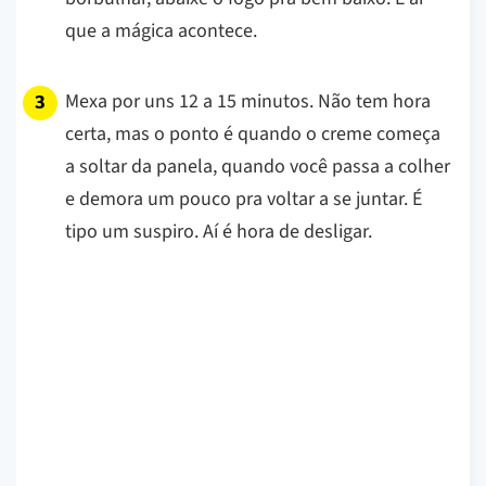
que a mágica acontece.
Mexa por uns 12 a 15 minutos. Não tem hora
certa, mas o ponto é quando o creme começa
a soltar da panela, quando você passa a colher
e demora um pouco pra voltar a se juntar. É
tipo um suspiro. Aí é hora de desligar.