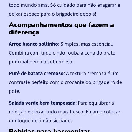
todo mundo ama. Só cuidado para não exagerar e
deixar espaço para o brigadeiro depois!
Acompanhamentos que fazem a
diferença
Arroz branco soltinho
: Simples, mas essencial.
Combina com tudo e não rouba a cena do prato
principal nem da sobremesa.
Purê de batata cremoso
: A textura cremosa é um
contraste perfeito com o crocante do brigadeiro de
pote.
Salada verde bem temperada
: Para equilibrar a
refeição e deixar tudo mais fresco. Eu amo colocar
um toque de limão siciliano.
Bebidas para harmonizar