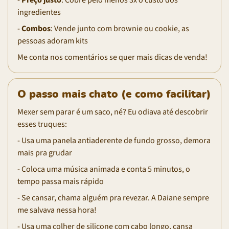
ingredientes
-
Combos
: Vende junto com brownie ou cookie, as
pessoas adoram kits
Me conta nos comentários se quer mais dicas de venda!
O passo mais chato (e como facilitar)
Mexer sem parar é um saco, né? Eu odiava até descobrir
esses truques:
- Usa uma panela antiaderente de fundo grosso, demora
mais pra grudar
- Coloca uma música animada e conta 5 minutos, o
tempo passa mais rápido
- Se cansar, chama alguém pra revezar. A Daiane sempre
me salvava nessa hora!
- Usa uma colher de silicone com cabo longo, cansa