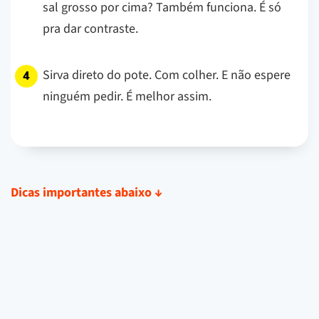
sal grosso por cima? Também funciona. É só
pra dar contraste.
Sirva direto do pote. Com colher. E não espere
ninguém pedir. É melhor assim.
Dicas importantes abaixo
↓