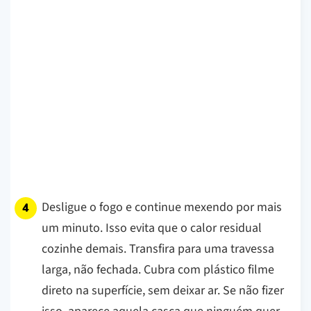
Desligue o fogo e continue mexendo por mais
um minuto. Isso evita que o calor residual
cozinhe demais. Transfira para uma travessa
larga, não fechada. Cubra com plástico filme
direto na superfície, sem deixar ar. Se não fizer