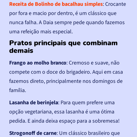
Receita de Bolinho de bacalhau simples
: Crocante
por fora e macio por dentro, é um clássico que
nunca falha. A Daia sempre pede quando fazemos
uma refeição mais especial.
Pratos principais que combinam
demais
Frango ao molho branco
: Cremoso e suave, não
compete com o doce do brigadeiro. Aqui em casa
fazemos direto, principalmente nos domingos de
família.
Lasanha de berinjela
: Para quem prefere uma
opção vegetariana, essa lasanha é uma ótima
pedida. E ainda deixa espaço para a sobremesa!
Strogonoff de carne
: Um clássico brasileiro que