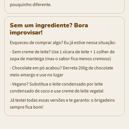
pouquinho diferente.
Sem um ingrediente? Bora
improvisar!
Esqueceu de comprar algo? Eu já estive nessa situação:
- Sem creme de leite? Use 1 xícara de leite + 1 colher de
sopa de manteiga (mas o sabor fica menos cremoso)
- Chocolate em pó acabou? Derreta 200g de chocolate
meio amargo e use no lugar
- Vegano? Substitua o leite condensado por leite
condensado de coco e use creme de leite vegetal
Já testei todas essas versões e te garanto: o brigadeiro
sempre fica bom!