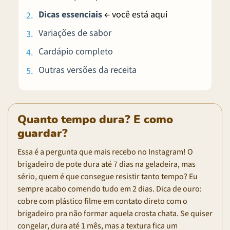
Dicas essenciais
← você está aqui
Variações de sabor
Cardápio completo
Outras versões da receita
Quanto tempo dura? E como
guardar?
Essa é a pergunta que mais recebo no Instagram! O
brigadeiro de pote dura até 7 dias na geladeira, mas
sério, quem é que consegue resistir tanto tempo? Eu
sempre acabo comendo tudo em 2 dias. Dica de ouro:
cobre com plástico filme em contato direto com o
brigadeiro pra não formar aquela crosta chata. Se quiser
congelar, dura até 1 mês, mas a textura fica um