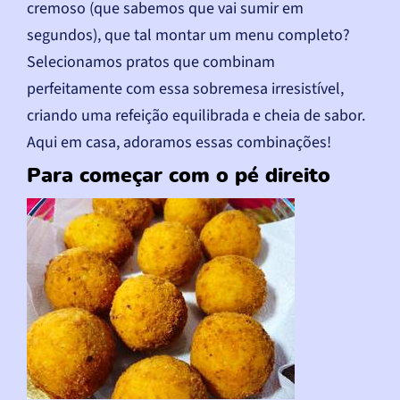
cremoso (que sabemos que vai sumir em
segundos), que tal montar um menu completo?
Selecionamos pratos que combinam
perfeitamente com essa sobremesa irresistível,
criando uma refeição equilibrada e cheia de sabor.
Aqui em casa, adoramos essas combinações!
Para começar com o pé direito