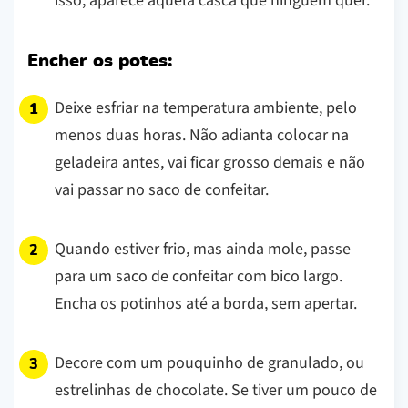
isso, aparece aquela casca que ninguém quer.
Encher os potes:
Deixe esfriar na temperatura ambiente, pelo
menos duas horas. Não adianta colocar na
geladeira antes, vai ficar grosso demais e não
vai passar no saco de confeitar.
Quando estiver frio, mas ainda mole, passe
para um saco de confeitar com bico largo.
Encha os potinhos até a borda, sem apertar.
Decore com um pouquinho de granulado, ou
estrelinhas de chocolate. Se tiver um pouco de