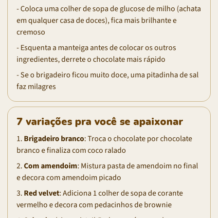
- Coloca uma colher de sopa de glucose de milho (achata
em qualquer casa de doces), fica mais brilhante e
cremoso
- Esquenta a manteiga antes de colocar os outros
ingredientes, derrete o chocolate mais rápido
- Se o brigadeiro ficou muito doce, uma pitadinha de sal
faz milagres
7 variações pra você se apaixonar
1.
Brigadeiro branco
: Troca o chocolate por chocolate
branco e finaliza com coco ralado
2.
Com amendoim
: Mistura pasta de amendoim no final
e decora com amendoim picado
3.
Red velvet
: Adiciona 1 colher de sopa de corante
vermelho e decora com pedacinhos de brownie