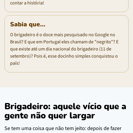
contar a história!
Sabia que...
O brigadeiro é o doce mais pesquisado no Google no
Brasil? E que em Portugal eles chamam de "negrito"? E
que existe até um dia nacional do brigadeiro (11 de
setembro)? Pois é, esse docinho simples conquistou o
país!
Brigadeiro: aquele vício que a
gente não quer largar
Se tem uma coisa que não tem jeito: depois de fazer