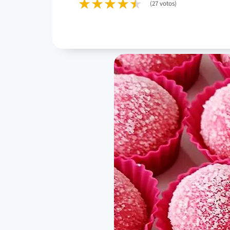
(27 votos)