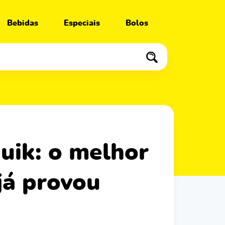
Bebidas
Especiais
Bolos
já provou