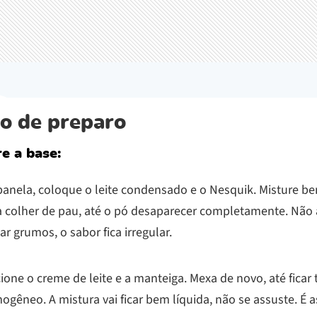
o de preparo
e a base:
panela, coloque o leite condensado e o Nesquik. Misture 
 colher de pau, até o pó desaparecer completamente. Não 
ar grumos, o sabor fica irregular.
ione o creme de leite e a manteiga. Mexa de novo, até ficar
gêneo. A mistura vai ficar bem líquida, não se assuste. É 