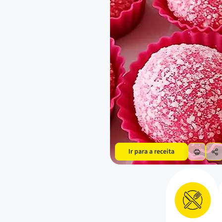
Ir para a receita