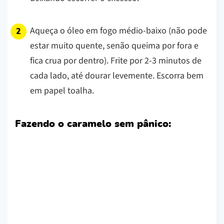
Aqueça o óleo em fogo médio-baixo (não pode
estar muito quente, senão queima por fora e
fica crua por dentro). Frite por 2-3 minutos de
cada lado, até dourar levemente. Escorra bem
em papel toalha.
Fazendo o caramelo sem pânico: