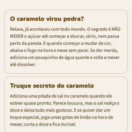
O caramelo virou pedra?
Relaxa, já aconteceu com todo mundo. O segredo é NÃO
MEXER o açúcar até começar a dourar, sério, nem passa
perto da panela. E quando começar a mudar de cor,
abaixa o fogo na hora e mexe sem parar. Se der merda,
adiciona um pouquinho de água quente e volta a mexer
até dissolver.
Truque secreto do caramelo
Adiciona uma pitada de sal no caramelo quando ele
estiver quase pronto. Parece loucura, mas o sal realça o
doce e deixa tudo mais gostoso. E se quiser dar um
toque especial, joga umas gotas de limão na hora de
mexer, corta o doce e fica incrível.