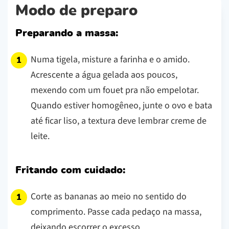
Modo de preparo
Preparando a massa:
Numa tigela, misture a farinha e o amido.
Acrescente a água gelada aos poucos,
mexendo com um fouet pra não empelotar.
Quando estiver homogêneo, junte o ovo e bata
até ficar liso, a textura deve lembrar creme de
leite.
Fritando com cuidado:
Corte as bananas ao meio no sentido do
comprimento. Passe cada pedaço na massa,
deixando escorrer o excesso.