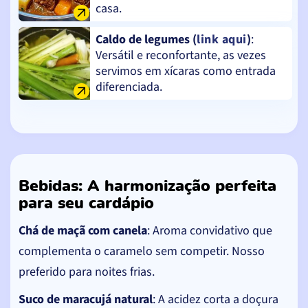
casa.
Caldo de legumes (
link aqui
)
:
Versátil e reconfortante, as vezes
servimos em xícaras como entrada
diferenciada.
Bebidas: A harmonização perfeita
para seu cardápio
Chá de maçã com canela
: Aroma convidativo que
complementa o caramelo sem competir. Nosso
preferido para noites frias.
Suco de maracujá natural
: A acidez corta a doçura