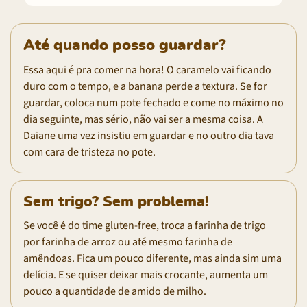
Até quando posso guardar?
Essa aqui é pra comer na hora! O caramelo vai ficando
duro com o tempo, e a banana perde a textura. Se for
guardar, coloca num pote fechado e come no máximo no
dia seguinte, mas sério, não vai ser a mesma coisa. A
Daiane uma vez insistiu em guardar e no outro dia tava
com cara de tristeza no pote.
Sem trigo? Sem problema!
Se você é do time gluten-free, troca a farinha de trigo
por farinha de arroz ou até mesmo farinha de
amêndoas. Fica um pouco diferente, mas ainda sim uma
delícia. E se quiser deixar mais crocante, aumenta um
pouco a quantidade de amido de milho.