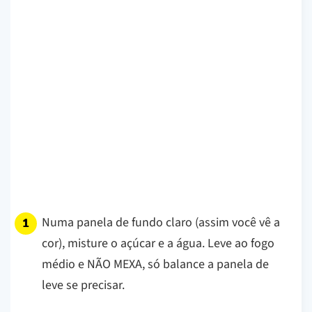
Numa panela de fundo claro (assim você vê a
cor), misture o açúcar e a água. Leve ao fogo
médio e NÃO MEXA, só balance a panela de
leve se precisar.