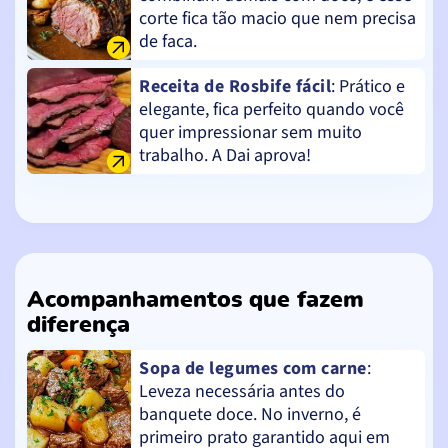
corte fica tão macio que nem precisa
de faca.
Receita de Rosbife fácil
: Prático e
elegante, fica perfeito quando você
quer impressionar sem muito
trabalho. A Dai aprova!
Acompanhamentos que fazem
diferença
Sopa de legumes com carne
:
Leveza necessária antes do
banquete doce. No inverno, é
primeiro prato garantido aqui em