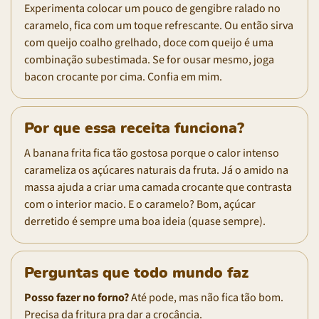
Experimenta colocar um pouco de gengibre ralado no
caramelo, fica com um toque refrescante. Ou então sirva
com queijo coalho grelhado, doce com queijo é uma
combinação subestimada. Se for ousar mesmo, joga
bacon crocante por cima. Confia em mim.
Por que essa receita funciona?
A banana frita fica tão gostosa porque o calor intenso
carameliza os açúcares naturais da fruta. Já o amido na
massa ajuda a criar uma camada crocante que contrasta
com o interior macio. E o caramelo? Bom, açúcar
derretido é sempre uma boa ideia (quase sempre).
Perguntas que todo mundo faz
Posso fazer no forno?
Até pode, mas não fica tão bom.
Precisa da fritura pra dar a crocância.