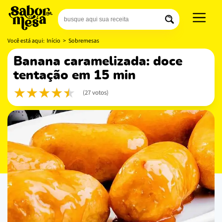
Você está aqui:
Início
>
Sobremesas
banana caramelizada: doce
tentação em 15 min
(27 votos)