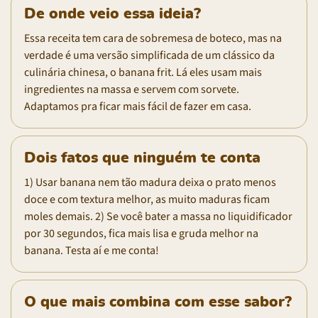
De onde veio essa ideia?
Essa receita tem cara de sobremesa de boteco, mas na
verdade é uma versão simplificada de um clássico da
culinária chinesa, o banana frit. Lá eles usam mais
ingredientes na massa e servem com sorvete.
Adaptamos pra ficar mais fácil de fazer em casa.
Dois fatos que ninguém te conta
1) Usar banana nem tão madura deixa o prato menos
doce e com textura melhor, as muito maduras ficam
moles demais. 2) Se você bater a massa no liquidificador
por 30 segundos, fica mais lisa e gruda melhor na
banana. Testa aí e me conta!
O que mais combina com esse sabor?