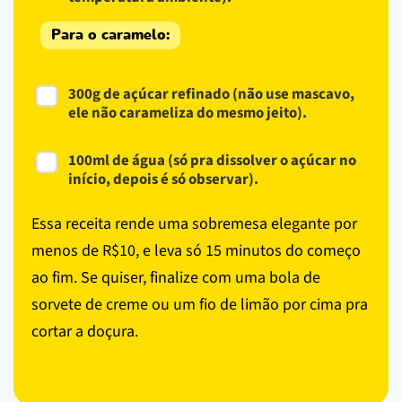
Para o caramelo:
300g de açúcar refinado (não use mascavo,
ele não carameliza do mesmo jeito).
100ml de água (só pra dissolver o açúcar no
início, depois é só observar).
Essa receita rende uma sobremesa elegante por
menos de R$10, e leva só 15 minutos do começo
ao fim. Se quiser, finalize com uma bola de
sorvete de creme ou um fio de limão por cima pra
cortar a doçura.