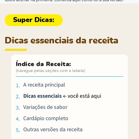
Dicas essenciais da receita
Índice da Receita:
A receita principal
Dicas essenciais
← você está aqui
Variações de sabor
Cardápio completo
Outras versões da receita