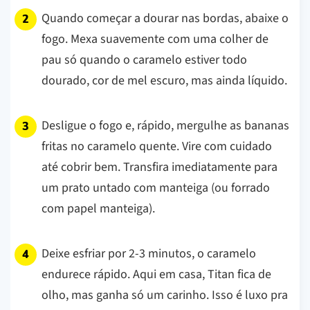
Quando começar a dourar nas bordas, abaixe o
fogo. Mexa suavemente com uma colher de
pau só quando o caramelo estiver todo
dourado, cor de mel escuro, mas ainda líquido.
Desligue o fogo e, rápido, mergulhe as bananas
fritas no caramelo quente. Vire com cuidado
até cobrir bem. Transfira imediatamente para
um prato untado com manteiga (ou forrado
com papel manteiga).
Deixe esfriar por 2-3 minutos, o caramelo
endurece rápido. Aqui em casa, Titan fica de
olho, mas ganha só um carinho. Isso é luxo pra