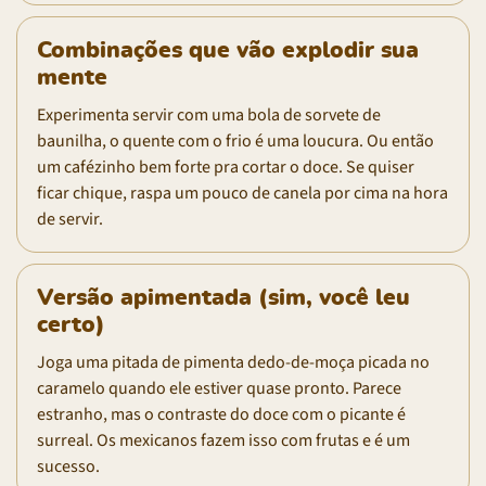
Combinações que vão explodir sua
mente
Experimenta servir com uma bola de sorvete de
baunilha, o quente com o frio é uma loucura. Ou então
um cafézinho bem forte pra cortar o doce. Se quiser
ficar chique, raspa um pouco de canela por cima na hora
de servir.
Versão apimentada (sim, você leu
certo)
Joga uma pitada de pimenta dedo-de-moça picada no
caramelo quando ele estiver quase pronto. Parece
estranho, mas o contraste do doce com o picante é
surreal. Os mexicanos fazem isso com frutas e é um
sucesso.