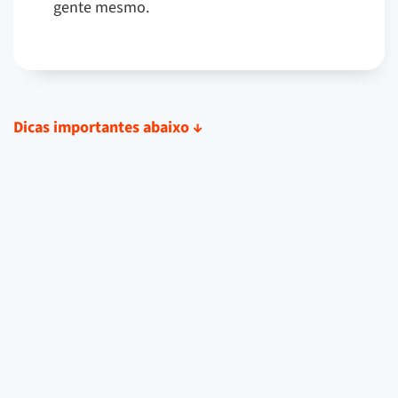
gente mesmo.
Dicas importantes abaixo
↓