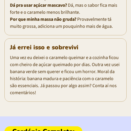
Dá pra usar açúcar mascavo?
Dá, mas o sabor fica mais
forte e o caramelo menos brilhante.
Por que minha massa não gruda?
Provavelmente tá
muito grossa, adiciona um pouquinho mais de água.
Já errei isso e sobrevivi
Uma vez eu deixei o caramelo queimar e a cozinha ficou
com cheiro de açúcar queimado por dias. Outra vez usei
banana verde sem querer e ficou um horror. Moral da
história: banana madura e paciência com o caramelo
são essenciais. Já passou por algo assim? Conta aí nos
comentários!