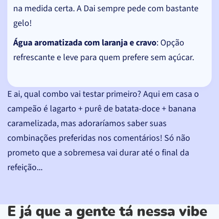
na medida certa. A Dai sempre pede com bastante
gelo!
Água aromatizada com laranja e cravo
: Opção
refrescante e leve para quem prefere sem açúcar.
E ai, qual combo vai testar primeiro? Aqui em casa o
campeão é lagarto + purê de batata-doce + banana
caramelizada, mas adoraríamos saber suas
combinações preferidas nos comentários! Só não
prometo que a sobremesa vai durar até o final da
refeição...
E já que a gente tá nessa vibe