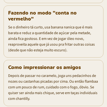
Fazendo no modo "conta no
vermelho"
Se o dinheiro tá curto, usa banana nanica que é mais
barata e reduz a quantidade de açúcar pela metade,
ainda fica gostoso. E em vez de jogar óleo novo,
reaproveita aquele que já usou pra fritar outras coisas
(desde que não esteja muito escuro).
Como impressionar os amigos
Depois de passar no caramelo, joga uns pedacinhos de
nozes ou castanhas picadas por cima. Ou então flambaa
com um pouco de rum, cuidado com o fogo, óbvio. Se
quiser ser ainda mais chique, serve em taças individuais
com chantilly.