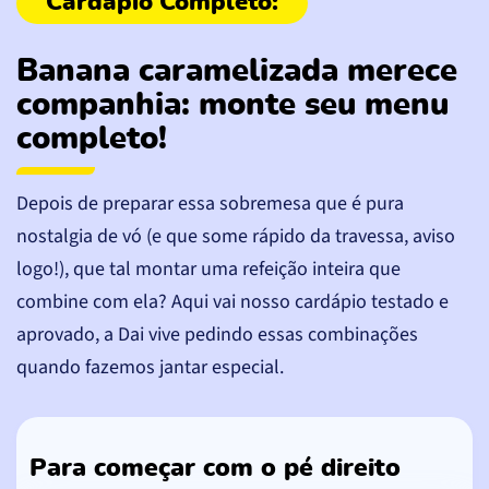
Banana caramelizada merece
companhia: monte seu menu
completo!
Depois de preparar essa sobremesa que é pura
nostalgia de vó (e que some rápido da travessa, aviso
logo!), que tal montar uma refeição inteira que
combine com ela? Aqui vai nosso cardápio testado e
aprovado, a Dai vive pedindo essas combinações
quando fazemos jantar especial.
Para começar com o pé direito