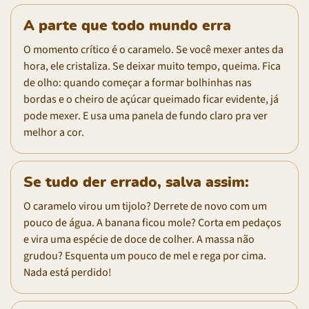
A parte que todo mundo erra
O momento crítico é o caramelo. Se você mexer antes da
hora, ele cristaliza. Se deixar muito tempo, queima. Fica
de olho: quando começar a formar bolhinhas nas
bordas e o cheiro de açúcar queimado ficar evidente, já
pode mexer. E usa uma panela de fundo claro pra ver
melhor a cor.
Se tudo der errado, salva assim:
O caramelo virou um tijolo? Derrete de novo com um
pouco de água. A banana ficou mole? Corta em pedaços
e vira uma espécie de doce de colher. A massa não
grudou? Esquenta um pouco de mel e rega por cima.
Nada está perdido!