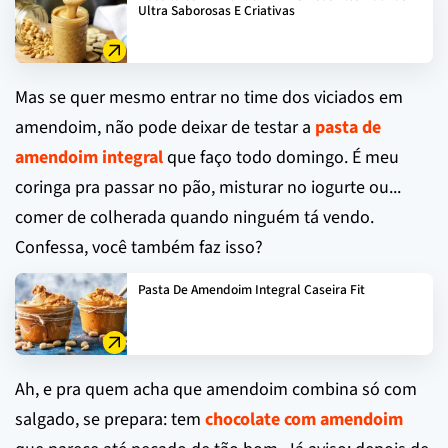
Ultra Saborosas E Criativas
Mas se quer mesmo entrar no time dos viciados em
amendoim, não pode deixar de testar a
pasta de
amendoim integral
que faço todo domingo. É meu
coringa pra passar no pão, misturar no iogurte ou...
comer de colherada quando ninguém tá vendo.
Confessa, você também faz isso?
Pasta De Amendoim Integral Caseira Fit
Ah, e pra quem acha que amendoim combina só com
salgado, se prepara: tem
chocolate com amendoim