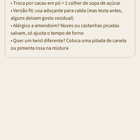
• Troca por cacau em pó + 1 colher de sopa de açúcar
• Versão fit: usa adoçante para calda (mas testa antes,
alguns deixam gosto residual)
• Alérgico a amendoim? Nozes ou castanhas picadas
salvam, só ajusta o tempo de forno
• Quer um twist diferente? Coloca uma pitada de canela
ou pimenta rosa na mistura