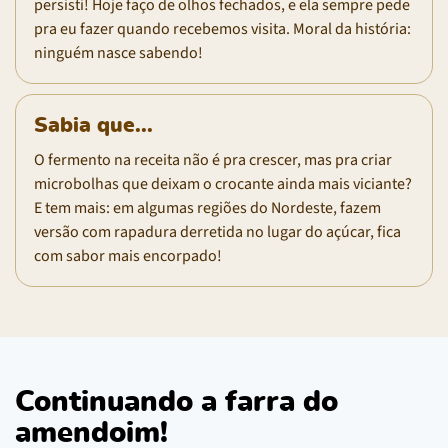
persisti! Hoje faço de olhos fechados, e ela sempre pede
pra eu fazer quando recebemos visita. Moral da história:
ninguém nasce sabendo!
Sabia que...
O fermento na receita não é pra crescer, mas pra criar
microbolhas que deixam o crocante ainda mais viciante?
E tem mais: em algumas regiões do Nordeste, fazem
versão com rapadura derretida no lugar do açúcar, fica
com sabor mais encorpado!
Continuando a farra do
amendoim!