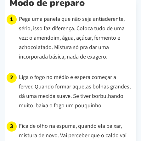
Modo de preparo
Pega uma panela que não seja antiaderente,
sério, isso faz diferença. Coloca tudo de uma
vez: o amendoim, água, açúcar, fermento e
achocolatado. Mistura só pra dar uma
incorporada básica, nada de exagero.
Liga o fogo no médio e espera começar a
ferver. Quando formar aquelas bolhas grandes,
dá uma mexida suave. Se tiver borbulhando
muito, baixa o fogo um pouquinho.
Fica de olho na espuma, quando ela baixar,
mistura de novo. Vai perceber que o caldo vai