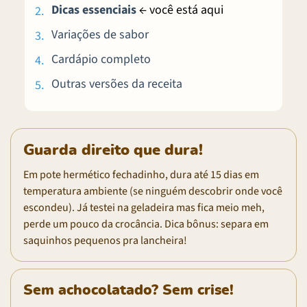
Dicas essenciais
← você está aqui
Variações de sabor
Cardápio completo
Outras versões da receita
Guarda direito que dura!
Em pote hermético fechadinho, dura até 15 dias em
temperatura ambiente (se ninguém descobrir onde você
escondeu). Já testei na geladeira mas fica meio meh,
perde um pouco da crocância. Dica bônus: separa em
saquinhos pequenos pra lancheira!
Sem achocolatado? Sem crise!