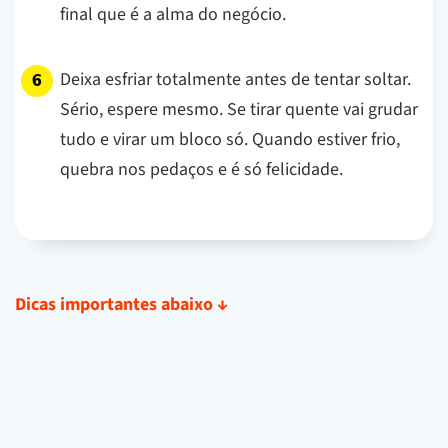
final que é a alma do negócio.
Deixa esfriar totalmente antes de tentar soltar.
Sério, espere mesmo. Se tirar quente vai grudar
tudo e virar um bloco só. Quando estiver frio,
quebra nos pedaços e é só felicidade.
Dicas importantes abaixo
↓