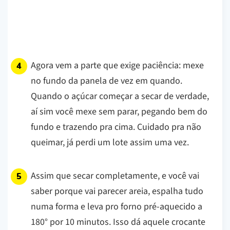
Agora vem a parte que exige paciência: mexe
no fundo da panela de vez em quando.
Quando o açúcar começar a secar de verdade,
aí sim você mexe sem parar, pegando bem do
fundo e trazendo pra cima. Cuidado pra não
queimar, já perdi um lote assim uma vez.
Assim que secar completamente, e você vai
saber porque vai parecer areia, espalha tudo
numa forma e leva pro forno pré-aquecido a
180° por 10 minutos. Isso dá aquele crocante