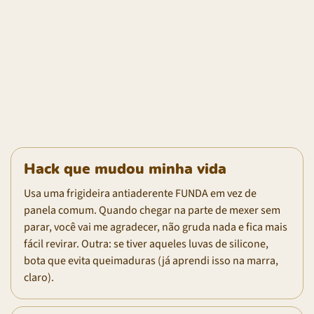
Hack que mudou minha vida
Usa uma frigideira antiaderente FUNDA em vez de
panela comum. Quando chegar na parte de mexer sem
parar, você vai me agradecer, não gruda nada e fica mais
fácil revirar. Outra: se tiver aqueles luvas de silicone,
bota que evita queimaduras (já aprendi isso na marra,
claro).