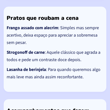
Pratos que roubam a cena
Frango assado com alecrim
: Simples mas sempre
acertivo, deixa espaço para apreciar a sobremesa
sem pesar.
Strogonoff de carne
: Aquele clássico que agrada a
todos e pede um contraste doce depois.
Lasanha de berinjela
: Para quando queremos algo
mais leve mas ainda assim reconfortante.