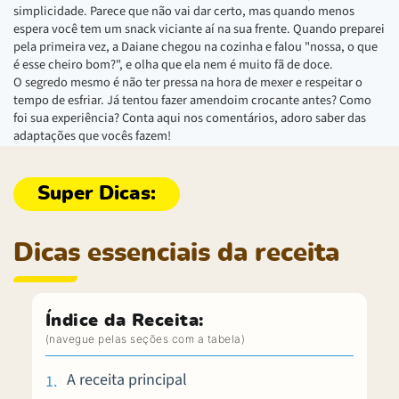
simplicidade. Parece que não vai dar certo, mas quando menos
espera você tem um snack viciante aí na sua frente. Quando preparei
pela primeira vez, a Daiane chegou na cozinha e falou "nossa, o que
é esse cheiro bom?", e olha que ela nem é muito fã de doce.
O segredo mesmo é não ter pressa na hora de mexer e respeitar o
tempo de esfriar. Já tentou fazer amendoim crocante antes? Como
foi sua experiência? Conta aqui nos comentários, adoro saber das
adaptações que vocês fazem!
Dicas essenciais da receita
Índice da Receita:
A receita principal