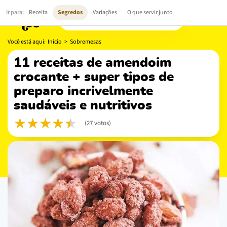
Você está aqui:
Início
>
Sobremesas
11 receitas de amendoim
crocante + super tipos de
preparo incrivelmente
saudáveis e nutritivos
(27 votos)