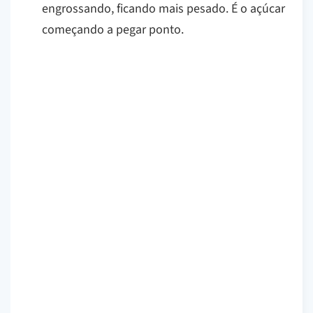
engrossando, ficando mais pesado. É o açúcar
começando a pegar ponto.