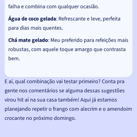
falha e combina com qualquer ocasião.
Água de coco gelada
: Refrescante e leve, perfeita
para dias mais quentes.
Chá mate gelado
: Meu preferido para refeições mais
robustas, com aquele toque amargo que contrasta
bem.
E aí, qual combinação vai testar primeiro? Conta pra
gente nos comentários se alguma dessas sugestões
virou hit aí na sua casa também! Aqui já estamos
planejando repetir o frango com alecrim e o amendoim
crocante no próximo domingo.