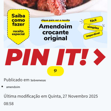
Publicado em
Sobremesas
amendoim
Última modificação em Quinta, 27 Novembro 2025
08:58