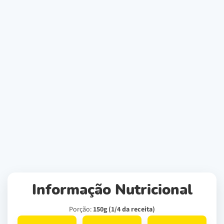
Informação Nutricional
Porção:
150g (1/4 da receita)