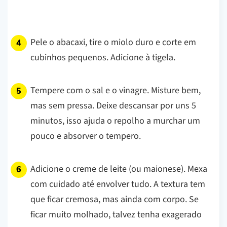
Pele o abacaxi, tire o miolo duro e corte em
cubinhos pequenos. Adicione à tigela.
Tempere com o sal e o vinagre. Misture bem,
mas sem pressa. Deixe descansar por uns 5
minutos, isso ajuda o repolho a murchar um
pouco e absorver o tempero.
Adicione o creme de leite (ou maionese). Mexa
com cuidado até envolver tudo. A textura tem
que ficar cremosa, mas ainda com corpo. Se
ficar muito molhado, talvez tenha exagerado