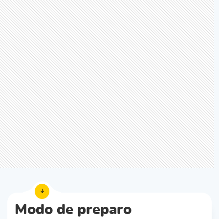
Modo de preparo