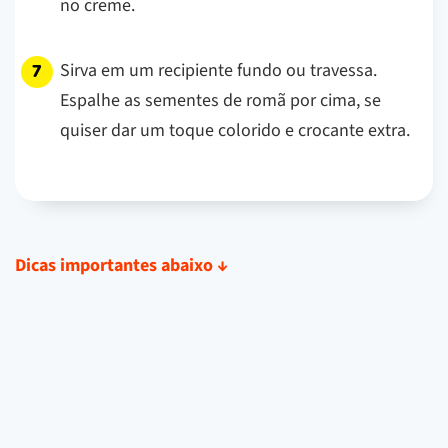
no creme.
Sirva em um recipiente fundo ou travessa.
Espalhe as sementes de romã por cima, se
quiser dar um toque colorido e crocante extra.
Dicas importantes abaixo
↓