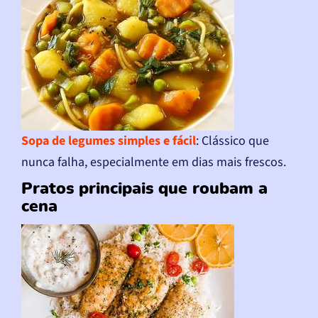
Sopa de legumes simples e fácil
: Clássico que
nunca falha, especialmente em dias mais frescos.
Pratos principais que roubam a
cena