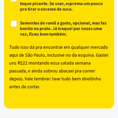
toque picante. Se usar, esprema um pouco
pra tirar o excesso de suco.
Sementes de romã a gosto, opcional, mas faz
bonito no prato. Já troquei por nozes uma
vez, ficou bom também.
Tudo isso dá pra encontrar em qualquer mercado
aqui de São Paulo, inclusive no da esquina. Gastei
uns R$22 montando essa salada semana
passada, e ainda sobrou abacaxi pra comer
depois. Vale lembrar: lave tudo bem direitinho
antes de cortar.