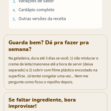
Variações de sabor
Cardápio completo
Outras versões da receita
Guarda bem? Dá pra fazer pra
semana?
Na geladeira, dura até 3 dias se você: 1) não misturar o
creme de leite/maionese até a hora de servir (deixa
separado) e 2) cobrir com filme plástico encostado na
superfície. Já tentei congelar uma vez... Nem me
pergunte como ficou o repolho depois.
Se faltar ingrediente, bora
improvisar!