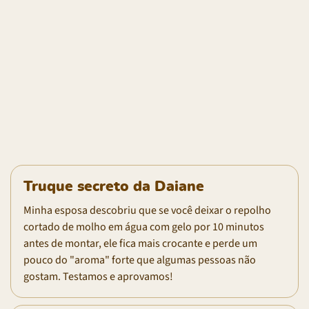
Truque secreto da Daiane
Minha esposa descobriu que se você deixar o repolho
cortado de molho em água com gelo por 10 minutos
antes de montar, ele fica mais crocante e perde um
pouco do "aroma" forte que algumas pessoas não
gostam. Testamos e aprovamos!