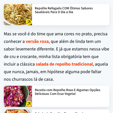
Repolho Refogado COM Ótimos Sabores
Saudáveis Para O Dia a Dia
Mas se você é do time que ama cores no prato, precisa
conhecer a
versão roxa
, que além de linda tem um
sabor levemente diferente. E já que estamos nessa vibe
de cru e crocante, minha lista obrigatória tem que
incluir a clássica
salada de repolho tradicional
, aquela
que nunca, jamais, em hipótese alguma pode faltar
nos churrascos lá de casa.
Receita com Repolho Roxo E Algumas Opções
Deliciosas Com Esse Vegetal