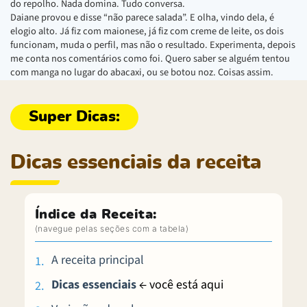
do repolho. Nada domina. Tudo conversa.
Daiane provou e disse “não parece salada”. E olha, vindo dela, é
elogio alto. Já fiz com maionese, já fiz com creme de leite, os dois
funcionam, muda o perfil, mas não o resultado. Experimenta, depois
me conta nos comentários como foi. Quero saber se alguém tentou
com manga no lugar do abacaxi, ou se botou noz. Coisas assim.
Dicas essenciais da receita
Índice da Receita:
A receita principal
Dicas essenciais
← você está aqui