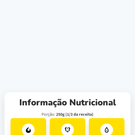
Informação Nutricional
Porção:
250g (1/3 da receita)