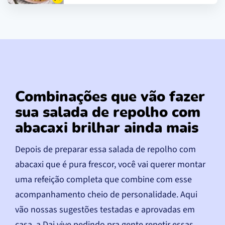
Combinações que vão fazer
sua salada de repolho com
abacaxi brilhar ainda mais
Depois de preparar essa salada de repolho com
abacaxi que é pura frescor, você vai querer montar
uma refeição completa que combine com esse
acompanhamento cheio de personalidade. Aqui
vão nossas sugestões testadas e aprovadas em
casa, a Dai vive pedindo pra gente repetir essas