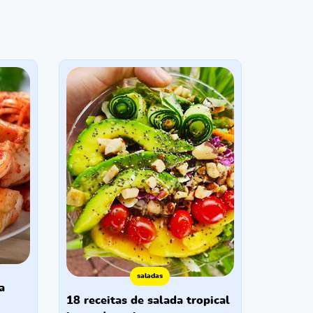
saladas
18 receitas de salada tropical