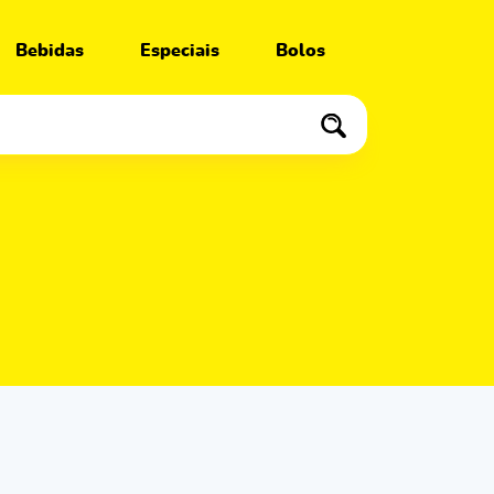
Bebidas
Especiais
Bolos