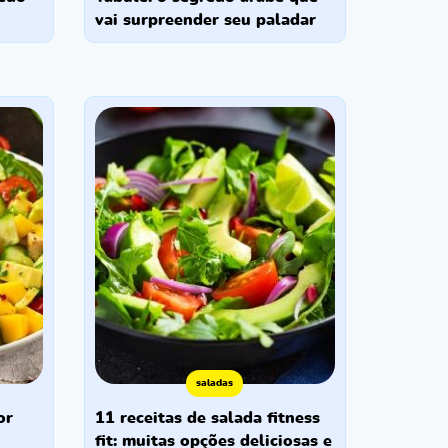
vai surpreender seu paladar
saladas
11 receitas de salada fitness
fit: muitas opções deliciosas e