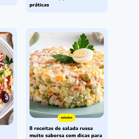
práticas
saladas
8 receitas de salada russa
muito saborsa com dicas para