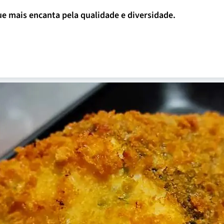
que mais encanta pela qualidade e diversidade.