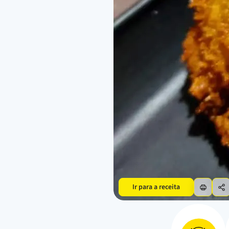
Ir para a receita