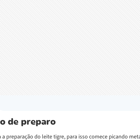
o de preparo
 a preparação do leite tigre, para isso comece picando met