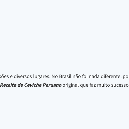
rsões e diversos lugares. No Brasil não foi nada diferente,
Receita de Ceviche Peruano
original que faz muito suces