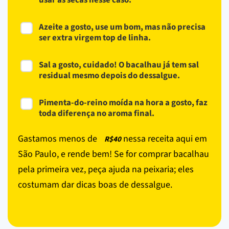
Azeite a gosto, use um bom, mas não precisa
ser extra virgem top de linha.
Sal a gosto, cuidado! O bacalhau já tem sal
residual mesmo depois do dessalgue.
Pimenta-do-reino moída na hora a gosto, faz
toda diferença no aroma final.
Gastamos menos de
nessa receita aqui em
R$40
São Paulo, e rende bem! Se for comprar bacalhau
pela primeira vez, peça ajuda na peixaria; eles
costumam dar dicas boas de dessalgue.