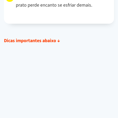
prato perde encanto se esfriar demais.
Dicas importantes abaixo
↓