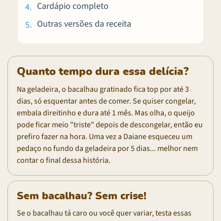
Cardápio completo
Outras versões da receita
Quanto tempo dura essa delícia?
Na geladeira, o bacalhau gratinado fica top por até 3
dias, só esquentar antes de comer. Se quiser congelar,
embala direitinho e dura até 1 mês. Mas olha, o queijo
pode ficar meio "triste" depois de descongelar, então eu
prefiro fazer na hora. Uma vez a Daiane esqueceu um
pedaço no fundo da geladeira por 5 dias... melhor nem
contar o final dessa história.
Sem bacalhau? Sem crise!
Se o bacalhau tá caro ou você quer variar, testa essas