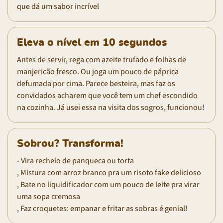
que dá um sabor incrível
Eleva o nível em 10 segundos
Antes de servir, rega com azeite trufado e folhas de
manjericão fresco. Ou joga um pouco de páprica
defumada por cima. Parece besteira, mas faz os
convidados acharem que você tem um chef escondido
na cozinha. Já usei essa na visita dos sogros, funcionou!
Sobrou? Transforma!
- Vira recheio de panqueca ou torta
, Mistura com arroz branco pra um risoto fake delicioso
, Bate no liquidificador com um pouco de leite pra virar
uma sopa cremosa
, Faz croquetes: empanar e fritar as sobras é genial!