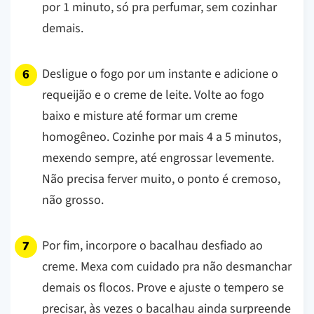
por 1 minuto, só pra perfumar, sem cozinhar
demais.
Desligue o fogo por um instante e adicione o
requeijão e o creme de leite. Volte ao fogo
baixo e misture até formar um creme
homogêneo. Cozinhe por mais 4 a 5 minutos,
mexendo sempre, até engrossar levemente.
Não precisa ferver muito, o ponto é cremoso,
não grosso.
Por fim, incorpore o bacalhau desfiado ao
creme. Mexa com cuidado pra não desmanchar
demais os flocos. Prove e ajuste o tempero se
precisar, às vezes o bacalhau ainda surpreende