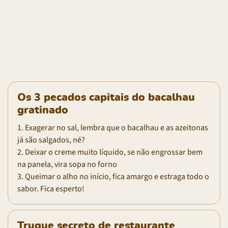
Os 3 pecados capitais do bacalhau
gratinado
1. Exagerar no sal, lembra que o bacalhau e as azeitonas
já são salgados, né?
2. Deixar o creme muito líquido, se não engrossar bem
na panela, vira sopa no forno
3. Queimar o alho no início, fica amargo e estraga todo o
sabor. Fica esperto!
Truque secreto de restaurante