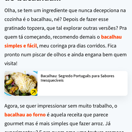
Olha, se tem um ingrediente que nunca decepciona na
cozinha é o bacalhau, né? Depois de fazer esse
gratinado topzera, que tal explorar outras versões? Pra
quem tá começando, recomendo demais o
bacalhau
simples e fácil
, meu coringa pra dias corridos. Fica
pronto num piscar de olhos e ainda engana bem quem
visita!
Bacalhau: Segredo Português para Sabores
Inesquecíveis
Agora, se quer impressionar sem muito trabalho, o
bacalhau ao forno
é aquela receita que parece
gourmet mas é mais simples que fazer arroz. Já