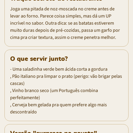
Joga uma pitada de noz-moscada no creme antes de
levar ao forno. Parece coisa simples, mas dá um UP
incrível no sabor. Outra dica: se as batatas estiverem
muito duras depois de pré-cozidas, passa um garfo por
cima pra criar textura, assim o creme penetra melhor.
O que servir junto?
- Uma saladinha verde bem ácida corta a gordura
, Pão italiano pra limpar o prato (perigo: vão brigar pelas
cascas)
, Vinho branco seco (um Português combina
perfeitamente)
, Cerveja bem gelada pra quem prefere algo mais
descontraído