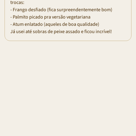
trocas:
- Frango desfiado (fica surpreendentemente bom)
- Palmito picado pra versão vegetariana
- Atum enlatado (aqueles de boa qualidade)
Já usei até sobras de peixe assado e ficou incrível!