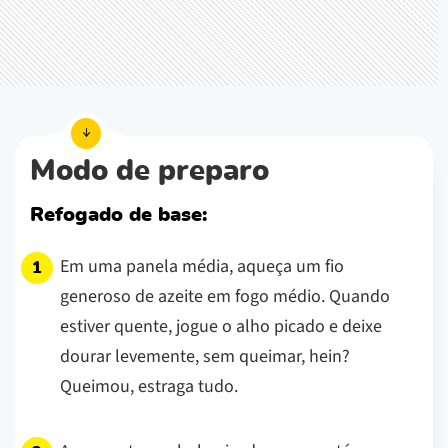
Modo de preparo
Refogado de base:
Em uma panela média, aqueça um fio
generoso de azeite em fogo médio. Quando
estiver quente, jogue o alho picado e deixe
dourar levemente, sem queimar, hein?
Queimou, estraga tudo.