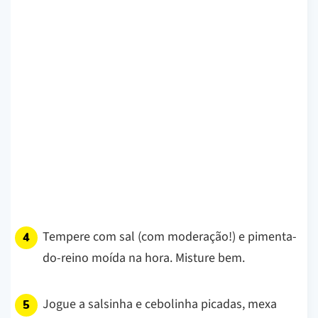
Tempere com sal (com moderação!) e pimenta-
do-reino moída na hora. Misture bem.
Jogue a salsinha e cebolinha picadas, mexa