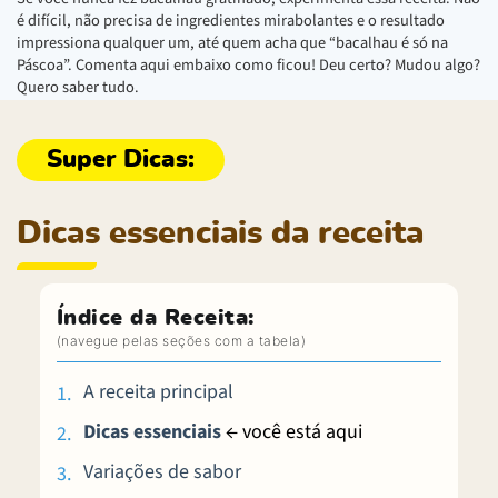
é difícil, não precisa de ingredientes mirabolantes e o resultado
impressiona qualquer um, até quem acha que “bacalhau é só na
Páscoa”. Comenta aqui embaixo como ficou! Deu certo? Mudou algo?
Quero saber tudo.
Dicas essenciais da receita
Índice da Receita:
A receita principal
Dicas essenciais
← você está aqui
Variações de sabor