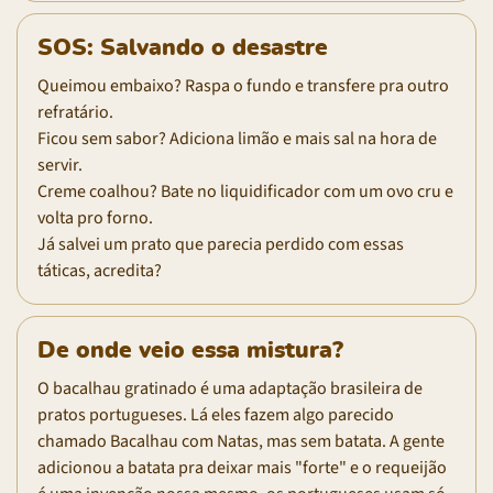
SOS: Salvando o desastre
Queimou embaixo? Raspa o fundo e transfere pra outro
refratário.
Ficou sem sabor? Adiciona limão e mais sal na hora de
servir.
Creme coalhou? Bate no liquidificador com um ovo cru e
volta pro forno.
Já salvei um prato que parecia perdido com essas
táticas, acredita?
De onde veio essa mistura?
O bacalhau gratinado é uma adaptação brasileira de
pratos portugueses. Lá eles fazem algo parecido
chamado Bacalhau com Natas, mas sem batata. A gente
adicionou a batata pra deixar mais "forte" e o requeijão