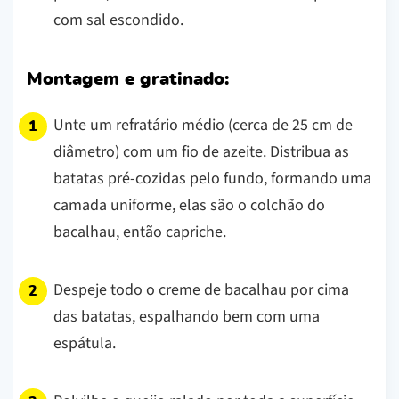
com sal escondido.
Montagem e gratinado:
Unte um refratário médio (cerca de 25 cm de
diâmetro) com um fio de azeite. Distribua as
batatas pré-cozidas pelo fundo, formando uma
camada uniforme, elas são o colchão do
bacalhau, então capriche.
Despeje todo o creme de bacalhau por cima
das batatas, espalhando bem com uma
espátula.