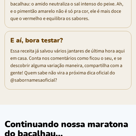
bacalhau: o amido neutraliza o sal intenso do peixe. Ah,
e o pimentão amarelo não é só pra cor, ele é mais doce
que o vermelho e equilibra os sabores.
E aí, bora testar?
Essa receita já salvou vários jantares de última hora aqui
em casa. Conta nos comentários como ficou o seu, e se
descobrir alguma variação maneira, compartilha com a
gente! Quem sabe não vira a próxima dica oficial do
@sabornamesaoficial?
Continuando nossa maratona
do bacalhau...