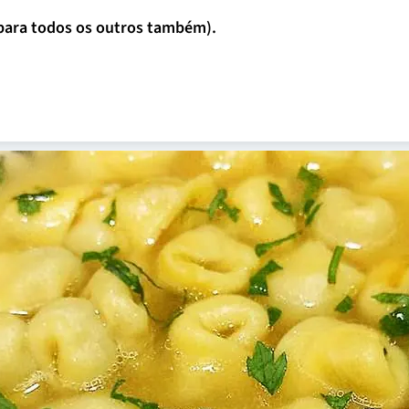
e para todos os outros também).