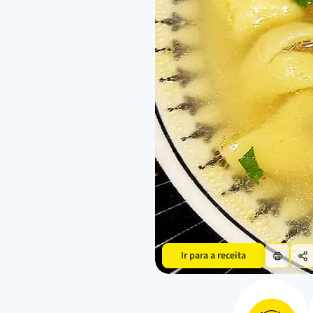
Ir para a receita