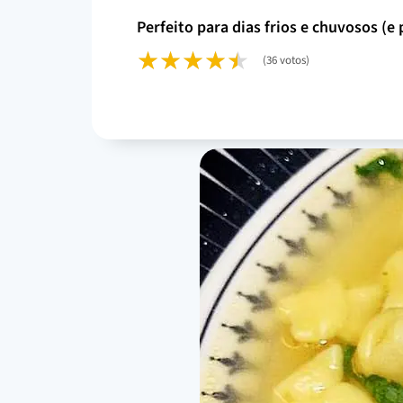
perfeito para dias frios e chuvosos (
(36 votos)