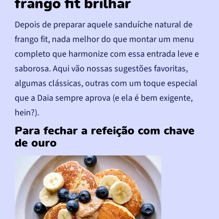
frango fit brilhar
Depois de preparar aquele sanduíche natural de
frango fit, nada melhor do que montar um menu
completo que harmonize com essa entrada leve e
saborosa. Aqui vão nossas sugestões favoritas,
algumas clássicas, outras com um toque especial
que a Daia sempre aprova (e ela é bem exigente,
hein?).
Para fechar a refeição com chave
de ouro