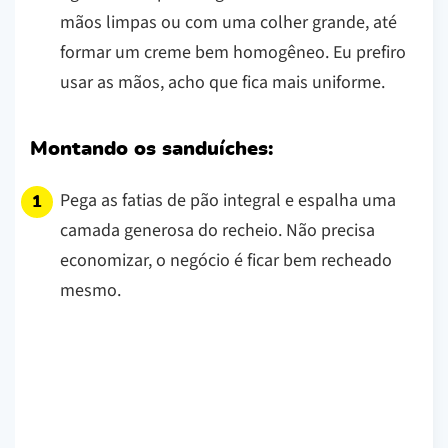
mãos limpas ou com uma colher grande, até
formar um creme bem homogêneo. Eu prefiro
usar as mãos, acho que fica mais uniforme.
Montando os sanduíches:
Pega as fatias de pão integral e espalha uma
camada generosa do recheio. Não precisa
economizar, o negócio é ficar bem recheado
mesmo.