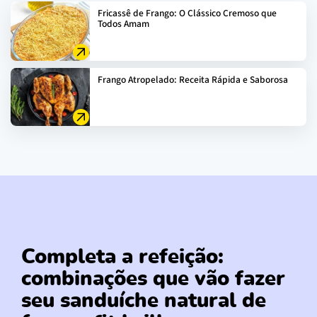
Fricassê de Frango: O Clássico Cremoso que
Todos Amam
Frango Atropelado: Receita Rápida e Saborosa
Completa a refeição:
combinações que vão fazer
seu sanduíche natural de