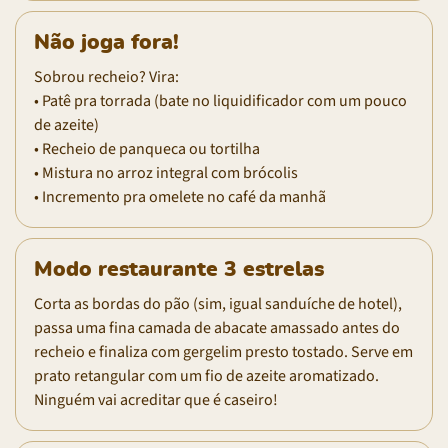
Não joga fora!
Sobrou recheio? Vira:
• Patê pra torrada (bate no liquidificador com um pouco
de azeite)
• Recheio de panqueca ou tortilha
• Mistura no arroz integral com brócolis
• Incremento pra omelete no café da manhã
Modo restaurante 3 estrelas
Corta as bordas do pão (sim, igual sanduíche de hotel),
passa uma fina camada de abacate amassado antes do
recheio e finaliza com gergelim presto tostado. Serve em
prato retangular com um fio de azeite aromatizado.
Ninguém vai acreditar que é caseiro!