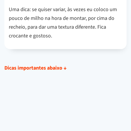
Uma dica: se quiser variar, às vezes eu coloco um
pouco de milho na hora de montar, por cima do
recheio, para dar uma textura diferente. Fica
crocante e gostoso.
Dicas importantes abaixo
↓