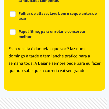
sanduíches completos
Folhas de alface, lave bem e seque antes de
usar
Papel filme, para enrolar e conservar
melhor
Essa receita é daquelas que você faz num
domingo à tarde e tem lanche prático para a
semana toda. A Daiane sempre pede para eu fazer
quando sabe que a correria vai ser grande.