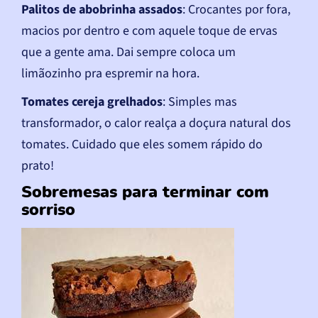
Palitos de abobrinha assados
: Crocantes por fora,
macios por dentro e com aquele toque de ervas
que a gente ama. Dai sempre coloca um
limãozinho pra espremir na hora.
Tomates cereja grelhados
: Simples mas
transformador, o calor realça a doçura natural dos
tomates. Cuidado que eles somem rápido do
prato!
Sobremesas para terminar com
sorriso