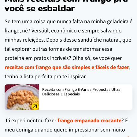
você se esbaldar
Se tem uma coisa que nunca falta na minha geladeira é
frango, né? Versátil, econômico e sempre salvando
minhas refeições. Depois desse sanduíche natural, que
tal explorar outras formas de transformar essa
proteína em pratos incríveis? Olha só, se você quer
receitas com frango que são simples e fáceis de fazer
,
tenho a lista perfeita pra te inspirar.
Receita com Frango E Várias Propostas Ultra
Deliciosas E Especiais
Já experimentou fazer
frango empanado crocante
? É
meu coringa quando quero impressionar sem muito