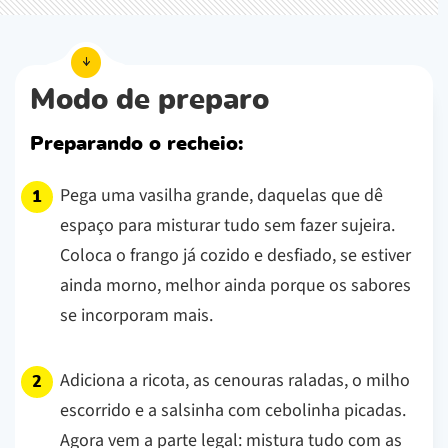
Modo de preparo
Preparando o recheio:
Pega uma vasilha grande, daquelas que dê
espaço para misturar tudo sem fazer sujeira.
Coloca o frango já cozido e desfiado, se estiver
ainda morno, melhor ainda porque os sabores
se incorporam mais.
Adiciona a ricota, as cenouras raladas, o milho
escorrido e a salsinha com cebolinha picadas.
Agora vem a parte legal: mistura tudo com as