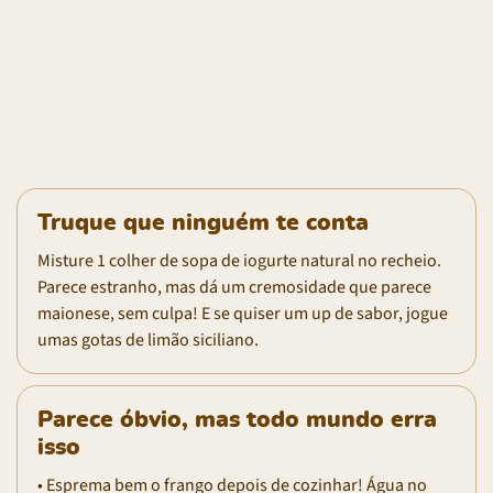
Truque que ninguém te conta
Misture 1 colher de sopa de iogurte natural no recheio.
Parece estranho, mas dá um cremosidade que parece
maionese, sem culpa! E se quiser um up de sabor, jogue
umas gotas de limão siciliano.
Parece óbvio, mas todo mundo erra
isso
• Esprema bem o frango depois de cozinhar! Água no