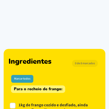
Ingredientes
0 de 8 marcados
Marcar todos
Para o recheio de frango:
1kg de frango cozido e desfiado, ainda