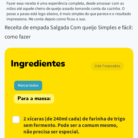
Fazer essa receita é uma experiência completa, desde amassar com as
mãos até aquele cheiro de queijo assado tomando conta da cozinha. O
passo a passo está logo abaixo, é mais simples do que parece e o resultado
impressiona. Me conta depois como ficou a sua.
Receita de empada Salgada Com queijo Simples e fácil:
como fazer
Ingredientes
0 de 7 marcados
Marcar todos
Para a massa:
2 xícaras (de 240ml cada) de farinha de trigo
sem fermento. Pode ser a comum mesmo,
não precisa ser especial.