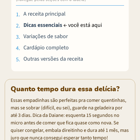
A receita principal
Dicas essenciais
← você está aqui
Variações de sabor
Cardápio completo
Outras versões da receita
Quanto tempo dura essa delícia?
Essas empadinhas são perfeitas pra comer quentinhas,
mas se sobrar (difícil, eu sei), guarde na geladeira por
até 3 dias. Dica da Daiane: esquenta 15 segundos no
micro antes de comer que fica quase como nova. Se
quiser congelar, embala direitinho e dura até 1 mês, mas
juro que nunca consegui esperar tanto tempo!