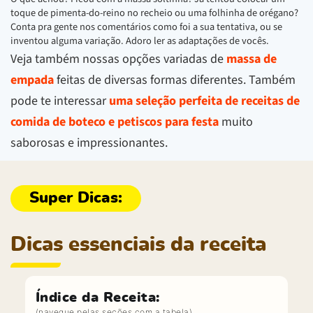
toque de pimenta-do-reino no recheio ou uma folhinha de orégano?
Conta pra gente nos comentários como foi a sua tentativa, ou se
inventou alguma variação. Adoro ler as adaptações de vocês.
Veja também nossas opções variadas de
massa de
empada
feitas de diversas formas diferentes. Também
pode te interessar
uma seleção perfeita de receitas de
comida de boteco e petiscos para festa
muito
saborosas e impressionantes.
Dicas essenciais da receita
Índice da Receita: