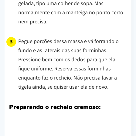
gelada, tipo uma colher de sopa. Mas
normalmente com a manteiga no ponto certo
nem precisa.
Pegue porções dessa massa e vá forrando o
fundo e as laterais das suas forminhas.
Pressione bem com os dedos para que ela
fique uniforme. Reserva essas forminhas
enquanto faz o recheio. Não precisa lavar a
tigela ainda, se quiser usar ela de novo.
Preparando o recheio cremoso: