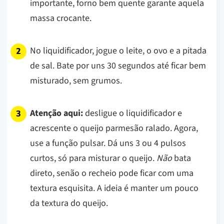
importante, forno bem quente garante aquela
massa crocante.
No liquidificador, jogue o leite, o ovo e a pitada
de sal. Bate por uns 30 segundos até ficar bem
misturado, sem grumos.
Atenção aqui:
desligue o liquidificador e
acrescente o queijo parmesão ralado. Agora,
use a função pulsar. Dá uns 3 ou 4 pulsos
curtos, só para misturar o queijo.
Não
bata
direto, senão o recheio pode ficar com uma
textura esquisita. A ideia é manter um pouco
da textura do queijo.