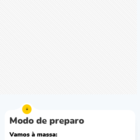
Modo de preparo
Vamos à massa: