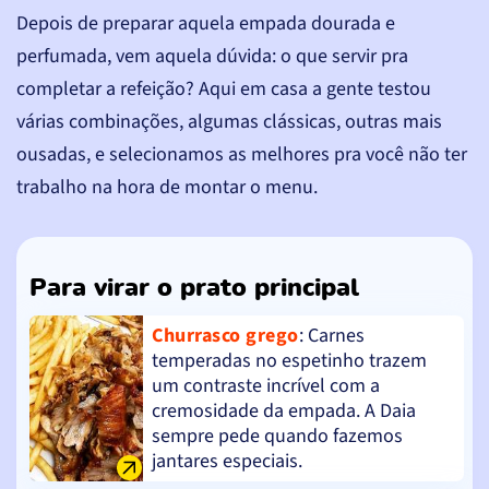
Depois de preparar aquela empada dourada e
perfumada, vem aquela dúvida: o que servir pra
completar a refeição? Aqui em casa a gente testou
várias combinações, algumas clássicas, outras mais
ousadas, e selecionamos as melhores pra você não ter
trabalho na hora de montar o menu.
Para virar o prato principal
Churrasco grego
: Carnes
temperadas no espetinho trazem
um contraste incrível com a
cremosidade da empada. A Daia
sempre pede quando fazemos
jantares especiais.