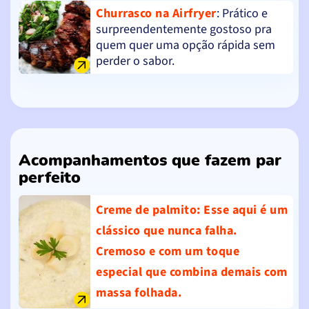
Churrasco na Airfryer
: Prático e
surpreendentemente gostoso pra
quem quer uma opção rápida sem
perder o sabor.
Acompanhamentos que fazem par
perfeito
Creme de palmito
: Esse aqui é um
clássico que nunca falha.
Cremoso e com um toque
especial que combina demais com
massa folhada.