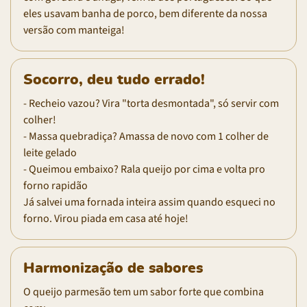
eles usavam banha de porco, bem diferente da nossa
versão com manteiga!
Socorro, deu tudo errado!
- Recheio vazou? Vira "torta desmontada", só servir com
colher!
- Massa quebradiça? Amassa de novo com 1 colher de
leite gelado
- Queimou embaixo? Rala queijo por cima e volta pro
forno rapidão
Já salvei uma fornada inteira assim quando esqueci no
forno. Virou piada em casa até hoje!
Harmonização de sabores
O queijo parmesão tem um sabor forte que combina