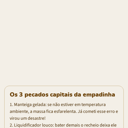
Os 3 pecados capitais da empadinha
1. Manteiga gelada: se não estiver em temperatura
ambiente, a massa fica esfarelenta. Já cometi esse erro e
virou um desastre!
2. Liquidificador louco: bater demais o recheio deixa ele