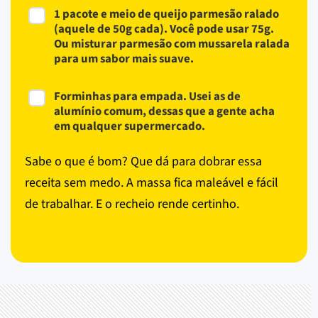
1 pacote e meio de queijo parmesão ralado
(aquele de 50g cada). Você pode usar 75g.
Ou misturar parmesão com mussarela ralada
para um sabor mais suave.
Forminhas para empada. Usei as de
alumínio comum, dessas que a gente acha
em qualquer supermercado.
Sabe o que é bom? Que dá para dobrar essa
receita sem medo. A massa fica maleável e fácil
de trabalhar. E o recheio rende certinho.