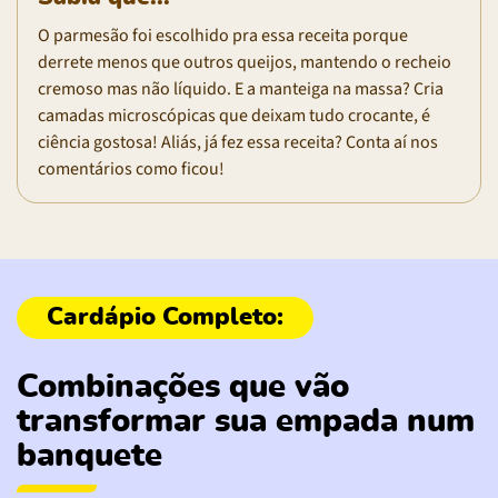
O parmesão foi escolhido pra essa receita porque
derrete menos que outros queijos, mantendo o recheio
cremoso mas não líquido. E a manteiga na massa? Cria
camadas microscópicas que deixam tudo crocante, é
ciência gostosa! Aliás, já fez essa receita? Conta aí nos
comentários como ficou!
Combinações que vão
transformar sua empada num
banquete