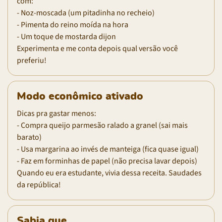
com:
- Noz-moscada (um pitadinha no recheio)
- Pimenta do reino moída na hora
- Um toque de mostarda dijon
Experimenta e me conta depois qual versão você
preferiu!
Modo econômico ativado
Dicas pra gastar menos:
- Compra queijo parmesão ralado a granel (sai mais
barato)
- Usa margarina ao invés de manteiga (fica quase igual)
- Faz em forminhas de papel (não precisa lavar depois)
Quando eu era estudante, vivia dessa receita. Saudades
da república!
Sabia que...