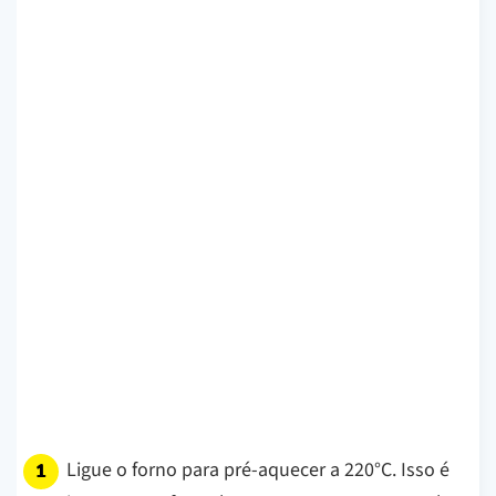
Ligue o forno para pré-aquecer a 220°C. Isso é