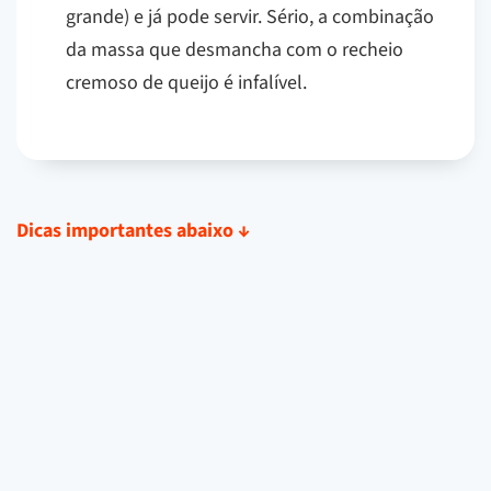
grande) e já pode servir. Sério, a combinação
da massa que desmancha com o recheio
cremoso de queijo é infalível.
Dicas importantes abaixo
↓