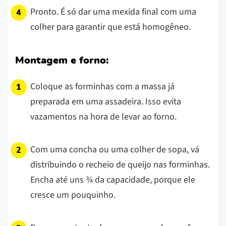
Pronto. É só dar uma mexida final com uma
colher para garantir que está homogêneo.
Montagem e forno:
Coloque as forminhas com a massa já
preparada em uma assadeira. Isso evita
vazamentos na hora de levar ao forno.
Com uma concha ou uma colher de sopa, vá
distribuindo o recheio de queijo nas forminhas.
Encha até uns ¾ da capacidade, porque ele
cresce um pouquinho.