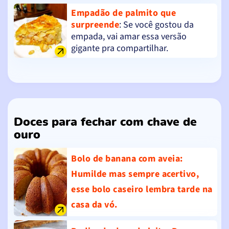
Empadão de palmito que
surpreende
: Se você gostou da
empada, vai amar essa versão
gigante pra compartilhar.
Doces para fechar com chave de
ouro
Bolo de banana com aveia
:
Humilde mas sempre acertivo,
esse bolo caseiro lembra tarde na
casa da vó.