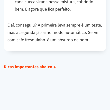
cada cueca virada nessa mistura, cobrindo
bem. É agora que fica perfeito.
E aí, conseguiu? A primeira leva sempre é um teste,
mas a segunda já sai no modo automático. Serve
com café fresquinho, é um absurdo de bom.
Dicas importantes abaixo
↓