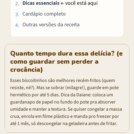
Dicas essenciais
← você está aqui
Cardápio completo
Outras versões da receita
Quanto tempo dura essa delícia? (e
como guardar sem perder a
crocância)
Esses biscoitinhos são melhores recém-fritos (quem
resiste, né?). Mas se sobrar (milagre!), guarde em pote
hermético por até 5 dias. Dica da Daiane: coloca um
guardanapo de papel no fundo do pote pra absorver
umidade e manter a textura. Se quiser congelar a massa
crua, enrola em filme plástico e manda pro freezer por
até 1 mês, só descongelar na geladeira antes de fritar.