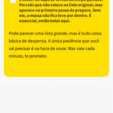
Percebi que não estava na lista original, mas
aparece no primeiro passo do preparo. Sem
ele, a massa não fica leve por dentro. É
essencial, então botei aqui.
Pode parecer uma lista grande, mas é tudo coisa
básica de despensa. A única paciência que você
vai precisar é na hora de sovar. Mas vale cada
minuto, te prometo.