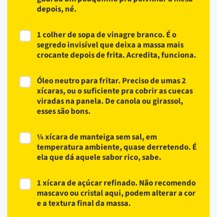
depois, né.
1 colher de sopa de vinagre branco. É o
segredo invisível que deixa a massa mais
crocante depois de frita. Acredita, funciona.
Óleo neutro para fritar. Preciso de umas 2
xícaras, ou o suficiente pra cobrir as cuecas
viradas na panela. De canola ou girassol,
esses são bons.
¼ xícara de manteiga sem sal, em
temperatura ambiente, quase derretendo. É
ela que dá aquele sabor rico, sabe.
1 xícara de açúcar refinado. Não recomendo
mascavo ou cristal aqui, podem alterar a cor
e a textura final da massa.