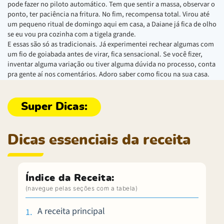
pode fazer no piloto automático. Tem que sentir a massa, observar o
ponto, ter paciência na fritura. No fim, recompensa total. Virou até
um pequeno ritual de domingo aqui em casa, a Daiane já fica de olho
se eu vou pra cozinha com a tigela grande.
E essas são só as tradicionais. Já experimentei rechear algumas com
um fio de goiabada antes de virar, fica sensacional. Se você fizer,
inventar alguma variação ou tiver alguma dúvida no processo, conta
pra gente aí nos comentários. Adoro saber como ficou na sua casa.
Dicas essenciais da receita
Índice da Receita:
A receita principal