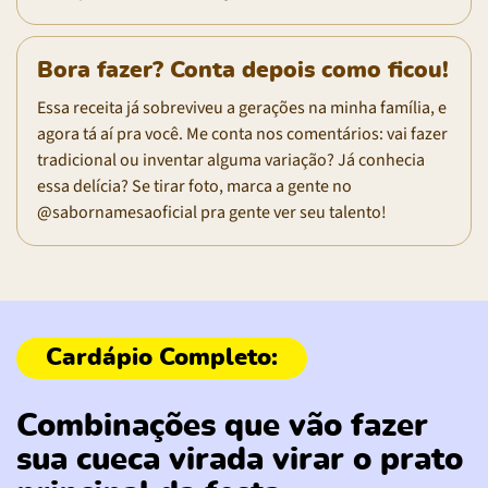
Bora fazer? Conta depois como ficou!
Essa receita já sobreviveu a gerações na minha família, e
agora tá aí pra você. Me conta nos comentários: vai fazer
tradicional ou inventar alguma variação? Já conhecia
essa delícia? Se tirar foto, marca a gente no
@sabornamesaoficial pra gente ver seu talento!
Combinações que vão fazer
sua cueca virada virar o prato