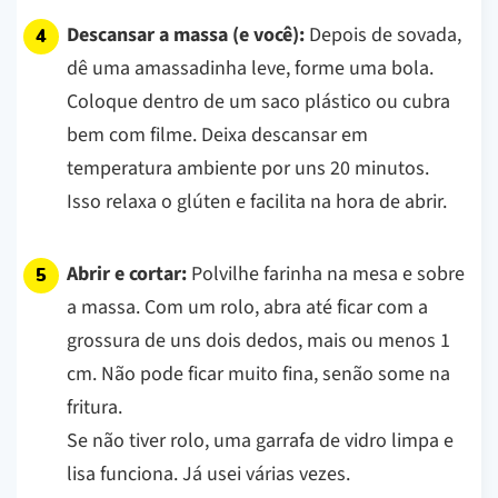
Descansar a massa (e você):
Depois de sovada,
dê uma amassadinha leve, forme uma bola.
Coloque dentro de um saco plástico ou cubra
bem com filme. Deixa descansar em
temperatura ambiente por uns 20 minutos.
Isso relaxa o glúten e facilita na hora de abrir.
Abrir e cortar:
Polvilhe farinha na mesa e sobre
a massa. Com um rolo, abra até ficar com a
grossura de uns dois dedos, mais ou menos 1
cm. Não pode ficar muito fina, senão some na
fritura.
Se não tiver rolo, uma garrafa de vidro limpa e
lisa funciona. Já usei várias vezes.