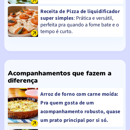
Receita de Pizza de liquidificador
super simples
: Prática e versátil,
perfeita pra quando a fome bate e o
tempo é curto.
Acompanhamentos que fazem a
diferença
Arroz de forno com carne moída
:
Pra quem gosta de um
acompanhamento robusto, quase
um prato principal por si só.