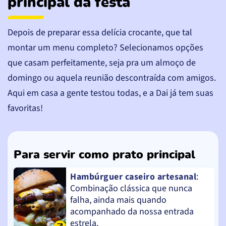
principal da festa
Depois de preparar essa delícia crocante, que tal
montar um menu completo? Selecionamos opções
que casam perfeitamente, seja pra um almoço de
domingo ou aquela reunião descontraída com amigos.
Aqui em casa a gente testou todas, e a Dai já tem suas
favoritas!
Para servir como prato principal
Hambúrguer caseiro artesanal
:
Combinação clássica que nunca
falha, ainda mais quando
acompanhado da nossa entrada
estrela.