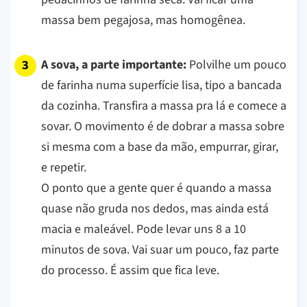
massa bem pegajosa, mas homogênea.
A sova, a parte importante:
Polvilhe um pouco
de farinha numa superfície lisa, tipo a bancada
da cozinha. Transfira a massa pra lá e comece a
sovar. O movimento é de dobrar a massa sobre
si mesma com a base da mão, empurrar, girar,
e repetir.
O ponto que a gente quer é quando a massa
quase não gruda nos dedos, mas ainda está
macia e maleável. Pode levar uns 8 a 10
minutos de sova. Vai suar um pouco, faz parte
do processo. É assim que fica leve.