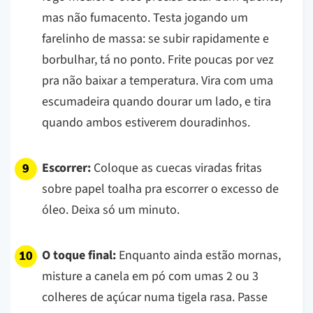
mas não fumacento. Testa jogando um
farelinho de massa: se subir rapidamente e
borbulhar, tá no ponto. Frite poucas por vez
pra não baixar a temperatura. Vira com uma
escumadeira quando dourar um lado, e tira
quando ambos estiverem douradinhos.
Escorrer:
Coloque as cuecas viradas fritas
sobre papel toalha pra escorrer o excesso de
óleo. Deixa só um minuto.
O toque final:
Enquanto ainda estão mornas,
misture a canela em pó com umas 2 ou 3
colheres de açúcar numa tigela rasa. Passe