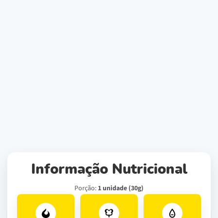
Informação Nutricional
Porção:
1 unidade (30g)