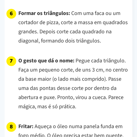
Formar os triângulos:
Com uma faca ou um
cortador de pizza, corte a massa em quadrados
grandes. Depois corte cada quadrado na
diagonal, formando dois triângulos.
O gesto que dá o nome:
Pegue cada triângulo.
Faça um pequeno corte, de uns 3 cm, no centro
da base maior (o lado mais comprido). Passe
uma das pontas desse corte por dentro da
abertura e puxe. Pronto, virou a cueca. Parece
mágica, mas é só prática.
Fritar:
Aqueça o óleo numa panela funda em
fogo médio. O óleo precisa estar bem quente,