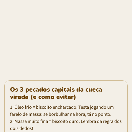
Os 3 pecados capitais da cueca
virada (e como evitar)
1. Óleo frio = biscoito encharcado. Testa jogando um
farelo de massa: se borbulhar na hora, tá no ponto.
2. Massa muito fina = biscoito duro. Lembra da regra dos
dois dedos!