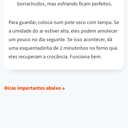
borrachudos, mas esfriando ficam perfeitos.
Para guardar, coloca num pote seco com tampa. Se
a umidade do ar estiver alta, eles podem amolecer
um pouco no dia seguinte. Se isso acontecer, dá
uma esquentadinha de 2 minutinhos no forno que
eles recuperam a crocância. Funciona bem.
Dicas importantes abaixo
↓