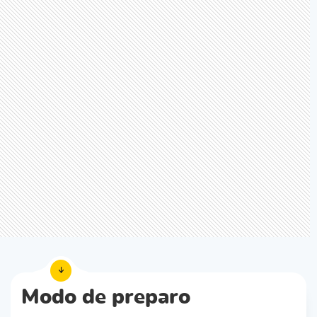
Modo de preparo