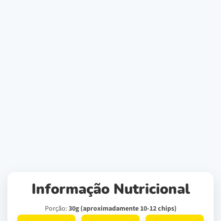
Informação Nutricional
Porção:
30g (aproximadamente 10-12 chips)