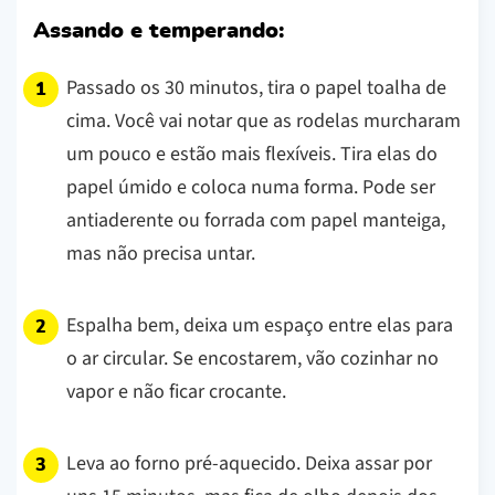
Assando e temperando:
Passado os 30 minutos, tira o papel toalha de
cima. Você vai notar que as rodelas murcharam
um pouco e estão mais flexíveis. Tira elas do
papel úmido e coloca numa forma. Pode ser
antiaderente ou forrada com papel manteiga,
mas não precisa untar.
Espalha bem, deixa um espaço entre elas para
o ar circular. Se encostarem, vão cozinhar no
vapor e não ficar crocante.
Leva ao forno pré-aquecido. Deixa assar por