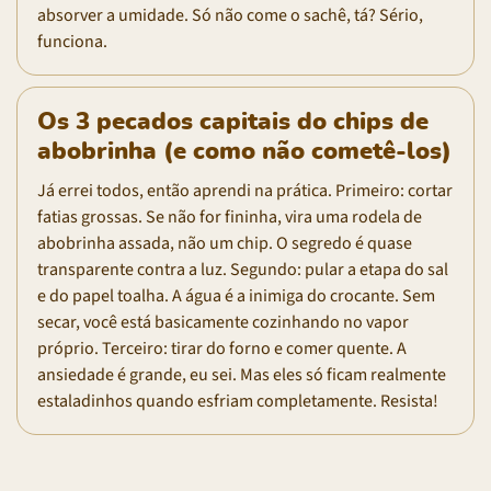
absorver a umidade. Só não come o sachê, tá? Sério,
funciona.
Os 3 pecados capitais do chips de
abobrinha (e como não cometê-los)
Já errei todos, então aprendi na prática. Primeiro: cortar
fatias grossas. Se não for fininha, vira uma rodela de
abobrinha assada, não um chip. O segredo é quase
transparente contra a luz. Segundo: pular a etapa do sal
e do papel toalha. A água é a inimiga do crocante. Sem
secar, você está basicamente cozinhando no vapor
próprio. Terceiro: tirar do forno e comer quente. A
ansiedade é grande, eu sei. Mas eles só ficam realmente
estaladinhos quando esfriam completamente. Resista!