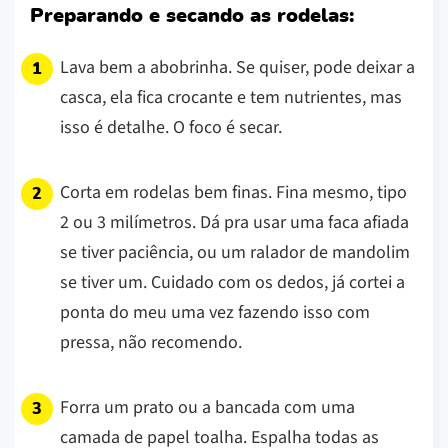
Preparando e secando as rodelas:
Lava bem a abobrinha. Se quiser, pode deixar a
casca, ela fica crocante e tem nutrientes, mas
isso é detalhe. O foco é secar.
Corta em rodelas bem finas. Fina mesmo, tipo
2 ou 3 milímetros. Dá pra usar uma faca afiada
se tiver paciência, ou um ralador de mandolim
se tiver um. Cuidado com os dedos, já cortei a
ponta do meu uma vez fazendo isso com
pressa, não recomendo.
Forra um prato ou a bancada com uma
camada de papel toalha. Espalha todas as