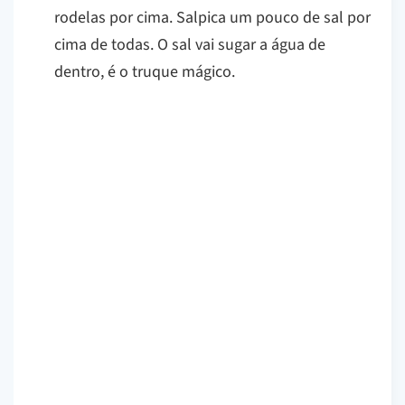
rodelas por cima. Salpica um pouco de sal por
cima de todas. O sal vai sugar a água de
dentro, é o truque mágico.