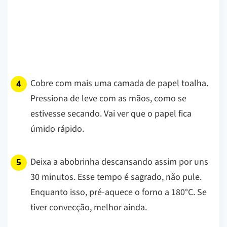
Cobre com mais uma camada de papel toalha.
Pressiona de leve com as mãos, como se
estivesse secando. Vai ver que o papel fica
úmido rápido.
Deixa a abobrinha descansando assim por uns
30 minutos. Esse tempo é sagrado, não pule.
Enquanto isso, pré-aquece o forno a 180°C. Se
tiver convecção, melhor ainda.