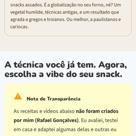
snacks assados. É a globalização no seu forno, né? Um
vegetal humilde, técnicas antigas, e um resultado que
agrada a gregos e troianos. Ou melhor, a paulistanos e
cariocas.
A técnica você já tem. Agora,
escolha a vibe do seu snack.
Nota de Transparência
As receitas e vídeos abaixo
não foram criados
por mim (Rafael Gonçalves)
. Eu avaliei, testei
em casa e adaptei algumas delas e outras eu