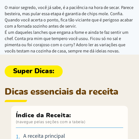
O maior segredo, você já sabe, é a paciência na hora de secar. Parece
besteira, mas pular essa etapa é garantia de chips mole. Confia.
Quando você acerta o ponto, fica tão viciante que é perigoso acabar
com a fornada sozinho antes de servir.
É um daqueles lanches que engana a fome e ainda te faz sentir um
chef. Conta pra mim que tempero você usou. Ficou só no sal e
pimenta ou foi corajoso com o curry? Adoro ler as variações que
vocês testam na cozinha de casa, sempre me dá ideias novas.
Dicas essenciais da receita
Índice da Receita:
A receita principal