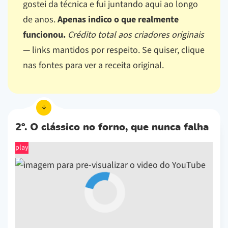
gostei da técnica e fui juntando aqui ao longo
de anos.
Apenas indico o que realmente
funcionou.
Crédito total aos criadores originais
— links mantidos por respeito.
Se quiser, clique
nas fontes para ver a receita original.
2º. O clássico no forno, que nunca falha
play