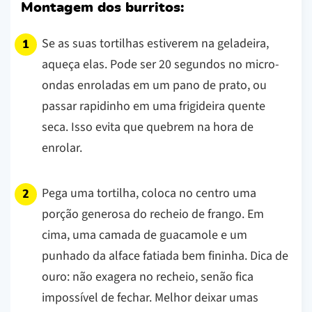
Montagem dos burritos:
Se as suas tortilhas estiverem na geladeira,
aqueça elas. Pode ser 20 segundos no micro-
ondas enroladas em um pano de prato, ou
passar rapidinho em uma frigideira quente
seca. Isso evita que quebrem na hora de
enrolar.
Pega uma tortilha, coloca no centro uma
porção generosa do recheio de frango. Em
cima, uma camada de guacamole e um
punhado da alface fatiada bem fininha.
Dica de
ouro: não exagera no recheio, senão fica
impossível de fechar. Melhor deixar umas