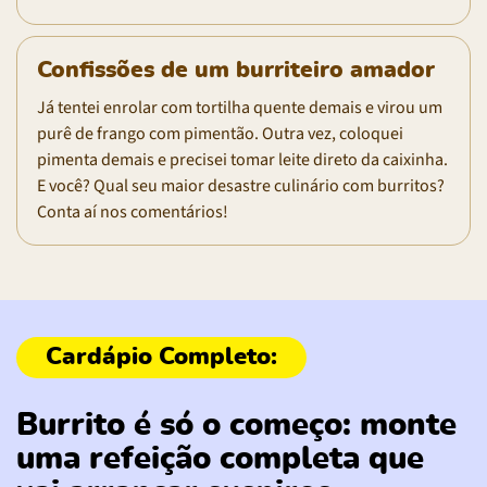
Confissões de um burriteiro amador
Já tentei enrolar com tortilha quente demais e virou um
purê de frango com pimentão. Outra vez, coloquei
pimenta demais e precisei tomar leite direto da caixinha.
E você? Qual seu maior desastre culinário com burritos?
Conta aí nos comentários!
Burrito é só o começo: monte
uma refeição completa que