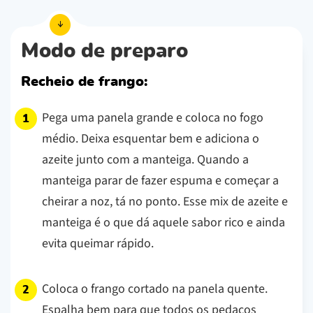
Modo de preparo
Recheio de frango:
Pega uma panela grande e coloca no fogo
médio. Deixa esquentar bem e adiciona o
azeite junto com a manteiga. Quando a
manteiga parar de fazer espuma e começar a
cheirar a noz, tá no ponto.
Esse mix de azeite e
manteiga é o que dá aquele sabor rico e ainda
evita queimar rápido.
Coloca o frango cortado na panela quente.
Espalha bem para que todos os pedaços