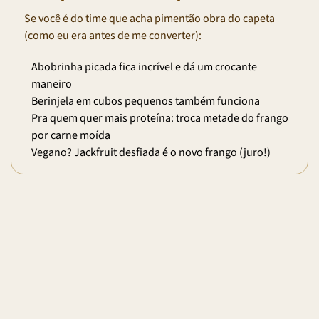
Se você é do time que acha pimentão obra do capeta
(como eu era antes de me converter):
Abobrinha picada fica incrível e dá um crocante
maneiro
Berinjela em cubos pequenos também funciona
Pra quem quer mais proteína: troca metade do frango
por carne moída
Vegano? Jackfruit desfiada é o novo frango (juro!)