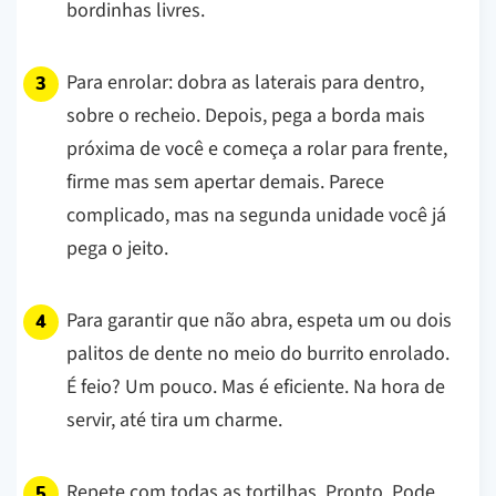
bordinhas livres.
Para enrolar: dobra as laterais para dentro,
sobre o recheio. Depois, pega a borda mais
próxima de você e começa a rolar para frente,
firme mas sem apertar demais. Parece
complicado, mas na segunda unidade você já
pega o jeito.
Para garantir que não abra, espeta um ou dois
palitos de dente no meio do burrito enrolado.
É feio? Um pouco. Mas é eficiente. Na hora de
servir, até tira um charme.
Repete com todas as tortilhas. Pronto. Pode