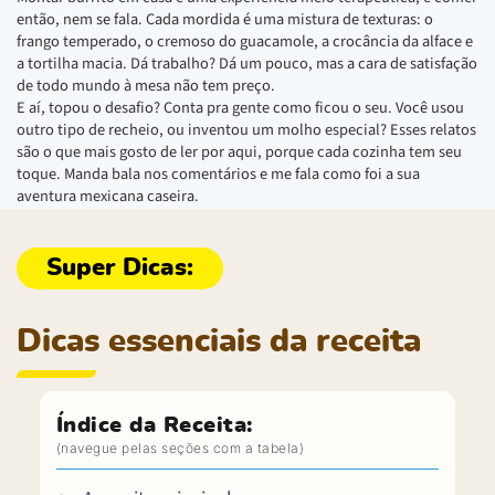
então, nem se fala. Cada mordida é uma mistura de texturas: o
frango temperado, o cremoso do guacamole, a crocância da alface e
a tortilha macia. Dá trabalho? Dá um pouco, mas a cara de satisfação
de todo mundo à mesa não tem preço.
E aí, topou o desafio? Conta pra gente como ficou o seu. Você usou
outro tipo de recheio, ou inventou um molho especial? Esses relatos
são o que mais gosto de ler por aqui, porque cada cozinha tem seu
toque. Manda bala nos comentários e me fala como foi a sua
aventura mexicana caseira.
Dicas essenciais da receita
Índice da Receita: