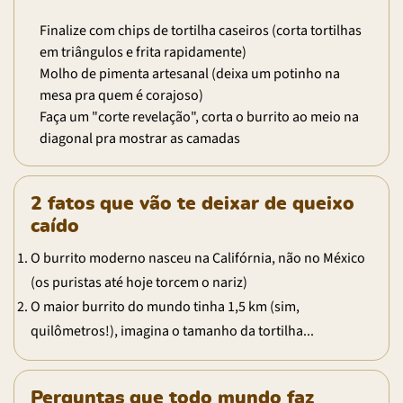
Finalize com chips de tortilha caseiros (corta tortilhas
em triângulos e frita rapidamente)
Molho de pimenta artesanal (deixa um potinho na
mesa pra quem é corajoso)
Faça um "corte revelação", corta o burrito ao meio na
diagonal pra mostrar as camadas
2 fatos que vão te deixar de queixo
caído
O burrito moderno nasceu na Califórnia, não no México
(os puristas até hoje torcem o nariz)
O maior burrito do mundo tinha 1,5 km (sim,
quilômetros!), imagina o tamanho da tortilha...
Perguntas que todo mundo faz