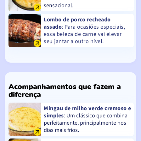
sensacional.
Lombo de porco recheado
assado
: Para ocasiões especiais,
essa beleza de carne vai elevar
seu jantar a outro nível.
Acompanhamentos que fazem a
diferença
Mingau de milho verde cremoso e
simples
: Um clássico que combina
perfeitamente, principalmente nos
dias mais frios.