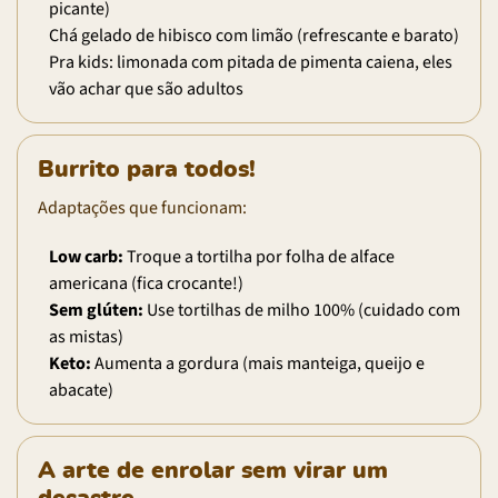
picante)
Chá gelado de hibisco com limão (refrescante e barato)
Pra kids: limonada com pitada de pimenta caiena, eles
vão achar que são adultos
Burrito para todos!
Adaptações que funcionam:
Low carb:
Troque a tortilha por folha de alface
americana (fica crocante!)
Sem glúten:
Use tortilhas de milho 100% (cuidado com
as mistas)
Keto:
Aumenta a gordura (mais manteiga, queijo e
abacate)
A arte de enrolar sem virar um