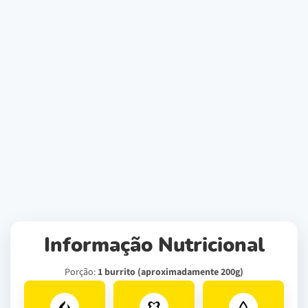
Informação Nutricional
Porção:
1 burrito (aproximadamente 200g)