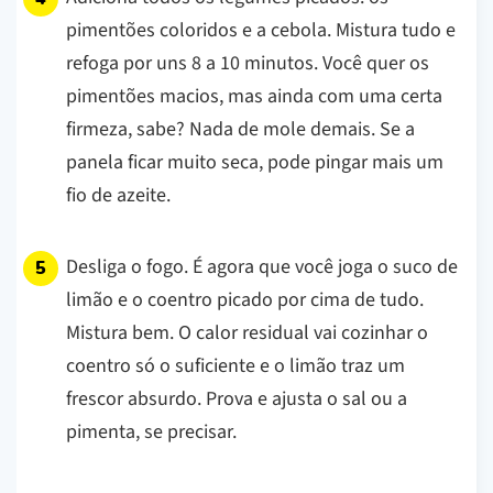
pimentões coloridos e a cebola. Mistura tudo e
refoga por uns 8 a 10 minutos. Você quer os
pimentões macios, mas ainda com uma certa
firmeza, sabe? Nada de mole demais.
Se a
panela ficar muito seca, pode pingar mais um
fio de azeite.
Desliga o fogo. É agora que você joga o suco de
limão e o coentro picado por cima de tudo.
Mistura bem. O calor residual vai cozinhar o
coentro só o suficiente e o limão traz um
frescor absurdo. Prova e ajusta o sal ou a
pimenta, se precisar.