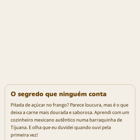
O segredo que ninguém conta
Pitada de açúcar no frango? Parece loucura, mas é o que
deixa a carne mais dourada e saborosa. Aprendi com um
cozinheiro mexicano autêntico numa barraquinha de
Tijuana. E olha que eu duvidei quando ouvi pela
primeira vez!