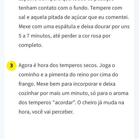
tenham contato com o fundo. Tempere com
sal e aquela pitada de açúcar que eu comentei.
Mexe com uma espátula e deixa dourar por uns
5 a 7 minutos, até perder a cor rosa por
completo.
Agora é hora dos temperos secos. Joga o
cominho e a pimenta do reino por cima do
frango. Mexe bem para incorporar e deixa
cozinhar por mais um minuto, só para o aroma
dos temperos "acordar". O cheiro já muda na
hora, você vai perceber.