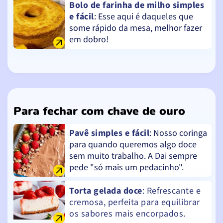
Bolo de farinha de milho simples
e fácil
: Esse aqui é daqueles que
some rápido da mesa, melhor fazer
em dobro!
Para fechar com chave de ouro
Pavê simples e fácil
: Nosso coringa
para quando queremos algo doce
sem muito trabalho. A Dai sempre
pede "só mais um pedacinho".
Torta gelada doce
: Refrescante e
cremosa, perfeita para equilibrar
os sabores mais encorpados.