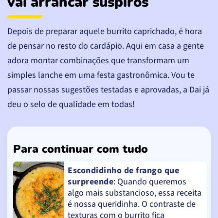
vai arrancar suspiros
Depois de preparar aquele burrito caprichado, é hora
de pensar no resto do cardápio. Aqui em casa a gente
adora montar combinações que transformam um
simples lanche em uma festa gastronômica. Vou te
passar nossas sugestões testadas e aprovadas, a Dai já
deu o selo de qualidade em todas!
Para continuar com tudo
Escondidinho de frango que
surpreende
: Quando queremos
algo mais substancioso, essa receita
é nossa queridinha. O contraste de
texturas com o burrito fica