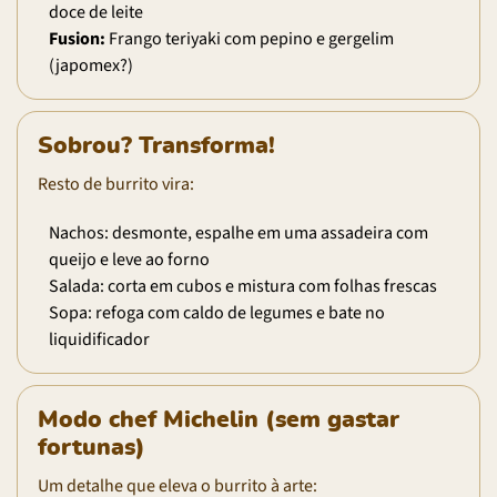
doce de leite
Fusion:
Frango teriyaki com pepino e gergelim
(japomex?)
Sobrou? Transforma!
Resto de burrito vira:
Nachos: desmonte, espalhe em uma assadeira com
queijo e leve ao forno
Salada: corta em cubos e mistura com folhas frescas
Sopa: refoga com caldo de legumes e bate no
liquidificador
Modo chef Michelin (sem gastar
fortunas)
Um detalhe que eleva o burrito à arte: