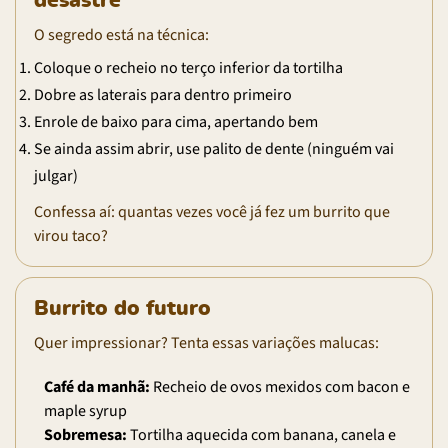
desastre
O segredo está na técnica:
Coloque o recheio no terço inferior da tortilha
Dobre as laterais para dentro primeiro
Enrole de baixo para cima, apertando bem
Se ainda assim abrir, use palito de dente (ninguém vai
julgar)
Confessa aí: quantas vezes você já fez um burrito que
virou taco?
Burrito do futuro
Quer impressionar? Tenta essas variações malucas:
Café da manhã:
Recheio de ovos mexidos com bacon e
maple syrup
Sobremesa:
Tortilha aquecida com banana, canela e