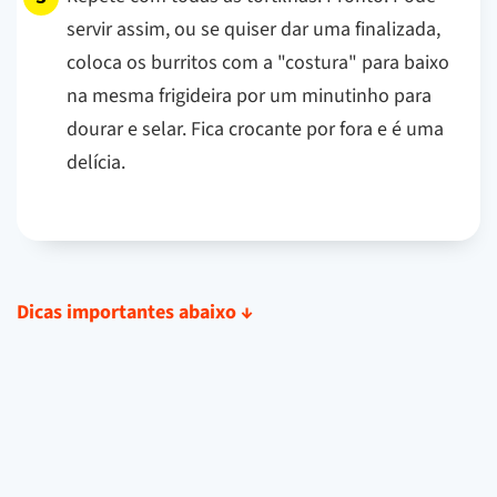
servir assim, ou se quiser dar uma finalizada,
coloca os burritos com a "costura" para baixo
na mesma frigideira por um minutinho para
dourar e selar. Fica crocante por fora e é uma
delícia.
Dicas importantes abaixo
↓