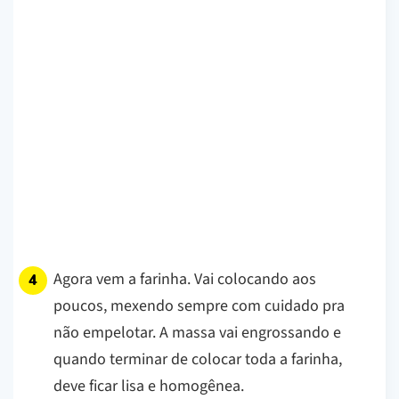
Agora vem a farinha. Vai colocando aos
poucos, mexendo sempre com cuidado pra
não empelotar. A massa vai engrossando e
quando terminar de colocar toda a farinha,
deve ficar lisa e homogênea.