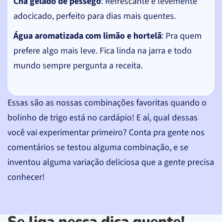
Chá gelado de pêssego
: Refrescante e levemente
adocicado, perfeito para dias mais quentes.
Água aromatizada com limão e hortelã
: Pra quem
prefere algo mais leve. Fica linda na jarra e todo
mundo sempre pergunta a receita.
Essas são as nossas combinações favoritas quando o
bolinho de trigo está no cardápio! E aí, qual dessas
você vai experimentar primeiro? Conta pra gente nos
comentários se testou alguma combinação, e se
inventou alguma variação deliciosa que a gente precisa
conhecer!