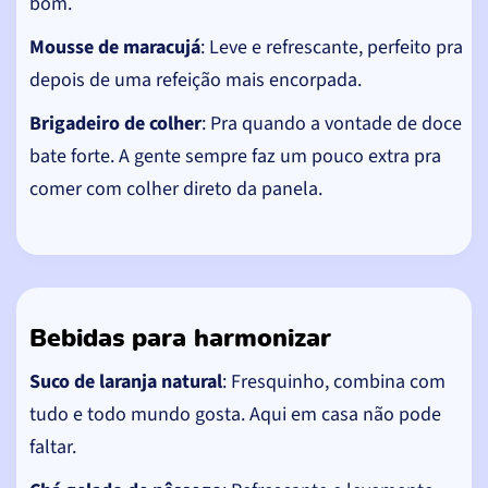
bom.
Mousse de maracujá
: Leve e refrescante, perfeito pra
depois de uma refeição mais encorpada.
Brigadeiro de colher
: Pra quando a vontade de doce
bate forte. A gente sempre faz um pouco extra pra
comer com colher direto da panela.
Bebidas para harmonizar
Suco de laranja natural
: Fresquinho, combina com
tudo e todo mundo gosta. Aqui em casa não pode
faltar.