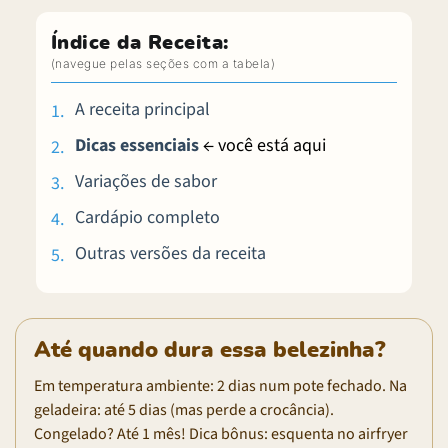
Índice da Receita:
A receita principal
Dicas essenciais
← você está aqui
Variações de sabor
Cardápio completo
Outras versões da receita
Até quando dura essa belezinha?
Em temperatura ambiente: 2 dias num pote fechado. Na
geladeira: até 5 dias (mas perde a crocância).
Congelado? Até 1 mês! Dica bônus: esquenta no airfryer