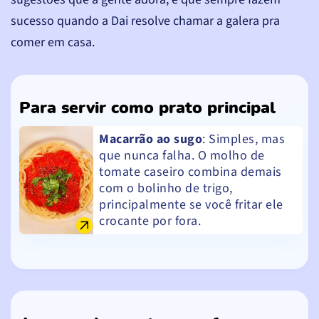
sucesso quando a Dai resolve chamar a galera pra
comer em casa.
Para servir como prato principal
Macarrão ao sugo
: Simples, mas
que nunca falha. O molho de
tomate caseiro combina demais
com o bolinho de trigo,
principalmente se você fritar ele
crocante por fora.