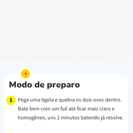
Modo de preparo
Pega uma tigela e quebra os dois ovos dentro.
Bate bem com um fuê até ficar mais claro e
homogêneo, uns 2 minutos batendo já resolve.