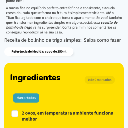
ponto ideal.
A massa fica no equilíbrio perfeito entre fofinha e consistente, e aquela
crosta dourada que se forma na fritura é simplesmente viciante. Até o
Titan fica agitado com o cheiro que toma o apartamento. Se você também
quer transformar ingredientes simples em algo especial, essa
receita de
bolinho de trigo
vai te surpreender. Conta pra mim nos comentários se
conseguiu reproduzir aí na sua casa.
Receita de bolinho de trigo simples: Saiba como fazer
Referência de Medida: copo de 250ml
Ingredientes
0 de 9 marcados
Marcar todos
2 ovos, em temperatura ambiente funciona
melhor