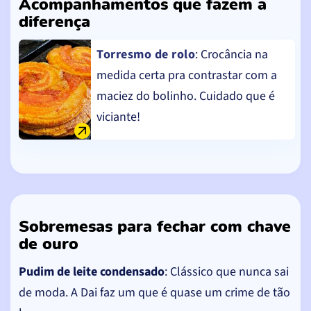
Acompanhamentos que fazem a
diferença
Torresmo de rolo
: Crocância na
medida certa pra contrastar com a
maciez do bolinho. Cuidado que é
viciante!
Sobremesas para fechar com chave
de ouro
Pudim de leite condensado
: Clássico que nunca sai
de moda. A Dai faz um que é quase um crime de tão