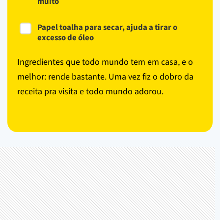
muito
Papel toalha para secar, ajuda a tirar o
excesso de óleo
Ingredientes que todo mundo tem em casa, e o
melhor: rende bastante. Uma vez fiz o dobro da
receita pra visita e todo mundo adorou.