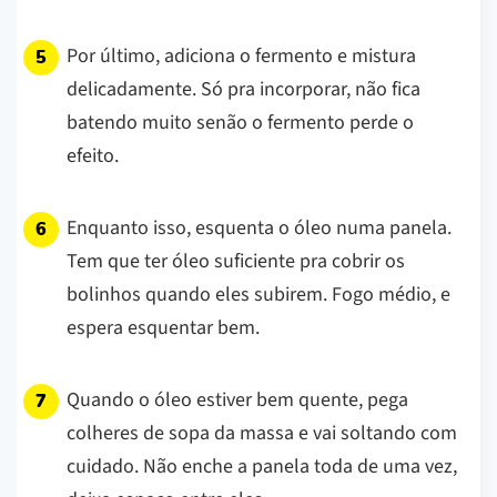
Por último, adiciona o fermento e mistura
delicadamente. Só pra incorporar, não fica
batendo muito senão o fermento perde o
efeito.
Enquanto isso, esquenta o óleo numa panela.
Tem que ter óleo suficiente pra cobrir os
bolinhos quando eles subirem. Fogo médio, e
espera esquentar bem.
Quando o óleo estiver bem quente, pega
colheres de sopa da massa e vai soltando com
cuidado. Não enche a panela toda de uma vez,