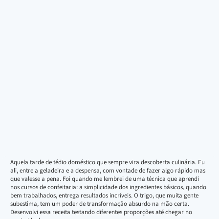
Aquela tarde de tédio doméstico que sempre vira descoberta culinária. Eu
ali, entre a geladeira e a despensa, com vontade de fazer algo rápido mas
que valesse a pena. Foi quando me lembrei de uma técnica que aprendi
nos cursos de confeitaria: a simplicidade dos ingredientes básicos, quando
bem trabalhados, entrega resultados incríveis. O trigo, que muita gente
subestima, tem um poder de transformação absurdo na mão certa.
Desenvolvi essa receita testando diferentes proporções até chegar no