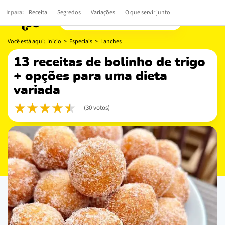
Você está aqui:
Início
>
Especiais
>
Lanches
13 receitas de bolinho de trigo
+ opções para uma dieta
variada
(30 votos)