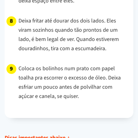
deixa espaço entre eles.
Deixa fritar até dourar dos dois lados. Eles
viram sozinhos quando tão prontos de um
lado, é bem legal de ver. Quando estiverem
douradinhos, tira com a escumadeira.
Coloca os bolinhos num prato com papel
toalha pra escorrer o excesso de óleo. Deixa
esfriar um pouco antes de polvilhar com
açúcar e canela, se quiser.
Dicas importantes abaixo
↓