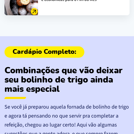
Combinações que vão deixar
seu bolinho de trigo ainda
mais especial
Se você já preparou aquela fornada de bolinho de trigo
e agora tá pensando no que servir pra completar a
refeição, chegou ao lugar certo! Aqui vão algumas
sugestões que a gente adora, e que sempre fazem