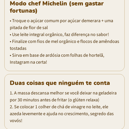
Modo chef Michelin (sem gastar
fortunas)
• Troque o açúcar comum por açúcar demerara + uma
pitada de flor de sal
• Use leite integral orgânico, faz diferença no sabor!
• Finalize com fios de mel orgânico e flocos de amêndoas
tostadas
• Sirva em base de ardósia com folhas de hortelã,
Instagram na certa!
Duas coisas que ninguém te conta
1. A massa descansa melhor se você deixar na geladeira
por 30 minutos antes de fritar (o glúten relaxa)
2. Se colocar 1 colher de chá de vinagre no leite, ele
azeda levemente e ajuda no crescimento, segredo das
vovós!