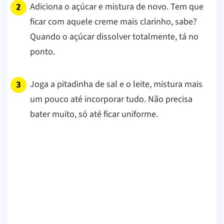
Adiciona o açúcar e mistura de novo. Tem que
ficar com aquele creme mais clarinho, sabe?
Quando o açúcar dissolver totalmente, tá no
ponto.
Joga a pitadinha de sal e o leite, mistura mais
um pouco até incorporar tudo. Não precisa
bater muito, só até ficar uniforme.