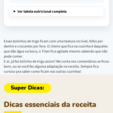
Ver tabela nutricional completa
Esses bolinhos de trigo ficam com uma textura incrível, fofos por
dentro e crocantes por fora. O cheiro que fica na cozinha é daqueles
que dão água na boca, o Titan fica agitado mesmo sabendo que não
pode comer.
E ai, já fez bolinho de trigo assim? Me conta nos comentários se ficou
bom, ou se você fez alguma adaptação na receita. Sempre fico
curioso pra saber como ficam nas outras cozinhas!
Dicas essenciais da receita