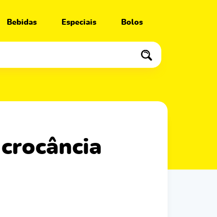
Bebidas
Especiais
Bolos