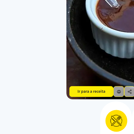
Ir para a receita