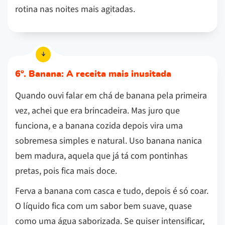
rotina nas noites mais agitadas.
6º. Banana: A receita mais inusitada
Quando ouvi falar em chá de banana pela primeira
vez, achei que era brincadeira. Mas juro que
funciona, e a banana cozida depois vira uma
sobremesa simples e natural. Uso banana nanica
bem madura, aquela que já tá com pontinhas
pretas, pois fica mais doce.
Ferva a banana com casca e tudo, depois é só coar.
O líquido fica com um sabor bem suave, quase
como uma água saborizada. Se quiser intensificar,