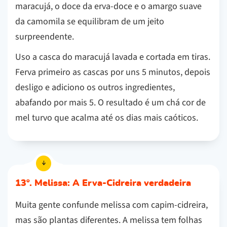
maracujá, o doce da erva-doce e o amargo suave
da camomila se equilibram de um jeito
surpreendente.
Uso a casca do maracujá lavada e cortada em tiras.
Ferva primeiro as cascas por uns 5 minutos, depois
desligo e adiciono os outros ingredientes,
abafando por mais 5. O resultado é um chá cor de
mel turvo que acalma até os dias mais caóticos.
13º. Melissa: A Erva-Cidreira verdadeira
Muita gente confunde melissa com capim-cidreira,
mas são plantas diferentes. A melissa tem folhas