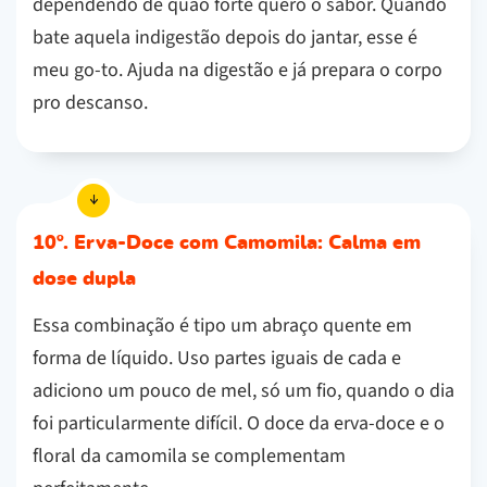
dependendo de quão forte quero o sabor. Quando
bate aquela indigestão depois do jantar, esse é
meu go-to. Ajuda na digestão e já prepara o corpo
pro descanso.
10º. Erva-Doce com Camomila: Calma em
dose dupla
Essa combinação é tipo um abraço quente em
forma de líquido. Uso partes iguais de cada e
adiciono um pouco de mel, só um fio, quando o dia
foi particularmente difícil. O doce da erva-doce e o
floral da camomila se complementam