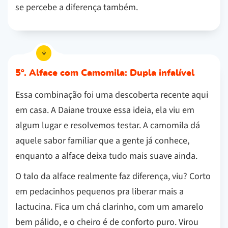
se percebe a diferença também.
5º. Alface com Camomila: Dupla infalível
Essa combinação foi uma descoberta recente aqui
em casa. A Daiane trouxe essa ideia, ela viu em
algum lugar e resolvemos testar. A camomila dá
aquele sabor familiar que a gente já conhece,
enquanto a alface deixa tudo mais suave ainda.
O talo da alface realmente faz diferença, viu? Corto
em pedacinhos pequenos pra liberar mais a
lactucina. Fica um chá clarinho, com um amarelo
bem pálido, e o cheiro é de conforto puro. Virou