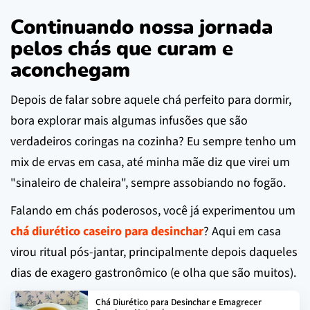
Continuando nossa jornada
pelos chás que curam e
aconchegam
Depois de falar sobre aquele chá perfeito para dormir,
bora explorar mais algumas infusões que são
verdadeiros coringas na cozinha? Eu sempre tenho um
mix de ervas em casa, até minha mãe diz que virei um
"sinaleiro de chaleira", sempre assobiando no fogão.
Falando em chás poderosos, você já experimentou um
chá diurético caseiro para desinchar
? Aqui em casa
virou ritual pós-jantar, principalmente depois daqueles
dias de exagero gastronômico (e olha que são muitos).
Chá Diurético para Desinchar e Emagrecer