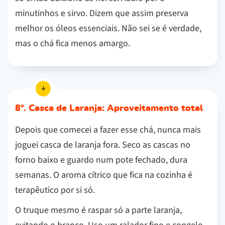
minutinhos e sirvo. Dizem que assim preserva
melhor os óleos essenciais. Não sei se é verdade,
mas o chá fica menos amargo.
8º. Casca de Laranja: Aproveitamento total
Depois que comecei a fazer esse chá, nunca mais
joguei casca de laranja fora. Seco as cascas no
forno baixo e guardo num pote fechado, dura
semanas. O aroma cítrico que fica na cozinha é
terapêutico por si só.
O truque mesmo é raspar só a parte laranja,