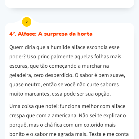
4º. Alface: A surpresa da horta
Quem diria que a humilde alface escondia esse
poder? Uso principalmente aquelas folhas mais
escuras, que tão começando a murchar na
geladeira, zero desperdício. O sabor é bem suave,
quase neutro, então se você não curte sabores
muito marcantes, essa pode ser sua opção.
Uma coisa que notei: funciona melhor com alface
crespa que com a americana. Não sei te explicar o
porquê, mas o chá fica com um colorido mais
bonito e o sabor me agrada mais. Testa e me conta