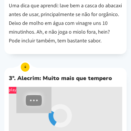
Uma dica que aprendi: lave bem a casca do abacaxi
antes de usar, principalmente se não for orgânico.
Deixo de molho em água com vinagre uns 10
minutinhos. Ah, e não joga o miolo fora, hein?
Pode incluir também, tem bastante sabor.
3º. Alecrim: Muito mais que tempero
play