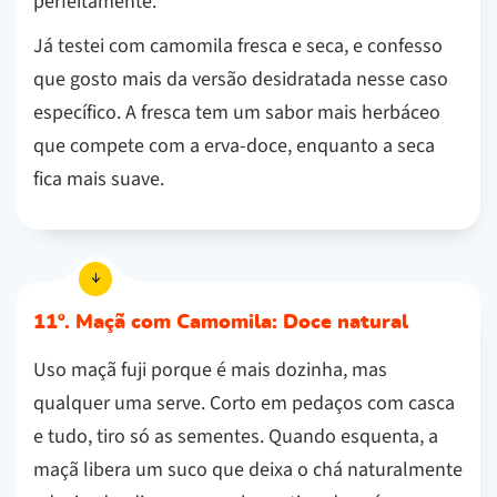
perfeitamente.
Já testei com camomila fresca e seca, e confesso
que gosto mais da versão desidratada nesse caso
específico. A fresca tem um sabor mais herbáceo
que compete com a erva-doce, enquanto a seca
fica mais suave.
11º. Maçã com Camomila: Doce natural
Uso maçã fuji porque é mais dozinha, mas
qualquer uma serve. Corto em pedaços com casca
e tudo, tiro só as sementes. Quando esquenta, a
maçã libera um suco que deixa o chá naturalmente