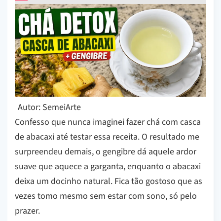
Autor: SemeiArte
Confesso que nunca imaginei fazer chá com casca
de abacaxi até testar essa receita. O resultado me
surpreendeu demais, o gengibre dá aquele ardor
suave que aquece a garganta, enquanto o abacaxi
deixa um docinho natural. Fica tão gostoso que as
vezes tomo mesmo sem estar com sono, só pelo
prazer.