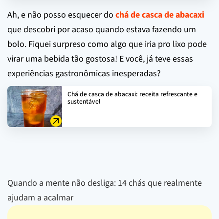
Ah, e não posso esquecer do
chá de casca de abacaxi
que descobri por acaso quando estava fazendo um
bolo. Fiquei surpreso como algo que iria pro lixo pode
virar uma bebida tão gostosa! E você, já teve essas
experiências gastronômicas inesperadas?
Chá de casca de abacaxi: receita refrescante e
sustentável
Quando a mente não desliga: 14 chás que realmente
ajudam a acalmar