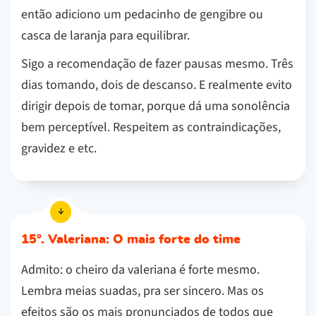
então adiciono um pedacinho de gengibre ou
casca de laranja para equilibrar.
Sigo a recomendação de fazer pausas mesmo. Três
dias tomando, dois de descanso. E realmente evito
dirigir depois de tomar, porque dá uma sonolência
bem perceptível. Respeitem as contraindicações,
gravidez e etc.
15º. Valeriana: O mais forte do time
Admito: o cheiro da valeriana é forte mesmo.
Lembra meias suadas, pra ser sincero. Mas os
efeitos são os mais pronunciados de todos que