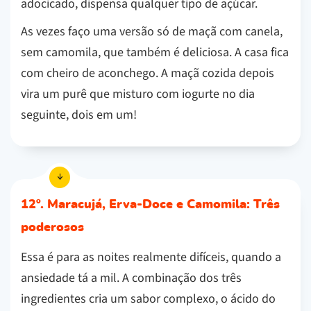
adocicado, dispensa qualquer tipo de açúcar.
As vezes faço uma versão só de maçã com canela,
sem camomila, que também é deliciosa. A casa fica
com cheiro de aconchego. A maçã cozida depois
vira um purê que misturo com iogurte no dia
seguinte, dois em um!
12º. Maracujá, Erva-Doce e Camomila: Três
poderosos
Essa é para as noites realmente difíceis, quando a
ansiedade tá a mil. A combinação dos três
ingredientes cria um sabor complexo, o ácido do