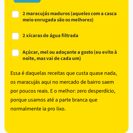
2 maracujás maduros (aqueles com a casca
meio enrugada são os melhores)
2 xícaras de água filtrada
Açúcar, mel ou adoçante a gosto (eu evito à
noite, mas vai de cada um)
Essa é daquelas receitas que custa quase nada,
os maracujás aqui no mercado de bairro saem
por poucos reais. E o melhor: zero desperdício,
porque usamos até a parte branca que
normalmente ia pro lixo.