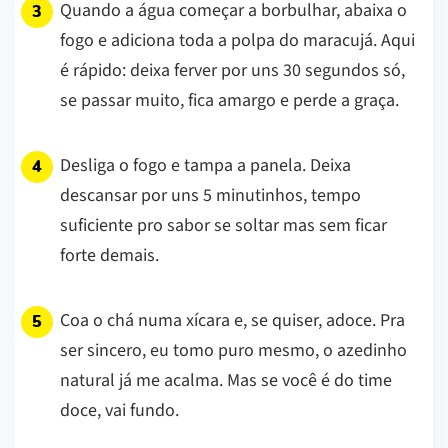
Quando a água começar a borbulhar, abaixa o
fogo e adiciona toda a polpa do maracujá. Aqui
é rápido: deixa ferver por uns 30 segundos só,
se passar muito, fica amargo e perde a graça.
Desliga o fogo e tampa a panela. Deixa
descansar por uns 5 minutinhos, tempo
suficiente pro sabor se soltar mas sem ficar
forte demais.
Coa o chá numa xícara e, se quiser, adoce. Pra
ser sincero, eu tomo puro mesmo, o azedinho
natural já me acalma. Mas se você é do time
doce, vai fundo.