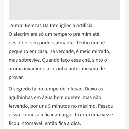
Autor: Belezas Da Inteligência Artificial
O alecrim era só um tempero pra mim até
descobrir seu poder calmante. Tenho um pé
pequeno em casa, na verdade, é meio mirrado,
mas sobrevive. Quando faço esse chá, sinto o
aroma invadindo a cozinha antes mesmo de
provar.
O segredo tá no tempo de infusão. Deixo as
agulhinhas em água bem quente, mas não
fervendo, por uns 5 minutos no máximo. Passou
disso, começa a ficar amargo. Já errei uma vez e
ficou intomável, então fica a dica.