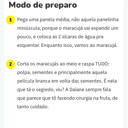
Modo de preparo
Pega uma panela média, não aquela panelinha
minúscula, porque o maracujá vai expandir um
pouco, e coloca as 2 xícaras de água pra
esquentar. Enquanto isso, vamos ao maracujá.
Corta os maracujás ao meio e raspa TUDO:
polpa, sementes e principalmente aquela
película branca em volta das sementes. É nela
que tá o segredo, viu? A Daiane sempre fala
que parece que tô fazendo cirurgia na fruta, de
tanto cuidado.