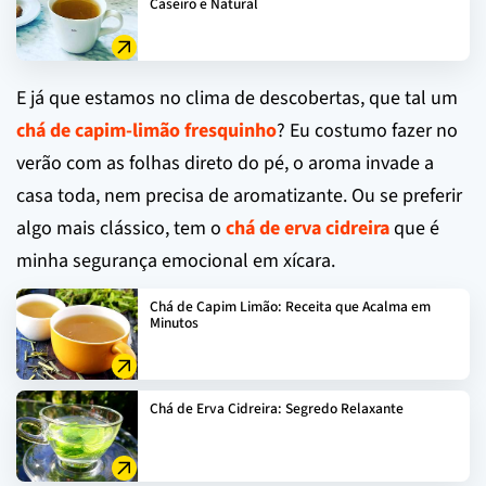
Caseiro e Natural
E já que estamos no clima de descobertas, que tal um
chá de capim-limão fresquinho
? Eu costumo fazer no
verão com as folhas direto do pé, o aroma invade a
casa toda, nem precisa de aromatizante. Ou se preferir
algo mais clássico, tem o
chá de erva cidreira
que é
minha segurança emocional em xícara.
Chá de Capim Limão: Receita que Acalma em
Minutos
Chá de Erva Cidreira: Segredo Relaxante