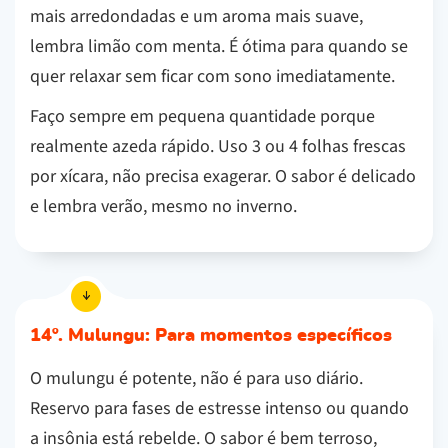
mais arredondadas e um aroma mais suave,
lembra limão com menta. É ótima para quando se
quer relaxar sem ficar com sono imediatamente.
Faço sempre em pequena quantidade porque
realmente azeda rápido. Uso 3 ou 4 folhas frescas
por xícara, não precisa exagerar. O sabor é delicado
e lembra verão, mesmo no inverno.
14º. Mulungu: Para momentos específicos
O mulungu é potente, não é para uso diário.
Reservo para fases de estresse intenso ou quando
a insônia está rebelde. O sabor é bem terroso,