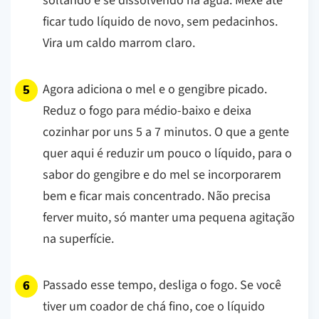
soltando e se dissolvendo na água. Mexe até
ficar tudo líquido de novo, sem pedacinhos.
Vira um caldo marrom claro.
Agora adiciona o mel e o gengibre picado.
Reduz o fogo para médio-baixo e deixa
cozinhar por uns 5 a 7 minutos. O que a gente
quer aqui é reduzir um pouco o líquido, para o
sabor do gengibre e do mel se incorporarem
bem e ficar mais concentrado. Não precisa
ferver muito, só manter uma pequena agitação
na superfície.
Passado esse tempo, desliga o fogo. Se você
tiver um coador de chá fino, coe o líquido