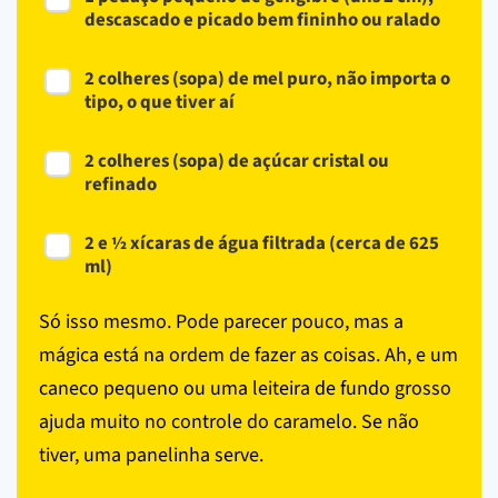
descascado e picado bem fininho ou ralado
2 colheres (sopa) de mel puro, não importa o
tipo, o que tiver aí
2 colheres (sopa) de açúcar cristal ou
refinado
2 e ½ xícaras de água filtrada (cerca de 625
ml)
Só isso mesmo. Pode parecer pouco, mas a
mágica está na ordem de fazer as coisas. Ah, e um
caneco pequeno ou uma leiteira de fundo grosso
ajuda muito no controle do caramelo. Se não
tiver, uma panelinha serve.