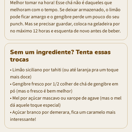
Melhor tomar na hora! Esse chá não é daqueles que
melhoram com o tempo. Se deixar armazenado, o limão
pode ficar amargo e o gengibre perde um pouco do seu
punch. Mas se precisar guardar, coloca na geladeira por
no máximo 12 horas e esquenta de novo antes de beber.
Sem um ingrediente? Tenta essas
trocas
• Limão siciliano por tahiti (ou até laranja pra um toque
mais doce)
• Gengibre fresco por 1/2 colher de chá de gengibre em
pó (mas o fresco é bem melhor)
• Mel por açúcar mascavo ou xarope de agave (mas o mel
dá aquele toque especial)
• Açúcar branco por demerara, fica um caramelo mais
interessante!