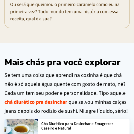
Ou será que queimou o primeiro caramelo como eu na
primeira vez? Todo mundo tem uma história com essa
receita, qual é a sua?
Mais chás pra você explorar
Se tem uma coisa que aprendi na cozinha é que chá
não é só aquela água quente com gosto de mato, né?
Cada um tem seu poder e personalidade. Tipo aquele
chá diurético pra desinchar
que salvou minhas calças
jeans depois do rodízio de sushi. Milagre líquido, sério!
Chá Diurético para Desinchar e Emagrecer
Caseiro e Natural