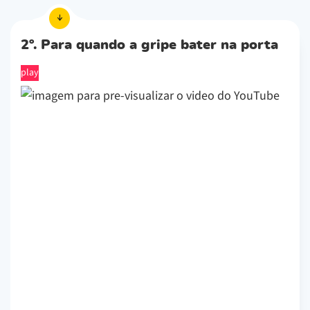
2º. Para quando a gripe bater na porta
play