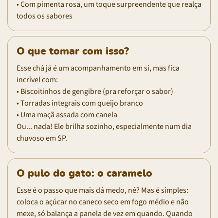
• Com pimenta rosa, um toque surpreendente que realça
todos os sabores
O que tomar com isso?
Esse chá já é um acompanhamento em si, mas fica
incrível com:
• Biscoitinhos de gengibre (pra reforçar o sabor)
• Torradas integrais com queijo branco
• Uma maçã assada com canela
Ou... nada! Ele brilha sozinho, especialmente num dia
chuvoso em SP.
O pulo do gato: o caramelo
Esse é o passo que mais dá medo, né? Mas é simples:
coloca o açúcar no caneco seco em fogo médio e não
mexe, só balança a panela de vez em quando. Quando