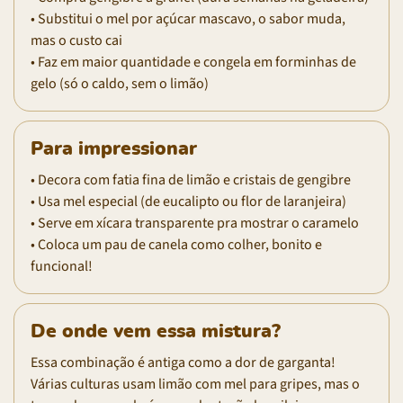
• Substitui o mel por açúcar mascavo, o sabor muda,
mas o custo cai
• Faz em maior quantidade e congela em forminhas de
gelo (só o caldo, sem o limão)
Para impressionar
• Decora com fatia fina de limão e cristais de gengibre
• Usa mel especial (de eucalipto ou flor de laranjeira)
• Serve em xícara transparente pra mostrar o caramelo
• Coloca um pau de canela como colher, bonito e
funcional!
De onde vem essa mistura?
Essa combinação é antiga como a dor de garganta!
Várias culturas usam limão com mel para gripes, mas o