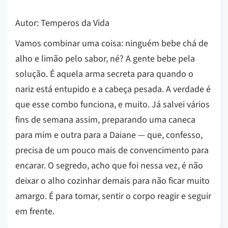
Autor: Temperos da Vida
Vamos combinar uma coisa: ninguém bebe chá de
alho e limão pelo sabor, né? A gente bebe pela
solução. É aquela arma secreta para quando o
nariz está entupido e a cabeça pesada. A verdade é
que esse combo funciona, e muito. Já salvei vários
fins de semana assim, preparando uma caneca
para mim e outra para a Daiane — que, confesso,
precisa de um pouco mais de convencimento para
encarar. O segredo, acho que foi nessa vez, é não
deixar o alho cozinhar demais para não ficar muito
amargo. É para tomar, sentir o corpo reagir e seguir
em frente.