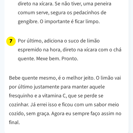
direto na xícara. Se não tiver, uma peneira
comum serve, segura os pedacinhos de
gengibre. O importante é ficar limpo.
Por último, adiciona o suco de limão
espremido na hora, direto na xícara com o chá
quente. Mexe bem. Pronto.
Bebe quente mesmo, é o melhor jeito. O limão vai
por último justamente para manter aquele
fresquinho e a vitamina C, que se perde se
cozinhar. Já errei isso e ficou com um sabor meio
cozido, sem graça. Agora eu sempre faço assim no
final.