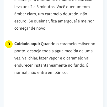
leva uns 2 a 3 minutos. Você quer um tom
âmbar claro, um caramelo dourado, não
escuro. Se queimar, fica amargo, aí é melhor
começar de novo.
Cuidado aqui:
Quando o caramelo estiver no
ponto, despeja toda a água medida de uma
vez. Vai chiar, fazer vapor e o caramelo vai
endurecer instantaneamente no fundo. É
normal, não entra em pânico.