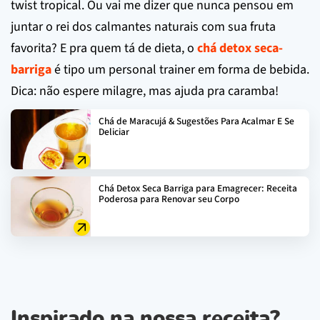
twist tropical. Ou vai me dizer que nunca pensou em
juntar o rei dos calmantes naturais com sua fruta
favorita? E pra quem tá de dieta, o
chá detox seca-
barriga
é tipo um personal trainer em forma de bebida.
Dica: não espere milagre, mas ajuda pra caramba!
Chá de Maracujá & Sugestões Para Acalmar E Se
Deliciar
Chá Detox Seca Barriga para Emagrecer: Receita
Poderosa para Renovar seu Corpo
Inspirado na nossa receita?