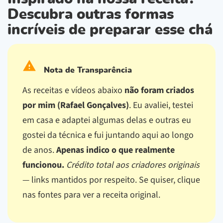
Descubra outras formas
incríveis de preparar esse chá
Nota de Transparência
As receitas e vídeos abaixo
não foram criados
por mim (Rafael Gonçalves)
. Eu avaliei, testei
em casa e adaptei algumas delas e outras eu
gostei da técnica e fui juntando aqui ao longo
de anos.
Apenas indico o que realmente
funcionou.
Crédito total aos criadores originais
— links mantidos por respeito.
Se quiser, clique
nas fontes para ver a receita original.