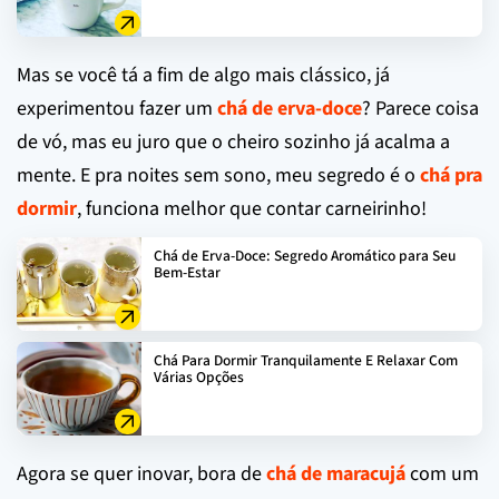
Mas se você tá a fim de algo mais clássico, já
experimentou fazer um
chá de erva-doce
? Parece coisa
de vó, mas eu juro que o cheiro sozinho já acalma a
mente. E pra noites sem sono, meu segredo é o
chá pra
dormir
, funciona melhor que contar carneirinho!
Chá de Erva-Doce: Segredo Aromático para Seu
Bem-Estar
Chá Para Dormir Tranquilamente E Relaxar Com
Várias Opções
Agora se quer inovar, bora de
chá de maracujá
com um