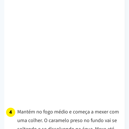
Mantém no fogo médio e começa a mexer com
uma colher. O caramelo preso no fundo vai se