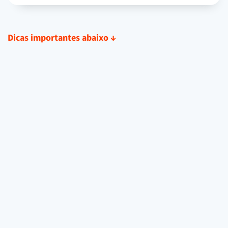
Dicas importantes abaixo
↓