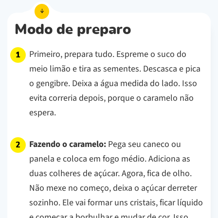
Modo de preparo
Primeiro, prepara tudo. Espreme o suco do
meio limão e tira as sementes. Descasca e pica
o gengibre. Deixa a água medida do lado. Isso
evita correria depois, porque o caramelo não
espera.
Fazendo o caramelo:
Pega seu caneco ou
panela e coloca em fogo médio. Adiciona as
duas colheres de açúcar. Agora, fica de olho.
Não mexe no começo, deixa o açúcar derreter
sozinho. Ele vai formar uns cristais, ficar líquido
e começar a borbulhar e mudar de cor. Isso